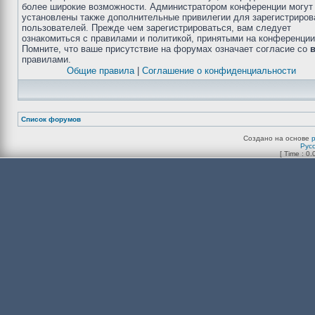
более широкие возможности. Администратором конференции могут
установлены также дополнительные привилегии для зарегистриро
пользователей. Прежде чем зарегистрироваться, вам следует
ознакомиться с правилами и политикой, принятыми на конференции
Помните, что ваше присутствие на форумах означает согласие со
правилами.
Общие правила
|
Соглашение о конфиденциальности
Список форумов
Создано на основе
Рус
[ Time : 0.