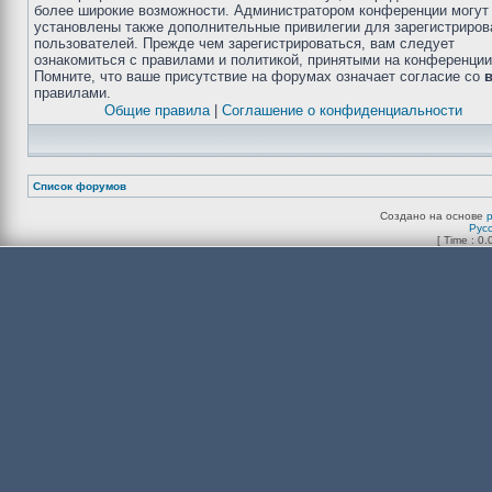
более широкие возможности. Администратором конференции могут
установлены также дополнительные привилегии для зарегистриро
пользователей. Прежде чем зарегистрироваться, вам следует
ознакомиться с правилами и политикой, принятыми на конференции
Помните, что ваше присутствие на форумах означает согласие со
правилами.
Общие правила
|
Соглашение о конфиденциальности
Список форумов
Создано на основе
Рус
[ Time : 0.