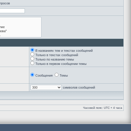
апросов
В названиях тем и текстах сообщений
Только в текстах сообщений
Только по названию темы
Только в первом сообщении темы
Сообщения
Темы
символов сообщений
Часовой пояс: UTC + 4 часа