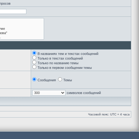
апросов
В названиях тем и текстах сообщений
Только в текстах сообщений
Только по названию темы
Только в первом сообщении темы
Сообщения
Темы
символов сообщений
Часовой пояс: UTC + 4 часа