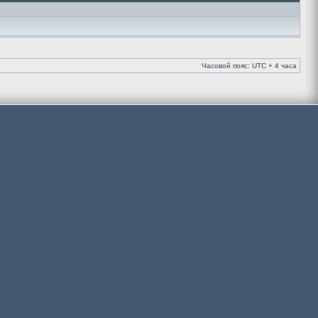
Часовой пояс: UTC + 4 часа