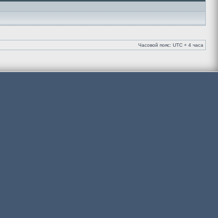
Часовой пояс: UTC + 4 часа