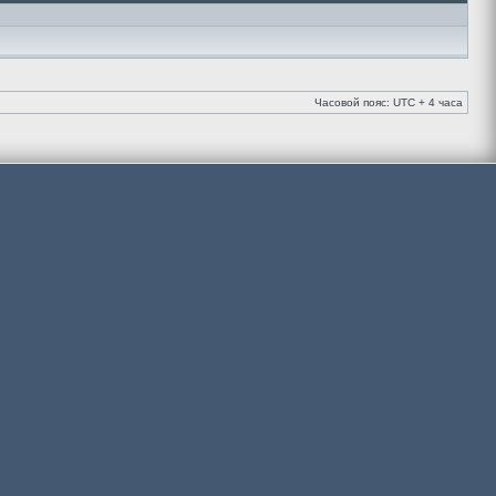
Часовой пояс: UTC + 4 часа