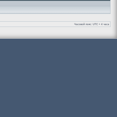
Часовой пояс: UTC + 4 часа