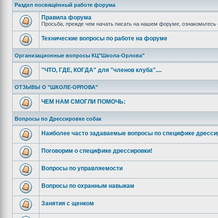
Раздел посвящённый работе форума
Правила форума
Просьба, прежде чем начать писать на нашем форуме, ознакомьтесь 
Технические вопросы по работе на форуме
Организационные вопросы КЦ"Школа-Орлова"
"ЧТО, ГДЕ, КОГДА" для "членов клуба"....
ОТЗЫВЫ О "ШКОЛЕ-ОРЛОВА"
ЧЕМ НАМ СМОГЛИ ПОМОЧЬ:
Вопросы по Дрессировке собак
Наиболее часто задаваемые вопросы по специфике дресси
Поговорим о специфике дрессировки!
Вопросы по управляемости
Вопросы по охранным навыкам
Занятия с щенком