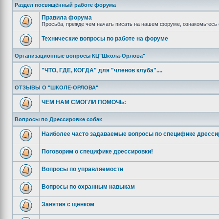
Раздел посвящённый работе форума
Правила форума
Просьба, прежде чем начать писать на нашем форуме, ознакомьтесь 
Технические вопросы по работе на форуме
Организационные вопросы КЦ"Школа-Орлова"
"ЧТО, ГДЕ, КОГДА" для "членов клуба"....
ОТЗЫВЫ О "ШКОЛЕ-ОРЛОВА"
ЧЕМ НАМ СМОГЛИ ПОМОЧЬ:
Вопросы по Дрессировке собак
Наиболее часто задаваемые вопросы по специфике дресси
Поговорим о специфике дрессировки!
Вопросы по управляемости
Вопросы по охранным навыкам
Занятия с щенком