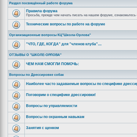
Раздел посвящённый работе форума
Правила форума
Просьба, прежде чем начать писать на нашем форуме, ознакомьтесь 
Технические вопросы по работе на форуме
Организационные вопросы КЦ"Школа-Орлова"
"ЧТО, ГДЕ, КОГДА" для "членов клуба"....
ОТЗЫВЫ О "ШКОЛЕ-ОРЛОВА"
ЧЕМ НАМ СМОГЛИ ПОМОЧЬ:
Вопросы по Дрессировке собак
Наиболее часто задаваемые вопросы по специфике дресси
Поговорим о специфике дрессировки!
Вопросы по управляемости
Вопросы по охранным навыкам
Занятия с щенком