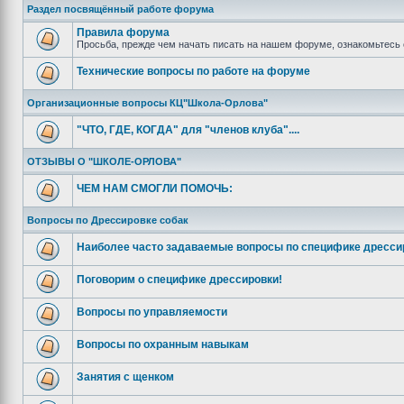
Раздел посвящённый работе форума
Правила форума
Просьба, прежде чем начать писать на нашем форуме, ознакомьтесь 
Технические вопросы по работе на форуме
Организационные вопросы КЦ"Школа-Орлова"
"ЧТО, ГДЕ, КОГДА" для "членов клуба"....
ОТЗЫВЫ О "ШКОЛЕ-ОРЛОВА"
ЧЕМ НАМ СМОГЛИ ПОМОЧЬ:
Вопросы по Дрессировке собак
Наиболее часто задаваемые вопросы по специфике дресси
Поговорим о специфике дрессировки!
Вопросы по управляемости
Вопросы по охранным навыкам
Занятия с щенком