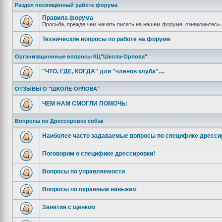
Раздел посвящённый работе форума
Правила форума
Просьба, прежде чем начать писать на нашем форуме, ознакомьтесь 
Технические вопросы по работе на форуме
Организационные вопросы КЦ"Школа-Орлова"
"ЧТО, ГДЕ, КОГДА" для "членов клуба"....
ОТЗЫВЫ О "ШКОЛЕ-ОРЛОВА"
ЧЕМ НАМ СМОГЛИ ПОМОЧЬ:
Вопросы по Дрессировке собак
Наиболее часто задаваемые вопросы по специфике дресси
Поговорим о специфике дрессировки!
Вопросы по управляемости
Вопросы по охранным навыкам
Занятия с щенком