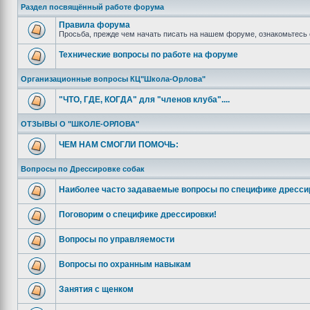
Раздел посвящённый работе форума
Правила форума
Просьба, прежде чем начать писать на нашем форуме, ознакомьтесь 
Технические вопросы по работе на форуме
Организационные вопросы КЦ"Школа-Орлова"
"ЧТО, ГДЕ, КОГДА" для "членов клуба"....
ОТЗЫВЫ О "ШКОЛЕ-ОРЛОВА"
ЧЕМ НАМ СМОГЛИ ПОМОЧЬ:
Вопросы по Дрессировке собак
Наиболее часто задаваемые вопросы по специфике дресси
Поговорим о специфике дрессировки!
Вопросы по управляемости
Вопросы по охранным навыкам
Занятия с щенком