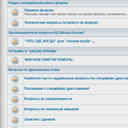
Раздел посвящённый работе форума
Правила форума
Просьба, прежде чем начать писать на нашем форуме, ознакомьтесь 
Технические вопросы по работе на форуме
Организационные вопросы КЦ"Школа-Орлова"
"ЧТО, ГДЕ, КОГДА" для "членов клуба"....
ОТЗЫВЫ О "ШКОЛЕ-ОРЛОВА"
ЧЕМ НАМ СМОГЛИ ПОМОЧЬ:
Вопросы по Дрессировке собак
Наиболее часто задаваемые вопросы по специфике дресси
Поговорим о специфике дрессировки!
Вопросы по управляемости
Вопросы по охранным навыкам
Занятия с щенком