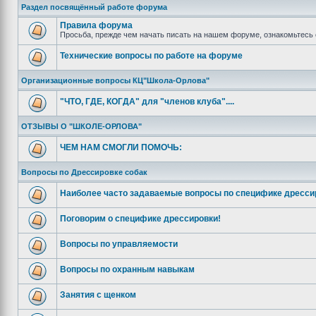
Раздел посвящённый работе форума
Правила форума
Просьба, прежде чем начать писать на нашем форуме, ознакомьтесь 
Технические вопросы по работе на форуме
Организационные вопросы КЦ"Школа-Орлова"
"ЧТО, ГДЕ, КОГДА" для "членов клуба"....
ОТЗЫВЫ О "ШКОЛЕ-ОРЛОВА"
ЧЕМ НАМ СМОГЛИ ПОМОЧЬ:
Вопросы по Дрессировке собак
Наиболее часто задаваемые вопросы по специфике дресси
Поговорим о специфике дрессировки!
Вопросы по управляемости
Вопросы по охранным навыкам
Занятия с щенком