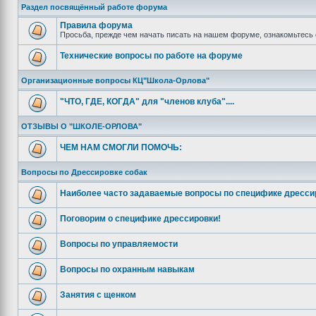
Раздел посвящённый работе форума
Правила форума
Просьба, прежде чем начать писать на нашем форуме, ознакомьтесь 
Технические вопросы по работе на форуме
Организационные вопросы КЦ"Школа-Орлова"
"ЧТО, ГДЕ, КОГДА" для "членов клуба"....
ОТЗЫВЫ О "ШКОЛЕ-ОРЛОВА"
ЧЕМ НАМ СМОГЛИ ПОМОЧЬ:
Вопросы по Дрессировке собак
Наиболее часто задаваемые вопросы по специфике дресси
Поговорим о специфике дрессировки!
Вопросы по управляемости
Вопросы по охранным навыкам
Занятия с щенком