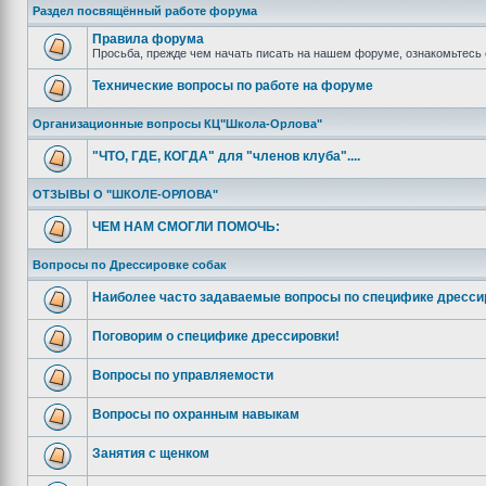
Раздел посвящённый работе форума
Правила форума
Просьба, прежде чем начать писать на нашем форуме, ознакомьтесь 
Технические вопросы по работе на форуме
Организационные вопросы КЦ"Школа-Орлова"
"ЧТО, ГДЕ, КОГДА" для "членов клуба"....
ОТЗЫВЫ О "ШКОЛЕ-ОРЛОВА"
ЧЕМ НАМ СМОГЛИ ПОМОЧЬ:
Вопросы по Дрессировке собак
Наиболее часто задаваемые вопросы по специфике дресси
Поговорим о специфике дрессировки!
Вопросы по управляемости
Вопросы по охранным навыкам
Занятия с щенком