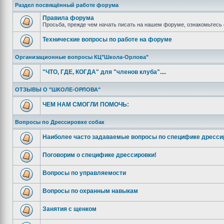
Раздел посвящённый работе форума
Правила форума
Просьба, прежде чем начать писать на нашем форуме, ознакомьтесь 
Технические вопросы по работе на форуме
Организационные вопросы КЦ"Школа-Орлова"
"ЧТО, ГДЕ, КОГДА" для "членов клуба"....
ОТЗЫВЫ О "ШКОЛЕ-ОРЛОВА"
ЧЕМ НАМ СМОГЛИ ПОМОЧЬ:
Вопросы по Дрессировке собак
Наиболее часто задаваемые вопросы по специфике дресси
Поговорим о специфике дрессировки!
Вопросы по управляемости
Вопросы по охранным навыкам
Занятия с щенком