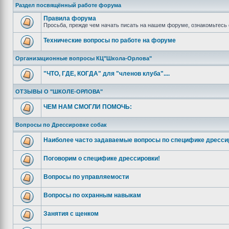
Раздел посвящённый работе форума
Правила форума
Просьба, прежде чем начать писать на нашем форуме, ознакомьтесь 
Технические вопросы по работе на форуме
Организационные вопросы КЦ"Школа-Орлова"
"ЧТО, ГДЕ, КОГДА" для "членов клуба"....
ОТЗЫВЫ О "ШКОЛЕ-ОРЛОВА"
ЧЕМ НАМ СМОГЛИ ПОМОЧЬ:
Вопросы по Дрессировке собак
Наиболее часто задаваемые вопросы по специфике дресси
Поговорим о специфике дрессировки!
Вопросы по управляемости
Вопросы по охранным навыкам
Занятия с щенком