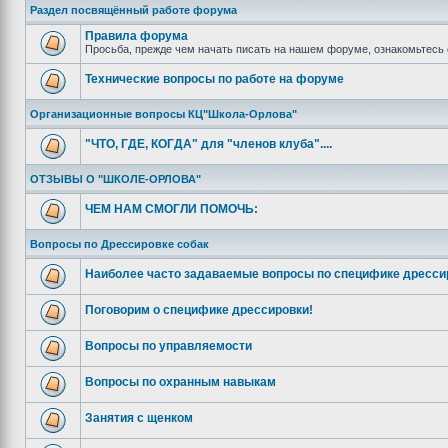
Раздел посвящённый работе форума
Правила форума
Просьба, прежде чем начать писать на нашем форуме, ознакомьтесь 
Технические вопросы по работе на форуме
Организационные вопросы КЦ"Школа-Орлова"
"ЧТО, ГДЕ, КОГДА" для "членов клуба"....
ОТЗЫВЫ О "ШКОЛЕ-ОРЛОВА"
ЧЕМ НАМ СМОГЛИ ПОМОЧЬ:
Вопросы по Дрессировке собак
Наиболее часто задаваемые вопросы по специфике дресси
Поговорим о специфике дрессировки!
Вопросы по управляемости
Вопросы по охранным навыкам
Занятия с щенком