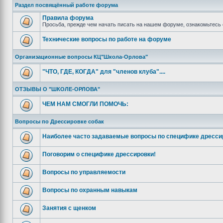
Раздел посвящённый работе форума
Правила форума
Просьба, прежде чем начать писать на нашем форуме, ознакомьтесь 
Технические вопросы по работе на форуме
Организационные вопросы КЦ"Школа-Орлова"
"ЧТО, ГДЕ, КОГДА" для "членов клуба"....
ОТЗЫВЫ О "ШКОЛЕ-ОРЛОВА"
ЧЕМ НАМ СМОГЛИ ПОМОЧЬ:
Вопросы по Дрессировке собак
Наиболее часто задаваемые вопросы по специфике дресси
Поговорим о специфике дрессировки!
Вопросы по управляемости
Вопросы по охранным навыкам
Занятия с щенком