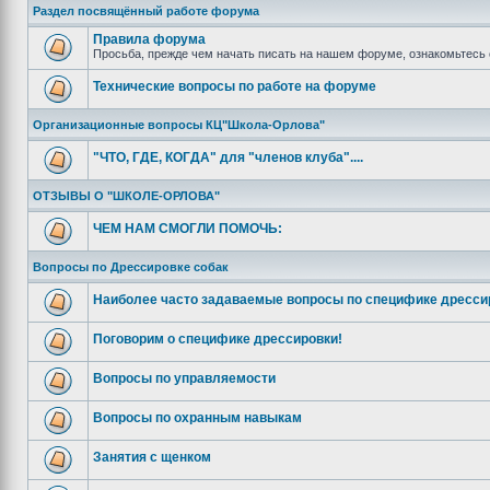
Раздел посвящённый работе форума
Правила форума
Просьба, прежде чем начать писать на нашем форуме, ознакомьтесь 
Технические вопросы по работе на форуме
Организационные вопросы КЦ"Школа-Орлова"
"ЧТО, ГДЕ, КОГДА" для "членов клуба"....
ОТЗЫВЫ О "ШКОЛЕ-ОРЛОВА"
ЧЕМ НАМ СМОГЛИ ПОМОЧЬ:
Вопросы по Дрессировке собак
Наиболее часто задаваемые вопросы по специфике дресси
Поговорим о специфике дрессировки!
Вопросы по управляемости
Вопросы по охранным навыкам
Занятия с щенком