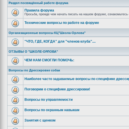
Раздел посвящённый работе форума
Правила форума
Просьба, прежде чем начать писать на нашем форуме, ознакомьтесь 
Технические вопросы по работе на форуме
Организационные вопросы КЦ"Школа-Орлова"
"ЧТО, ГДЕ, КОГДА" для "членов клуба"....
ОТЗЫВЫ О "ШКОЛЕ-ОРЛОВА"
ЧЕМ НАМ СМОГЛИ ПОМОЧЬ:
Вопросы по Дрессировке собак
Наиболее часто задаваемые вопросы по специфике дресси
Поговорим о специфике дрессировки!
Вопросы по управляемости
Вопросы по охранным навыкам
Занятия с щенком