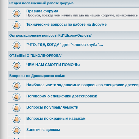
Раздел посвящённый работе форума
Правила форума
Просьба, прежде чем начать писать на нашем форуме, ознакомьтесь 
Технические вопросы по работе на форуме
Организационные вопросы КЦ"Школа-Орлова"
"ЧТО, ГДЕ, КОГДА" для "членов клуба"....
ОТЗЫВЫ О "ШКОЛЕ-ОРЛОВА"
ЧЕМ НАМ СМОГЛИ ПОМОЧЬ:
Вопросы по Дрессировке собак
Наиболее часто задаваемые вопросы по специфике дресси
Поговорим о специфике дрессировки!
Вопросы по управляемости
Вопросы по охранным навыкам
Занятия с щенком