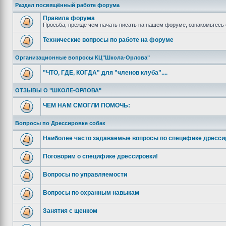
Раздел посвящённый работе форума
Правила форума
Просьба, прежде чем начать писать на нашем форуме, ознакомьтесь 
Технические вопросы по работе на форуме
Организационные вопросы КЦ"Школа-Орлова"
"ЧТО, ГДЕ, КОГДА" для "членов клуба"....
ОТЗЫВЫ О "ШКОЛЕ-ОРЛОВА"
ЧЕМ НАМ СМОГЛИ ПОМОЧЬ:
Вопросы по Дрессировке собак
Наиболее часто задаваемые вопросы по специфике дресси
Поговорим о специфике дрессировки!
Вопросы по управляемости
Вопросы по охранным навыкам
Занятия с щенком