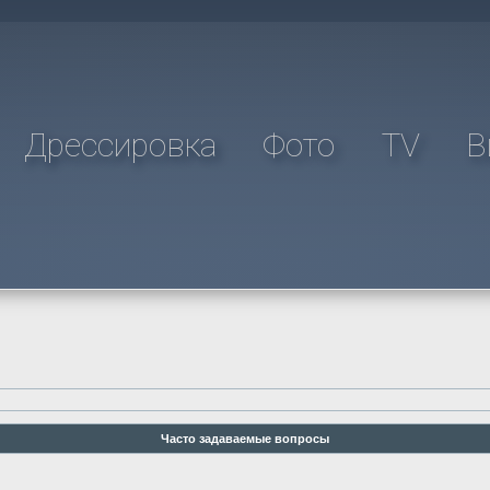
Дрессировка
Фото
TV
В
Часто задаваемые вопросы