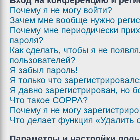
Вход на конференцию и реги
Почему я не могу войти?
Зачем мне вообще нужно реги
Почему мне периодически прих
пароля?
Как сделать, чтобы я не появля
пользователей?
Я забыл пароль!
Я только что зарегистрировался
Я давно зарегистрирован, но б
Что такое COPPA?
Почему я не могу зарегистриро
Что делает функция «Удалить 
Параметры и настройки поль