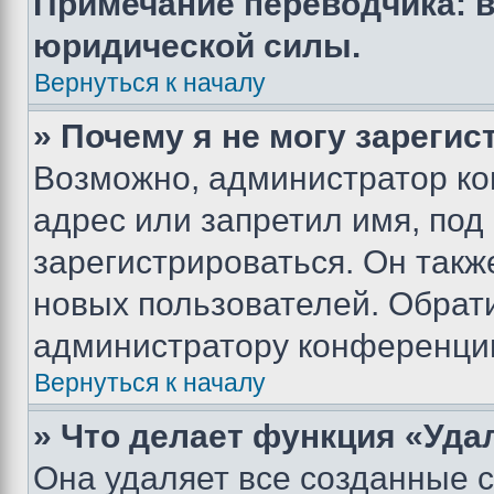
Примечание переводчика: в
юридической силы.
Вернуться к началу
» Почему я не могу зареги
Возможно, администратор ко
адрес или запретил имя, под
зарегистрироваться. Он такж
новых пользователей. Обрат
администратору конференци
Вернуться к началу
» Что делает функция «Уда
Она удаляет все созданные c