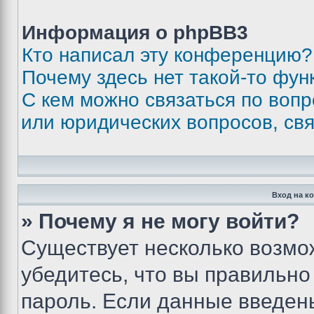
Информация о phpBB3
Кто написал эту конференцию?
Почему здесь нет такой-то фун
С кем можно связаться по вопр
или юридических вопросов, св
Вход на к
» Почему я не могу войти?
Существует несколько возмо
убедитесь, что вы правильно
пароль. Если данные введен