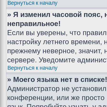
Вернуться к началу
» Я изменил часовой пояс, 
неправильное!
Если вы уверены, что правил
настройку летнего времени, 
прежнему неверное, значит,
сервере. Уведомите админис
Вернуться к началу
» Моего языка нет в списке
Администратор не установил
конференции, или же просто
язык. Попробуйте узнать у 