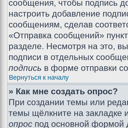
сообщения, чтобы подпись д
настроить добавление подпи
сообщениям, сделав соответ
«Отправка сообщений» пункт
разделе. Несмотря на это, в
подписи в отдельных сообще
подпись
в форме отправки с
Вернуться к началу
» Как мне создать опрос?
При создании темы или реда
темы щёлкните на закладке 
опрос
под основной формой д