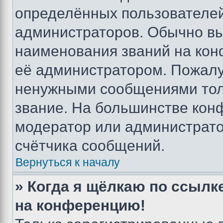
определённых пользователей
администраторов. Обычно в
наименования званий на кон
её администратором. Пожалу
ненужными сообщениями толь
звание. На большинстве кон
модератор или администрато
счётчика сообщений.
Вернуться к началу
» Когда я щёлкаю по ссылке
на конференцию!