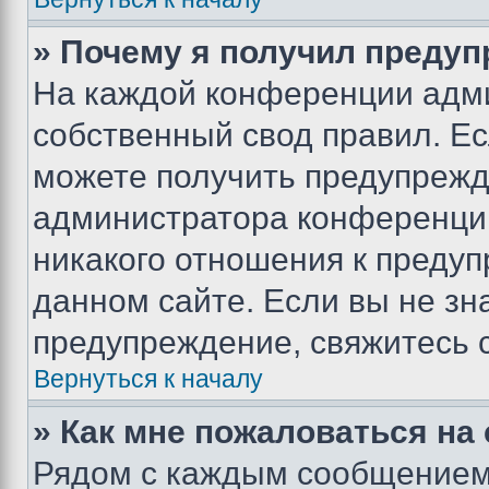
» Почему я получил преду
На каждой конференции адм
собственный свод правил. Е
можете получить предупрежде
администратора конференции
никакого отношения к преду
данном сайте. Если вы не зна
предупреждение, свяжитесь 
Вернуться к началу
» Как мне пожаловаться н
Рядом с каждым сообщением 