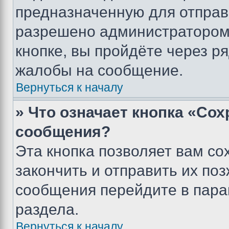
предназначенную для отправк
разрешено администратором
кнопке, вы пройдёте через р
жалобы на сообщение.
Вернуться к началу
» Что означает кнопка «Со
сообщения?
Эта кнопка позволяет вам со
закончить и отправить их поз
сообщения перейдите в пара
раздела.
Вернуться к началу