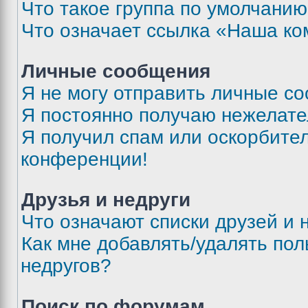
Что такое группа по умолчани
Что означает ссылка «Наша к
Личные сообщения
Я не могу отправить личные с
Я постоянно получаю нежелат
Я получил спам или оскорбитель
конференции!
Друзья и недруги
Что означают списки друзей и 
Как мне добавлять/удалять пол
недругов?
Поиск по форумам