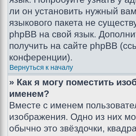
ли он установить нужный вам
языкового пакета не существ
phpBB на свой язык. Допол
получить на сайте phpBB (сс
конференции).
Вернуться к началу
» Как я могу поместить из
именем?
Вместе с именем пользовател
изображения. Одно из них мо
обычно это звёздочки, квадр