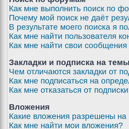
Как мне выполнить поиск по ф
Почему мой поиск не даёт резу
В результате моего поиска я п
Как мне найти пользователя к
Как мне найти свои сообщения
Закладки и подписка на тем
Чем отличаются закладки от п
Как мне подписаться на опред
Как мне отказаться от подписк
Вложения
Какие вложения разрешены на
Как мне найти мои вложения?