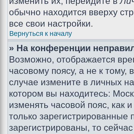
изменить их, перейдите в
Ли
обычно находится вверху ст
все свои настройки.
Вернуться к началу
» На конференции неправи
Возможно, отображается вре
часовому поясу, а не к тому,
случае измените в личных нас
котором вы находитесь: Москва
изменять часовой пояс, как и
только зарегистрированные п
зарегистрированы, то сейчас