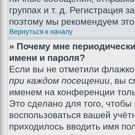
группах и т. д. Регистрация з
поэтому мы рекомендуем это
Вернуться к началу
» Почему мне периодически
имени и пароля?
Если вы не отметили флажко
при каждом посещении
, вы 
именем на конференции толь
Это сделано для того, чтобы 
воспользоваться вашей учётн
приходилось вводить имя пол