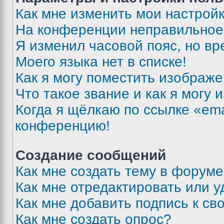
Как мне изменить мои настрой
На конференции неправильное
Я изменил часовой пояс, но вр
Моего языка нет в списке!
Как я могу поместить изображ
Что такое звание и как я могу 
Когда я щёлкаю по ссылке «ema
конференцию!
Создание сообщений
Как мне создать тему в форум
Как мне отредактировать или 
Как мне добавить подпись к с
Как мне создать опрос?