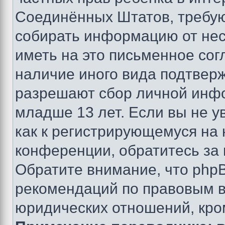
Соединённых Штатов, требую
собирать информацию от не
иметь на это письменное сог
наличие иного вида подтверж
разрешают сбор личной инф
младше 13 лет. Если вы не у
как к регистрирующемуся на 
конференции, обратитесь за
Обратите внимание, что php
рекомендаций по правовым в
юридических отношений, кро