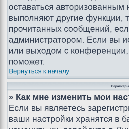
оставаться авторизованным н
выполняют другие функции, 
прочитанных сообщений, есл
администратором. Если вы и
или выходом с конференции,
поможет.
Вернуться к началу
Параметры
» Как мне изменить мои на
Если вы являетесь зарегист
ваши настройки хранятся в 