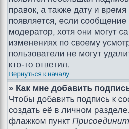
правок, а также дату и время
появляется, если сообщение
модератор, хотя они могут с
изменениях по своему усмот
пользователи не могут удали
кто-то ответил.
Вернуться к началу
» Как мне добавить подпис
Чтобы добавить подпись к с
создать её в личном разделе
флажком пункт
Присоединит