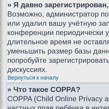
» Я давно зарегистрирован,
Возможно, администратор по
или удалил вашу учётную зап
конференции периодически у
длительное время не остав
уменьшить размер базы данн
попробуйте зарегистрировать
дискуссиях.
Вернуться к началу
» Что такое COPPA?
COPPA (Child Online Privacy a
частных прав ребёнка в интер