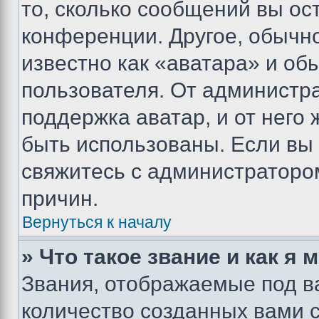
то, сколько сообщений вы ос
конференции. Другое, обычн
известно как «аватара» и об
пользователя. От администра
поддержка аватар, и от него 
быть использованы. Если вы
свяжитесь с администраторо
причин.
Вернуться к началу
» Что такое звание и как я 
Звания, отображаемые под 
количество созданных вами