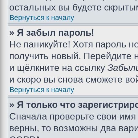
остальных вы будете скрыты
Вернуться к началу
» Я забыл пароль!
Не паникуйте! Хотя пароль н
получить новый. Перейдите 
и щёлкните на ссылку
Забыл
и скоро вы снова сможете во
Вернуться к началу
» Я только что зарегистрир
Сначала проверьте свои имя 
верны, то возможны два вар