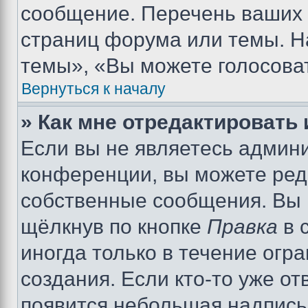
сообщение. Перечень ваших 
страниц форума или темы. Н
темы», «Вы можете голосовать
Вернуться к началу
» Как мне отредактировать
Если вы не являетесь админ
конференции, вы можете реда
собственные сообщения. Вы 
щёлкнув по кнопке
Правка
в 
иногда только в течение огр
создания. Если кто-то уже от
появится небольшая надпись,