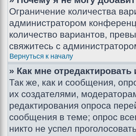
Ограничение количества вар
администратором конференци
количество вариантов, прев
свяжитесь с администраторо
Вернуться к началу
» Как мне отредактировать
Так же, как и сообщения, оп
их создателями, модератора
редактирования опроса пере
сообщения в теме; опрос все
никто не успел проголосоват