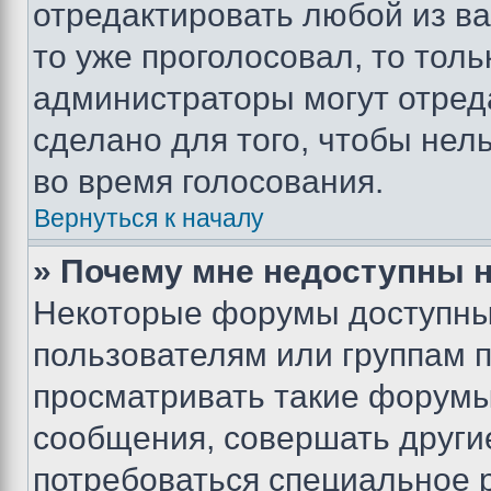
отредактировать любой из ва
то уже проголосовал, то тол
администраторы могут отреда
сделано для того, чтобы нел
во время голосования.
Вернуться к началу
» Почему мне недоступны
Некоторые форумы доступны
пользователям или группам 
просматривать такие форумы,
сообщения, совершать други
потребоваться специальное 