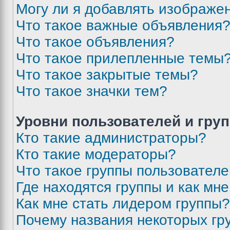
Могу ли я добавлять изображе
Что такое важные объявления
Что такое объявления?
Что такое прилепленные темы
Что такое закрытые темы?
Что такое значки тем?
Уровни пользователей и гру
Кто такие администраторы?
Кто такие модераторы?
Что такое группы пользовател
Где находятся группы и как мне
Как мне стать лидером группы?
Почему названия некоторых гр