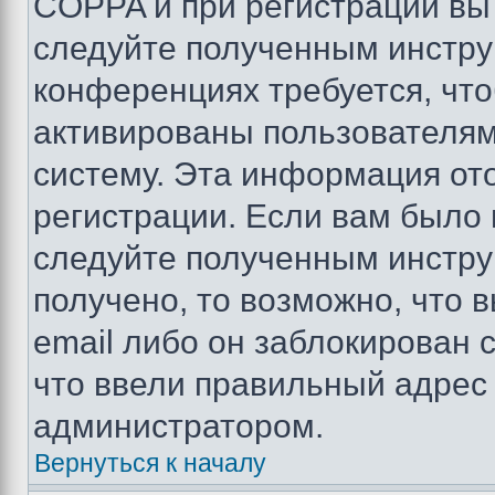
COPPA и при регистрации вы 
следуйте полученным инстру
конференциях требуется, чт
активированы пользователям
систему. Эта информация от
регистрации. Если вам было
следуйте полученным инстру
получено, то возможно, что 
email либо он заблокирован 
что ввели правильный адрес 
администратором.
Вернуться к началу