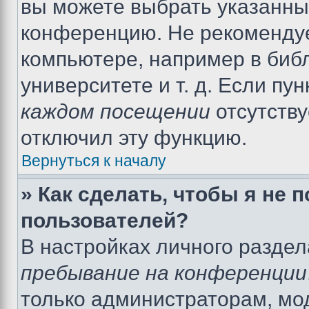
вы можете выбрать указанный
конференцию. Не рекомендуе
компьютере, например в библ
университете и т. д. Если пу
каждом посещении
отсутству
отключил эту функцию.
Вернуться к началу
» Как сделать, чтобы я не 
пользователей?
В настройках личного разде
пребывание на конференции
только администраторам, мо