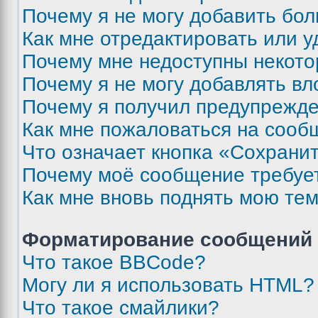
Почему я не могу добавить бо
Как мне отредактировать или у
Почему мне недоступны некот
Почему я не могу добавлять в
Почему я получил предупрежд
Как мне пожаловаться на сооб
Что означает кнопка «Сохрани
Почему моё сообщение требуе
Как мне вновь поднять мою те
Форматирование сообщений 
Что такое BBCode?
Могу ли я использовать HTML?
Что такое смайлики?