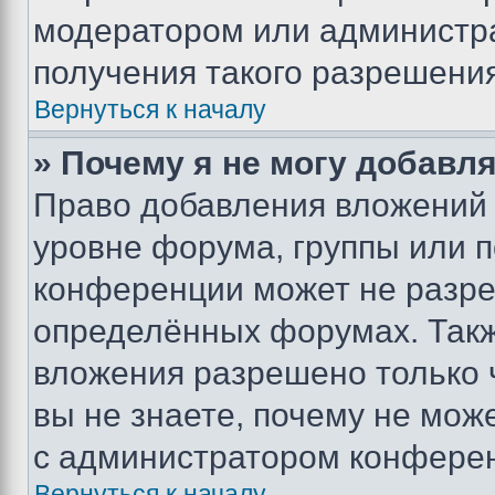
модератором или администр
получения такого разрешения
Вернуться к началу
» Почему я не могу добавл
Право добавления вложений 
уровне форума, группы или 
конференции может не разр
определённых форумах. Такж
вложения разрешено только 
вы не знаете, почему не мож
с администратором конфере
Вернуться к началу