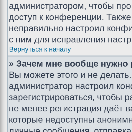
администратором, чтобы про
доступ к конференции. Также
неправильно настроил конфи
с ним для исправления настр
Вернуться к началу
» Зачем мне вообще нужно
Вы можете этого и не делать. 
администратор настроил ко
зарегистрироваться, чтобы р
не менее регистрация даёт 
которые недоступны анонимн
личные сообщения, отправка 