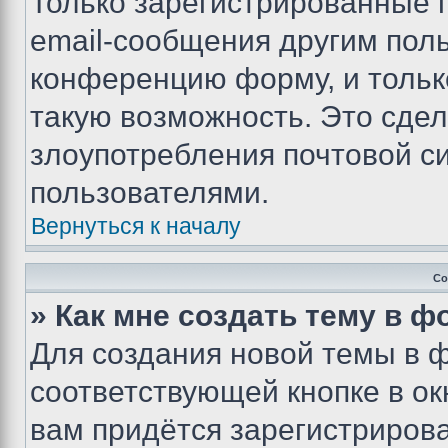
Только зарегистрированные 
email-сообщения другим пол
конференцию форму, и тольк
такую возможность. Это сдел
злоупотребления почтовой 
пользователями.
Вернуться к началу
Со
» Как мне создать тему в 
Для создания новой темы в 
соответствующей кнопке в о
вам придётся зарегистрирова