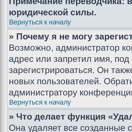
Примечание переводчика: в
юридической силы.
Вернуться к началу
» Почему я не могу зареги
Возможно, администратор ко
адрес или запретил имя, под
зарегистрироваться. Он такж
новых пользователей. Обрат
администратору конференци
Вернуться к началу
» Что делает функция «Уда
Она удаляет все созданные c