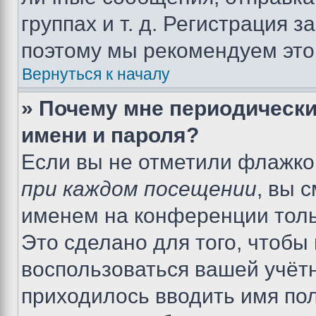
группах и т. д. Регистрация з
поэтому мы рекомендуем это
Вернуться к началу
» Почему мне периодически
имени и пароля?
Если вы не отметили флажко
при каждом посещении
, вы 
именем на конференции толь
Это сделано для того, чтобы 
воспользоваться вашей учётн
приходилось вводить имя пол