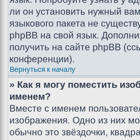
ли он установить нужный вам
языкового пакета не существ
phpBB на свой язык. Допол
получить на сайте phpBB (сс
конференции).
Вернуться к началу
» Как я могу поместить из
именем?
Вместе с именем пользовател
изображения. Одно из них мо
обычно это звёздочки, квадр