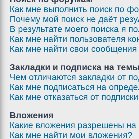
Как мне выполнить поиск по ф
Почему мой поиск не даёт резу
В результате моего поиска я п
Как мне найти пользователя к
Как мне найти свои сообщения
Закладки и подписка на тем
Чем отличаются закладки от п
Как мне подписаться на опред
Как мне отказаться от подписк
Вложения
Какие вложения разрешены на
Как мне найти мои вложения?