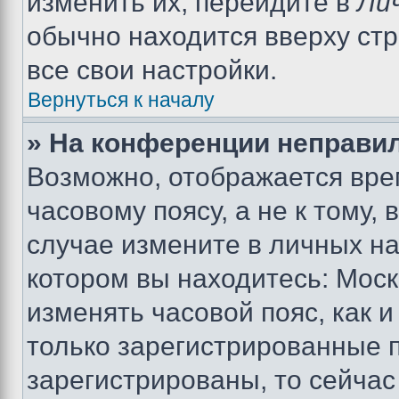
изменить их, перейдите в
Ли
обычно находится вверху ст
все свои настройки.
Вернуться к началу
» На конференции неправи
Возможно, отображается вре
часовому поясу, а не к тому,
случае измените в личных нас
котором вы находитесь: Москва
изменять часовой пояс, как и
только зарегистрированные п
зарегистрированы, то сейчас