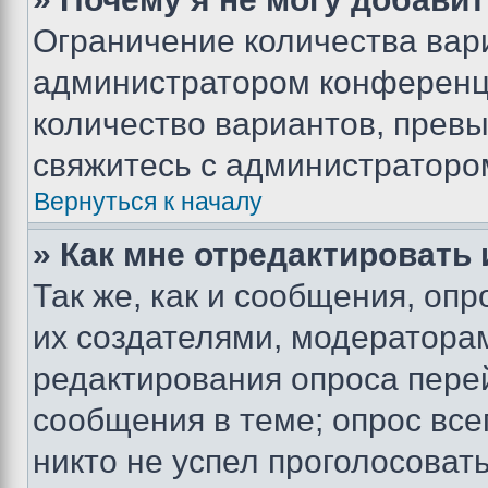
Ограничение количества вар
администратором конференци
количество вариантов, прев
свяжитесь с администраторо
Вернуться к началу
» Как мне отредактировать
Так же, как и сообщения, оп
их создателями, модератора
редактирования опроса пере
сообщения в теме; опрос все
никто не успел проголосоват