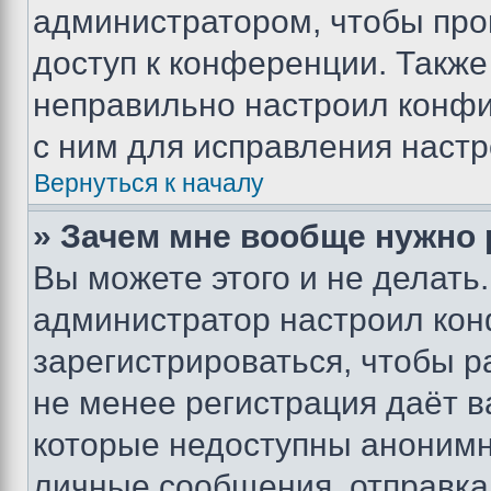
администратором, чтобы про
доступ к конференции. Также
неправильно настроил конфи
с ним для исправления настр
Вернуться к началу
» Зачем мне вообще нужно
Вы можете этого и не делать. 
администратор настроил ко
зарегистрироваться, чтобы р
не менее регистрация даёт 
которые недоступны анонимн
личные сообщения, отправка 