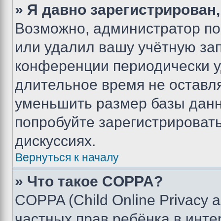
» Я давно зарегистрирован,
Возможно, администратор по
или удалил вашу учётную зап
конференции периодически у
длительное время не остав
уменьшить размер базы данн
попробуйте зарегистрировать
дискуссиях.
Вернуться к началу
» Что такое COPPA?
COPPA (Child Online Privacy a
частных прав ребёнка в интер