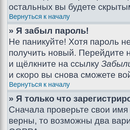
остальных вы будете скрыты
Вернуться к началу
» Я забыл пароль!
Не паникуйте! Хотя пароль н
получить новый. Перейдите 
и щёлкните на ссылку
Забыл
и скоро вы снова сможете во
Вернуться к началу
» Я только что зарегистрир
Сначала проверьте свои имя 
верны, то возможны два вар