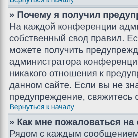
» Почему я получил преду
На каждой конференции адм
собственный свод правил. Е
можете получить предупрежде
администратора конференции
никакого отношения к преду
данном сайте. Если вы не зна
предупреждение, свяжитесь 
Вернуться к началу
» Как мне пожаловаться н
Рядом с каждым сообщением 