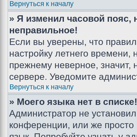
Вернуться к началу
» Я изменил часовой пояс, 
неправильное!
Если вы уверены, что правил
настройку летнего времени, 
прежнему неверное, значит,
сервере. Уведомите админис
Вернуться к началу
» Моего языка нет в списке
Администратор не установил
конференции, или же просто
язык. Попробуйте узнать у 