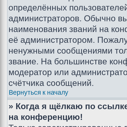
определённых пользователей
администраторов. Обычно в
наименования званий на кон
её администратором. Пожалу
ненужными сообщениями толь
звание. На большинстве кон
модератор или администрато
счётчика сообщений.
Вернуться к началу
» Когда я щёлкаю по ссылке
на конференцию!