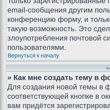
Только зарегистрированные 
email-сообщения другим пол
конференцию форму, и тольк
такую возможность. Это сдел
злоупотребления почтовой 
пользователями.
Вернуться к началу
Со
» Как мне создать тему в 
Для создания новой темы в 
соответствующей кнопке в о
вам придётся зарегистрирова