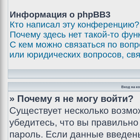
Информация о phpBB3
Кто написал эту конференцию?
Почему здесь нет такой-то фун
С кем можно связаться по вопр
или юридических вопросов, св
Вход на к
» Почему я не могу войти?
Существует несколько возмо
убедитесь, что вы правильно
пароль. Если данные введен