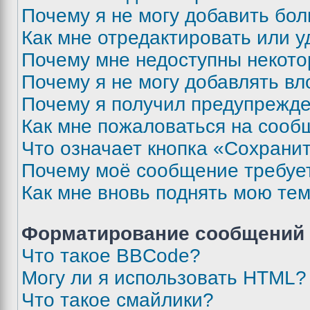
Почему я не могу добавить бо
Как мне отредактировать или у
Почему мне недоступны некот
Почему я не могу добавлять в
Почему я получил предупрежд
Как мне пожаловаться на сооб
Что означает кнопка «Сохрани
Почему моё сообщение требуе
Как мне вновь поднять мою те
Форматирование сообщений 
Что такое BBCode?
Могу ли я использовать HTML?
Что такое смайлики?