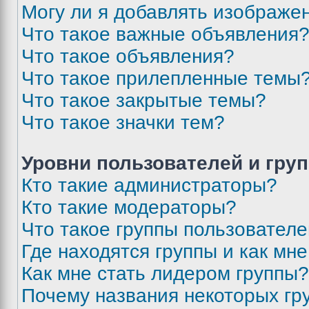
Могу ли я добавлять изображе
Что такое важные объявления
Что такое объявления?
Что такое прилепленные темы
Что такое закрытые темы?
Что такое значки тем?
Уровни пользователей и гру
Кто такие администраторы?
Кто такие модераторы?
Что такое группы пользовател
Где находятся группы и как мне
Как мне стать лидером группы?
Почему названия некоторых гр