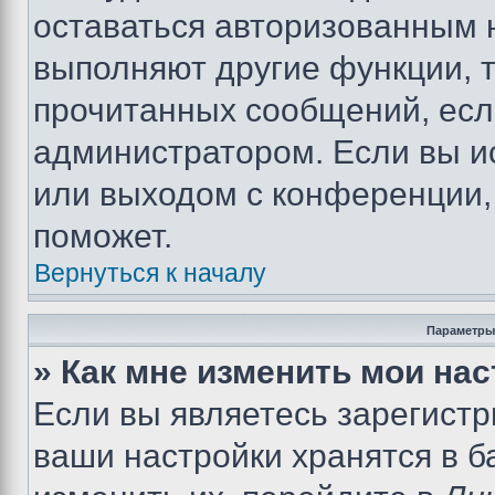
оставаться авторизованным н
выполняют другие функции, 
прочитанных сообщений, есл
администратором. Если вы и
или выходом с конференции,
поможет.
Вернуться к началу
Параметры
» Как мне изменить мои на
Если вы являетесь зарегист
ваши настройки хранятся в 