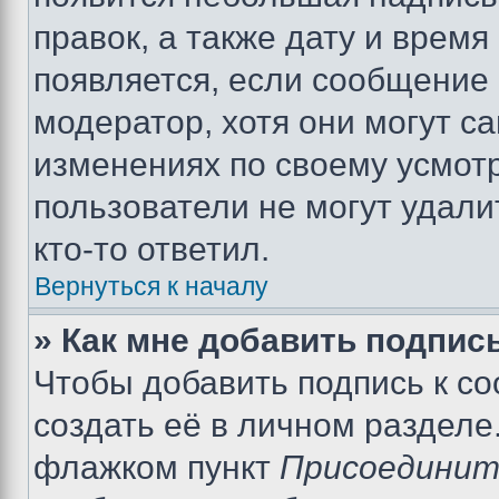
правок, а также дату и время
появляется, если сообщение
модератор, хотя они могут с
изменениях по своему усмот
пользователи не могут удали
кто-то ответил.
Вернуться к началу
» Как мне добавить подпис
Чтобы добавить подпись к с
создать её в личном разделе
флажком пункт
Присоединит