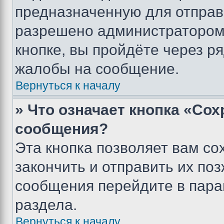
предназначенную для отправк
разрешено администратором
кнопке, вы пройдёте через р
жалобы на сообщение.
Вернуться к началу
» Что означает кнопка «Со
сообщения?
Эта кнопка позволяет вам со
закончить и отправить их поз
сообщения перейдите в пара
раздела.
Вернуться к началу