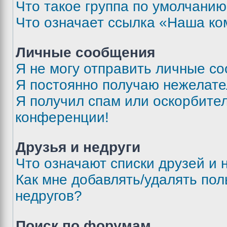
Что такое группа по умолчани
Что означает ссылка «Наша к
Личные сообщения
Я не могу отправить личные с
Я постоянно получаю нежелат
Я получил спам или оскорбитель
конференции!
Друзья и недруги
Что означают списки друзей и 
Как мне добавлять/удалять пол
недругов?
Поиск по форумам