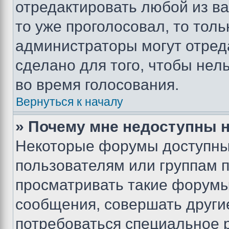
отредактировать любой из ва
то уже проголосовал, то тол
администраторы могут отреда
сделано для того, чтобы нел
во время голосования.
Вернуться к началу
» Почему мне недоступны
Некоторые форумы доступны
пользователям или группам 
просматривать такие форумы,
сообщения, совершать други
потребоваться специальное 