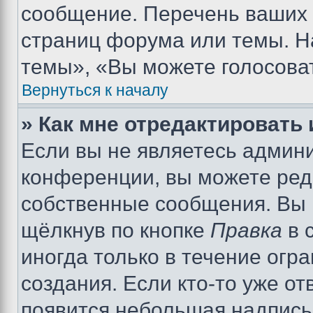
сообщение. Перечень ваших 
страниц форума или темы. Н
темы», «Вы можете голосовать
Вернуться к началу
» Как мне отредактировать
Если вы не являетесь админ
конференции, вы можете реда
собственные сообщения. Вы 
щёлкнув по кнопке
Правка
в 
иногда только в течение огр
создания. Если кто-то уже от
появится небольшая надпись,