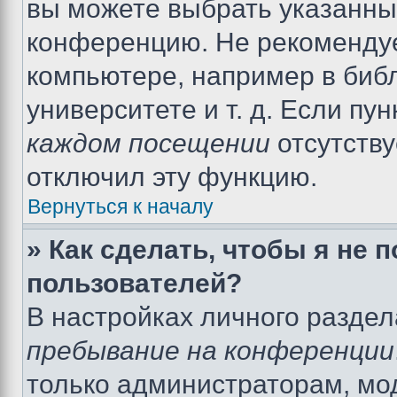
вы можете выбрать указанный
конференцию. Не рекомендуе
компьютере, например в библ
университете и т. д. Если пу
каждом посещении
отсутству
отключил эту функцию.
Вернуться к началу
» Как сделать, чтобы я не 
пользователей?
В настройках личного разде
пребывание на конференции
только администраторам, мо