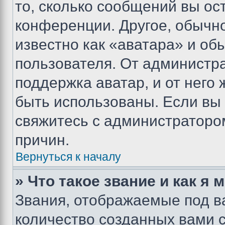
то, сколько сообщений вы ос
конференции. Другое, обычн
известно как «аватара» и об
пользователя. От администра
поддержка аватар, и от него 
быть использованы. Если вы
свяжитесь с администраторо
причин.
Вернуться к началу
» Что такое звание и как я 
Звания, отображаемые под 
количество созданных вами