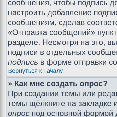
сообщения, чтобы подпись д
настроить добавление подпи
сообщениям, сделав соответ
«Отправка сообщений» пункт
разделе. Несмотря на это, в
подписи в отдельных сообще
подпись
в форме отправки с
Вернуться к началу
» Как мне создать опрос?
При создании темы или реда
темы щёлкните на закладке 
опрос
под основной формой д