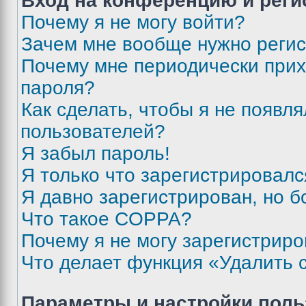
Вход на конференцию и реги
Почему я не могу войти?
Зачем мне вообще нужно реги
Почему мне периодически прих
пароля?
Как сделать, чтобы я не появля
пользователей?
Я забыл пароль!
Я только что зарегистрировался
Я давно зарегистрирован, но б
Что такое COPPA?
Почему я не могу зарегистриро
Что делает функция «Удалить 
Параметры и настройки поль