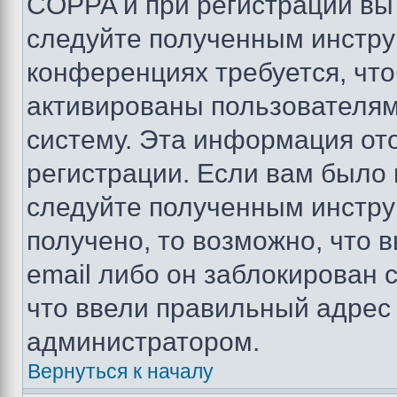
COPPA и при регистрации вы 
следуйте полученным инстру
конференциях требуется, чт
активированы пользователям
систему. Эта информация от
регистрации. Если вам было
следуйте полученным инстру
получено, то возможно, что 
email либо он заблокирован 
что ввели правильный адрес 
администратором.
Вернуться к началу