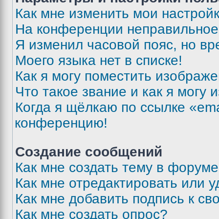
Как мне изменить мои настрой
На конференции неправильное
Я изменил часовой пояс, но вр
Моего языка нет в списке!
Как я могу поместить изображ
Что такое звание и как я могу 
Когда я щёлкаю по ссылке «ema
конференцию!
Создание сообщений
Как мне создать тему в форум
Как мне отредактировать или 
Как мне добавить подпись к с
Как мне создать опрос?