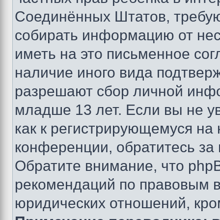
Соединённых Штатов, требую
собирать информацию от не
иметь на это письменное сог
наличие иного вида подтверж
разрешают сбор личной инф
младше 13 лет. Если вы не у
как к регистрирующемуся на 
конференции, обратитесь за
Обратите внимание, что php
рекомендаций по правовым в
юридических отношений, кро