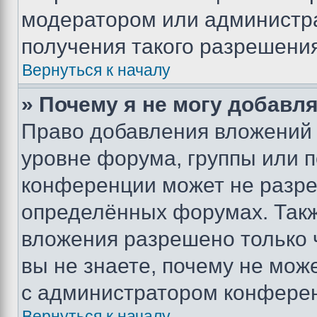
модератором или администр
получения такого разрешения
Вернуться к началу
» Почему я не могу добавл
Право добавления вложений 
уровне форума, группы или 
конференции может не разр
определённых форумах. Такж
вложения разрешено только 
вы не знаете, почему не мож
с администратором конфере
Вернуться к началу