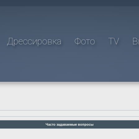
Дрессировка
Фото
TV
В
Часто задаваемые вопросы