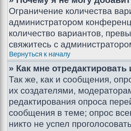
Ограничение количества вар
администратором конференци
количество вариантов, прев
свяжитесь с администраторо
Вернуться к началу
» Как мне отредактировать
Так же, как и сообщения, оп
их создателями, модератора
редактирования опроса пере
сообщения в теме; опрос все
никто не успел проголосоват