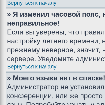
Вернуться к началу
» Я изменил часовой пояс, 
неправильное!
Если вы уверены, что правил
настройку летнего времени, 
прежнему неверное, значит,
сервере. Уведомите админис
Вернуться к началу
» Моего языка нет в списке
Администратор не установил
конференции, или же просто
язык. Попробуйте узнать у 