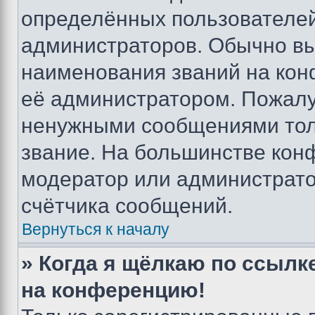
определённых пользователей
администраторов. Обычно в
наименования званий на кон
её администратором. Пожалу
ненужными сообщениями толь
звание. На большинстве кон
модератор или администрато
счётчика сообщений.
Вернуться к началу
» Когда я щёлкаю по ссылке
на конференцию!