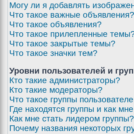
Могу ли я добавлять изображе
Что такое важные объявления
Что такое объявления?
Что такое прилепленные темы
Что такое закрытые темы?
Что такое значки тем?
Уровни пользователей и гру
Кто такие администраторы?
Кто такие модераторы?
Что такое группы пользовател
Где находятся группы и как мне
Как мне стать лидером группы?
Почему названия некоторых гр