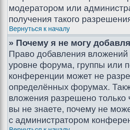
модератором или администр
получения такого разрешения
Вернуться к началу
» Почему я не могу добавл
Право добавления вложений 
уровне форума, группы или 
конференции может не разр
определённых форумах. Такж
вложения разрешено только 
вы не знаете, почему не мож
с администратором конфере
Вернуться к началу