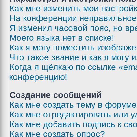
Как мне изменить мои настрой
На конференции неправильное
Я изменил часовой пояс, но вр
Моего языка нет в списке!
Как я могу поместить изображ
Что такое звание и как я могу 
Когда я щёлкаю по ссылке «ema
конференцию!
Создание сообщений
Как мне создать тему в форум
Как мне отредактировать или 
Как мне добавить подпись к с
Как мне создать опрос?