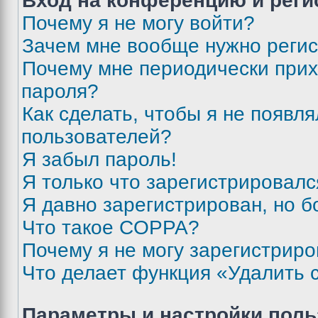
Вход на конференцию и реги
Почему я не могу войти?
Зачем мне вообще нужно реги
Почему мне периодически прих
пароля?
Как сделать, чтобы я не появля
пользователей?
Я забыл пароль!
Я только что зарегистрировался
Я давно зарегистрирован, но б
Что такое COPPA?
Почему я не могу зарегистриро
Что делает функция «Удалить 
Параметры и настройки поль