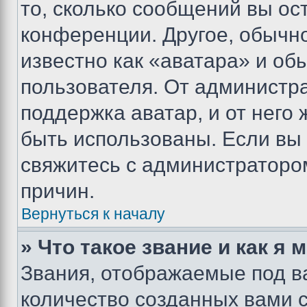
то, сколько сообщений вы ос
конференции. Другое, обычн
известно как «аватара» и об
пользователя. От администра
поддержка аватар, и от него 
быть использованы. Если вы
свяжитесь с администраторо
причин.
Вернуться к началу
» Что такое звание и как я 
Звания, отображаемые под 
количество созданных вами