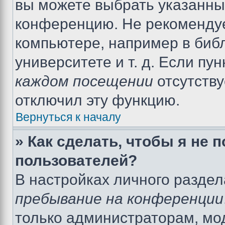
вы можете выбрать указанный
конференцию. Не рекомендуе
компьютере, например в библ
университете и т. д. Если пу
каждом посещении
отсутству
отключил эту функцию.
Вернуться к началу
» Как сделать, чтобы я не 
пользователей?
В настройках личного разде
пребывание на конференции
только администраторам, мо