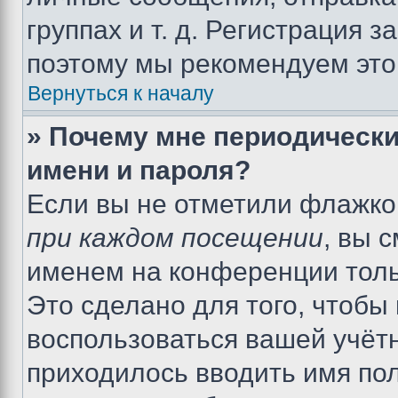
группах и т. д. Регистрация з
поэтому мы рекомендуем это
Вернуться к началу
» Почему мне периодически
имени и пароля?
Если вы не отметили флажко
при каждом посещении
, вы 
именем на конференции толь
Это сделано для того, чтобы 
воспользоваться вашей учётн
приходилось вводить имя пол