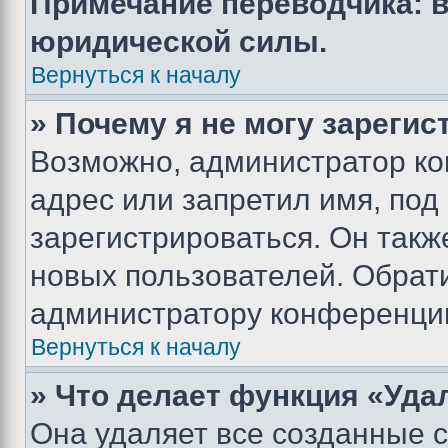
Примечание переводчика: в
юридической силы.
Вернуться к началу
» Почему я не могу зареги
Возможно, администратор ко
адрес или запретил имя, под
зарегистрироваться. Он такж
новых пользователей. Обрат
администратору конференци
Вернуться к началу
» Что делает функция «Уда
Она удаляет все созданные c