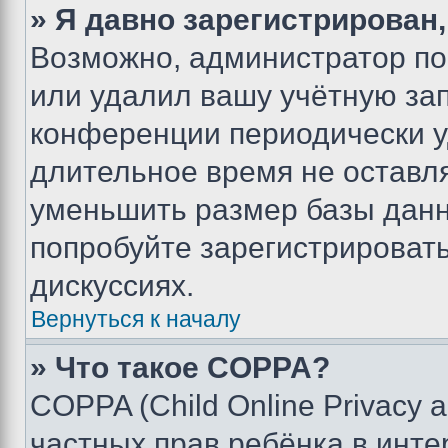
» Я давно зарегистрирован,
Возможно, администратор по
или удалил вашу учётную зап
конференции периодически у
длительное время не остав
уменьшить размер базы данн
попробуйте зарегистрировать
дискуссиях.
Вернуться к началу
» Что такое COPPA?
COPPA (Child Online Privacy a
частных прав ребёнка в интер