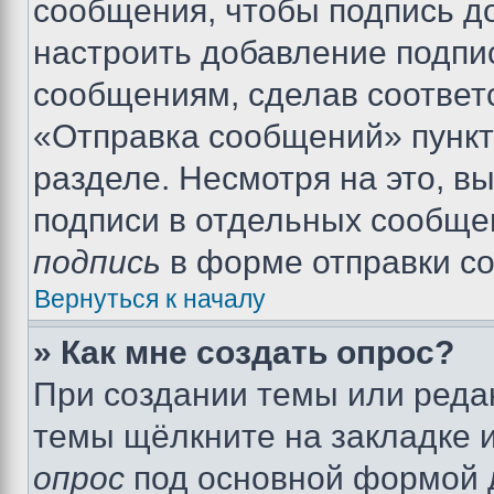
сообщения, чтобы подпись д
настроить добавление подпи
сообщениям, сделав соответ
«Отправка сообщений» пункт
разделе. Несмотря на это, в
подписи в отдельных сообще
подпись
в форме отправки с
Вернуться к началу
» Как мне создать опрос?
При создании темы или реда
темы щёлкните на закладке 
опрос
под основной формой д