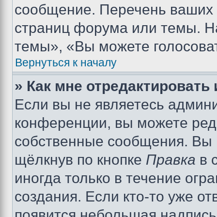
сообщение. Перечень ваших 
страниц форума или темы. Н
темы», «Вы можете голосовать
Вернуться к началу
» Как мне отредактировать
Если вы не являетесь админ
конференции, вы можете реда
собственные сообщения. Вы 
щёлкнув по кнопке
Правка
в 
иногда только в течение огр
создания. Если кто-то уже от
появится небольшая надпись,