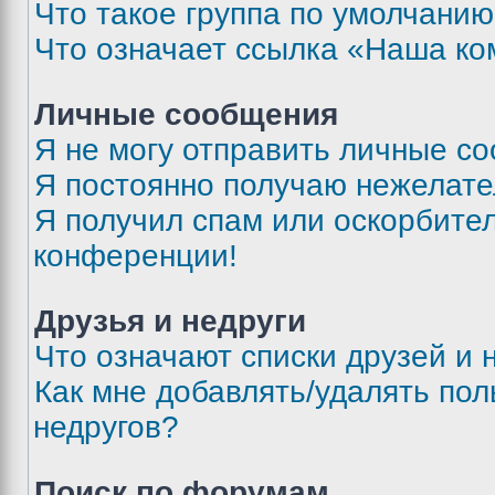
Что такое группа по умолчани
Что означает ссылка «Наша к
Личные сообщения
Я не могу отправить личные с
Я постоянно получаю нежелат
Я получил спам или оскорбитель
конференции!
Друзья и недруги
Что означают списки друзей и 
Как мне добавлять/удалять пол
недругов?
Поиск по форумам