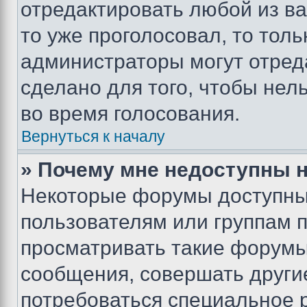
отредактировать любой из ва
то уже проголосовал, то тол
администраторы могут отреда
сделано для того, чтобы нел
во время голосования.
Вернуться к началу
» Почему мне недоступны
Некоторые форумы доступны
пользователям или группам 
просматривать такие форумы,
сообщения, совершать други
потребоваться специальное 