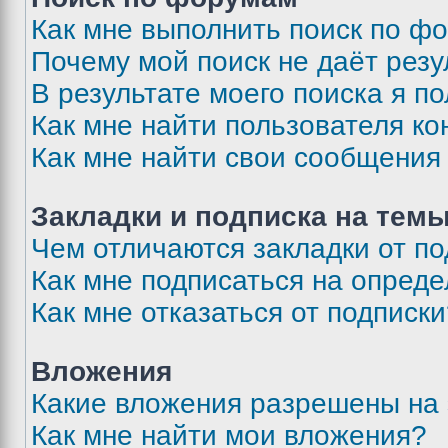
Как мне выполнить поиск по ф
Почему мой поиск не даёт резу
В результате моего поиска я п
Как мне найти пользователя к
Как мне найти свои сообщения
Закладки и подписка на тем
Чем отличаются закладки от п
Как мне подписаться на опред
Как мне отказаться от подписк
Вложения
Какие вложения разрешены на
Как мне найти мои вложения?