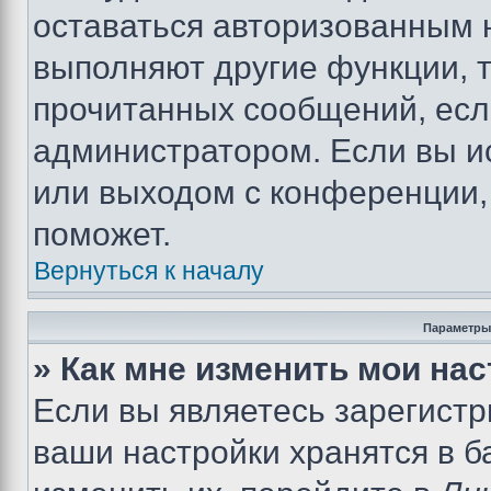
оставаться авторизованным н
выполняют другие функции, 
прочитанных сообщений, есл
администратором. Если вы и
или выходом с конференции,
поможет.
Вернуться к началу
Параметры
» Как мне изменить мои на
Если вы являетесь зарегист
ваши настройки хранятся в 