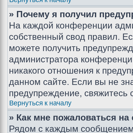
» Почему я получил преду
На каждой конференции адм
собственный свод правил. Е
можете получить предупрежде
администратора конференции
никакого отношения к преду
данном сайте. Если вы не зна
предупреждение, свяжитесь 
Вернуться к началу
» Как мне пожаловаться н
Рядом с каждым сообщением 