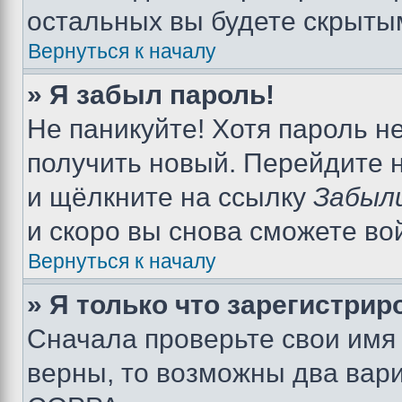
остальных вы будете скрыты
Вернуться к началу
» Я забыл пароль!
Не паникуйте! Хотя пароль н
получить новый. Перейдите 
и щёлкните на ссылку
Забыл
и скоро вы снова сможете во
Вернуться к началу
» Я только что зарегистрир
Сначала проверьте свои имя 
верны, то возможны два вар