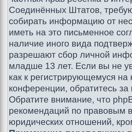
Соединённых Штатов, требую
собирать информацию от не
иметь на это письменное сог
наличие иного вида подтверж
разрешают сбор личной инф
младше 13 лет. Если вы не у
как к регистрирующемуся на 
конференции, обратитесь за
Обратите внимание, что php
рекомендаций по правовым в
юридических отношений, кро