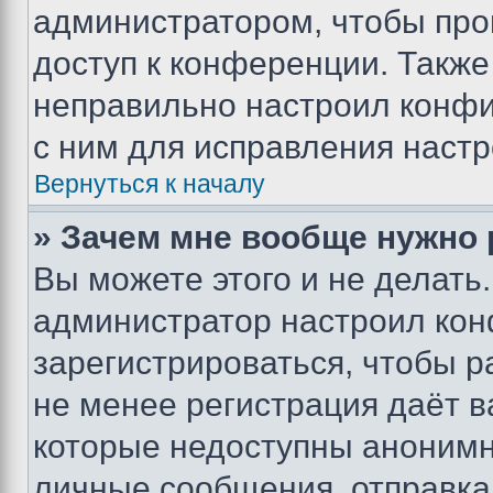
администратором, чтобы про
доступ к конференции. Также
неправильно настроил конфи
с ним для исправления настр
Вернуться к началу
» Зачем мне вообще нужно
Вы можете этого и не делать. 
администратор настроил ко
зарегистрироваться, чтобы р
не менее регистрация даёт 
которые недоступны анонимн
личные сообщения, отправка 