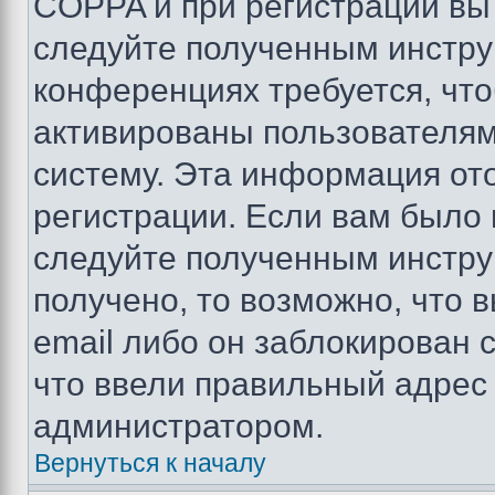
COPPA и при регистрации вы 
следуйте полученным инстру
конференциях требуется, чт
активированы пользователям
систему. Эта информация от
регистрации. Если вам было
следуйте полученным инстру
получено, то возможно, что 
email либо он заблокирован 
что ввели правильный адрес 
администратором.
Вернуться к началу