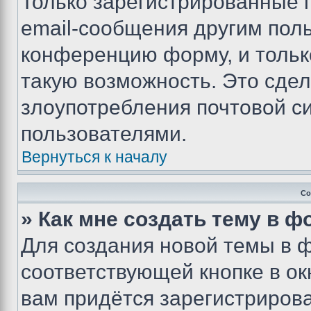
Только зарегистрированные 
email-сообщения другим пол
конференцию форму, и тольк
такую возможность. Это сдел
злоупотребления почтовой 
пользователями.
Вернуться к началу
Со
» Как мне создать тему в 
Для создания новой темы в 
соответствующей кнопке в о
вам придётся зарегистрирова