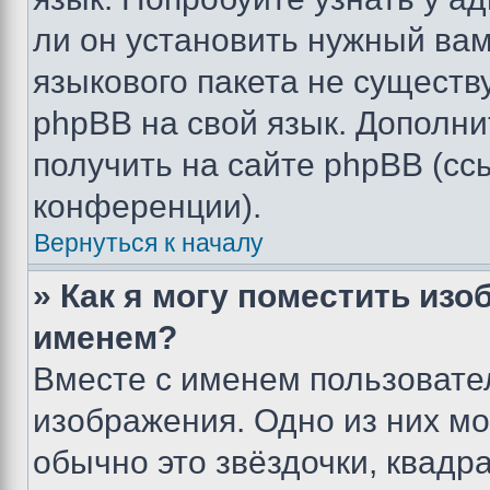
ли он установить нужный вам
языкового пакета не существ
phpBB на свой язык. Допол
получить на сайте phpBB (сс
конференции).
Вернуться к началу
» Как я могу поместить из
именем?
Вместе с именем пользовател
изображения. Одно из них мо
обычно это звёздочки, квадр