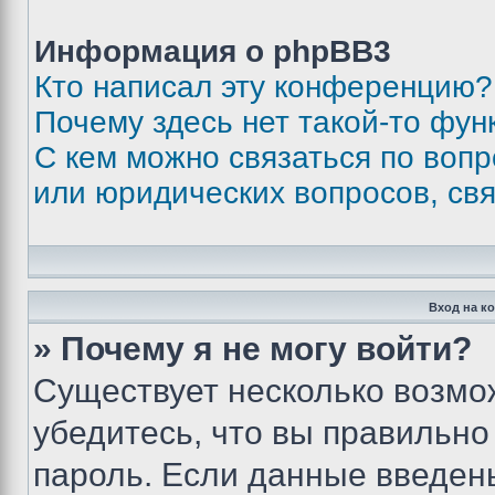
Информация о phpBB3
Кто написал эту конференцию?
Почему здесь нет такой-то фун
С кем можно связаться по вопр
или юридических вопросов, св
Вход на к
» Почему я не могу войти?
Существует несколько возмо
убедитесь, что вы правильно
пароль. Если данные введен