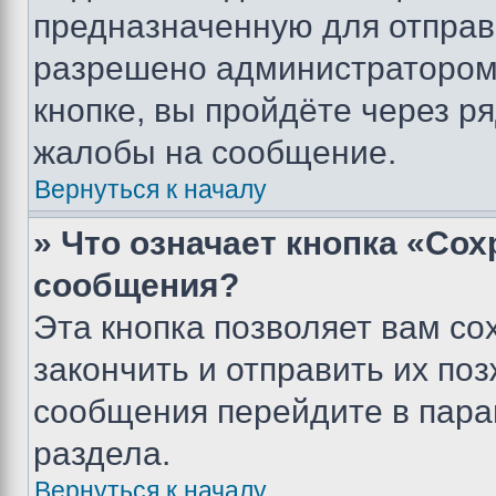
предназначенную для отправк
разрешено администратором
кнопке, вы пройдёте через р
жалобы на сообщение.
Вернуться к началу
» Что означает кнопка «Со
сообщения?
Эта кнопка позволяет вам со
закончить и отправить их поз
сообщения перейдите в пара
раздела.
Вернуться к началу