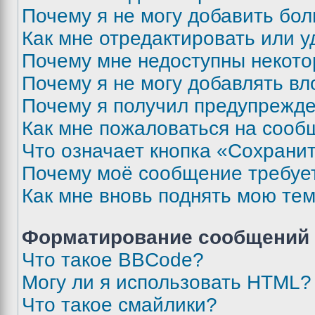
Почему я не могу добавить бо
Как мне отредактировать или у
Почему мне недоступны некот
Почему я не могу добавлять в
Почему я получил предупрежд
Как мне пожаловаться на сооб
Что означает кнопка «Сохрани
Почему моё сообщение требуе
Как мне вновь поднять мою те
Форматирование сообщений 
Что такое BBCode?
Могу ли я использовать HTML?
Что такое смайлики?