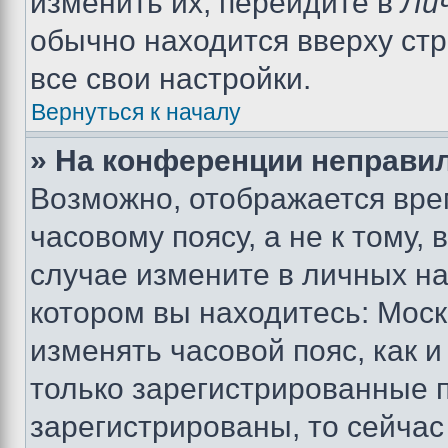
изменить их, перейдите в
Ли
обычно находится вверху ст
все свои настройки.
Вернуться к началу
» На конференции неправи
Возможно, отображается вре
часовому поясу, а не к тому,
случае измените в личных нас
котором вы находитесь: Москва
изменять часовой пояс, как и
только зарегистрированные п
зарегистрированы, то сейчас