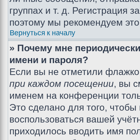
группах и т. д. Регистрация з
поэтому мы рекомендуем это
Вернуться к началу
» Почему мне периодически
имени и пароля?
Если вы не отметили флажко
при каждом посещении
, вы 
именем на конференции толь
Это сделано для того, чтобы 
воспользоваться вашей учётн
приходилось вводить имя пол