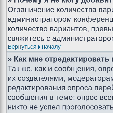
Ограничение количества вар
администратором конференци
количество вариантов, прев
свяжитесь с администраторо
Вернуться к началу
» Как мне отредактировать
Так же, как и сообщения, оп
их создателями, модератора
редактирования опроса пере
сообщения в теме; опрос все
никто не успел проголосоват