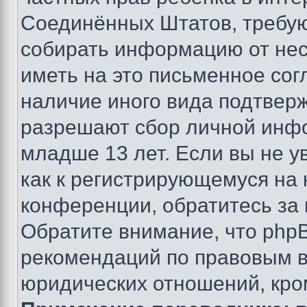
Соединённых Штатов, требую
собирать информацию от не
иметь на это письменное сог
наличие иного вида подтверж
разрешают сбор личной инф
младше 13 лет. Если вы не у
как к регистрирующемуся на 
конференции, обратитесь за
Обратите внимание, что php
рекомендаций по правовым в
юридических отношений, кро