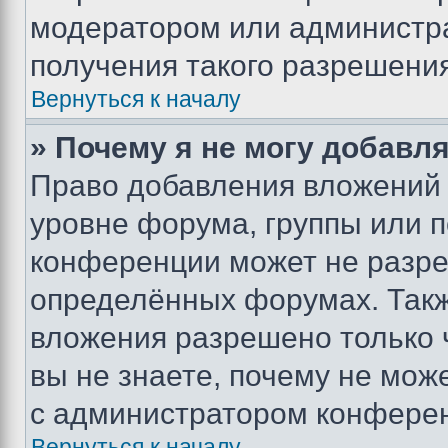
модератором или администр
получения такого разрешения
Вернуться к началу
» Почему я не могу добавл
Право добавления вложений 
уровне форума, группы или 
конференции может не разр
определённых форумах. Такж
вложения разрешено только 
вы не знаете, почему не мож
с администратором конфере
Вернуться к началу