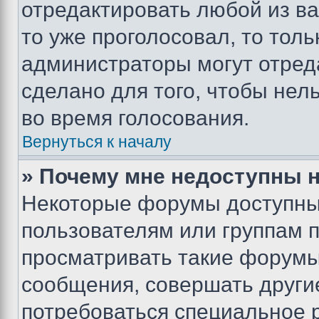
отредактировать любой из ва
то уже проголосовал, то тол
администраторы могут отреда
сделано для того, чтобы нел
во время голосования.
Вернуться к началу
» Почему мне недоступны
Некоторые форумы доступны
пользователям или группам 
просматривать такие форумы,
сообщения, совершать други
потребоваться специальное 