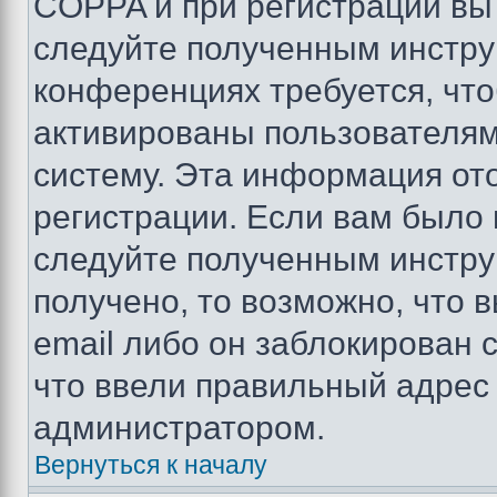
COPPA и при регистрации вы 
следуйте полученным инстру
конференциях требуется, чт
активированы пользователям
систему. Эта информация от
регистрации. Если вам было
следуйте полученным инстру
получено, то возможно, что 
email либо он заблокирован 
что ввели правильный адрес 
администратором.
Вернуться к началу