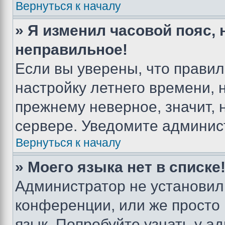
Вернуться к началу
» Я изменил часовой пояс, 
неправильное!
Если вы уверены, что правил
настройку летнего времени, 
прежнему неверное, значит,
сервере. Уведомите админис
Вернуться к началу
» Моего языка нет в списке
Администратор не установил
конференции, или же просто
язык. Попробуйте узнать у 