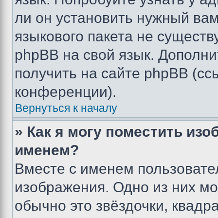
ли он установить нужный вам
языкового пакета не существ
phpBB на свой язык. Допол
получить на сайте phpBB (сс
конференции).
Вернуться к началу
» Как я могу поместить из
именем?
Вместе с именем пользовател
изображения. Одно из них мо
обычно это звёздочки, квадр