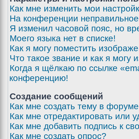
Как мне изменить мои настрой
На конференции неправильное
Я изменил часовой пояс, но вр
Моего языка нет в списке!
Как я могу поместить изображ
Что такое звание и как я могу 
Когда я щёлкаю по ссылке «ema
конференцию!
Создание сообщений
Как мне создать тему в форум
Как мне отредактировать или 
Как мне добавить подпись к с
Как мне создать опрос?