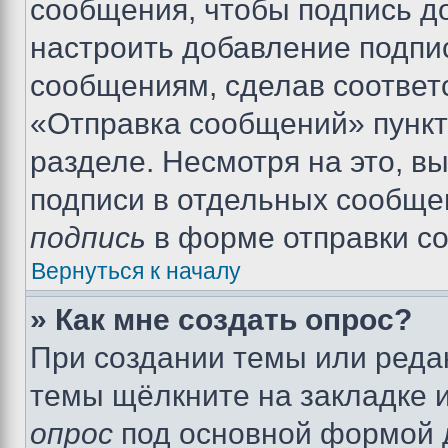
сообщения, чтобы подпись д
настроить добавление подпи
сообщениям, сделав соответ
«Отправка сообщений» пункт
разделе. Несмотря на это, в
подписи в отдельных сообще
подпись
в форме отправки с
Вернуться к началу
» Как мне создать опрос?
При создании темы или реда
темы щёлкните на закладке 
опрос
под основной формой д