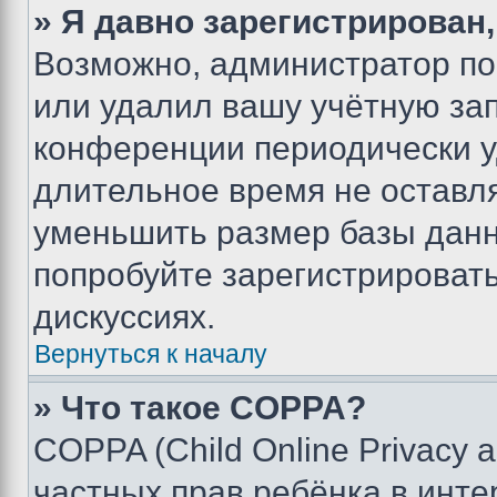
» Я давно зарегистрирован,
Возможно, администратор по
или удалил вашу учётную зап
конференции периодически у
длительное время не остав
уменьшить размер базы данн
попробуйте зарегистрировать
дискуссиях.
Вернуться к началу
» Что такое COPPA?
COPPA (Child Online Privacy a
частных прав ребёнка в интер