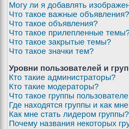
Могу ли я добавлять изображе
Что такое важные объявления
Что такое объявления?
Что такое прилепленные темы
Что такое закрытые темы?
Что такое значки тем?
Уровни пользователей и гру
Кто такие администраторы?
Кто такие модераторы?
Что такое группы пользовател
Где находятся группы и как мне
Как мне стать лидером группы?
Почему названия некоторых гр