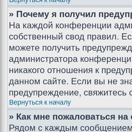
» Почему я получил преду
На каждой конференции адм
собственный свод правил. Е
можете получить предупрежде
администратора конференции
никакого отношения к преду
данном сайте. Если вы не зна
предупреждение, свяжитесь 
Вернуться к началу
» Как мне пожаловаться н
Рядом с каждым сообщением 