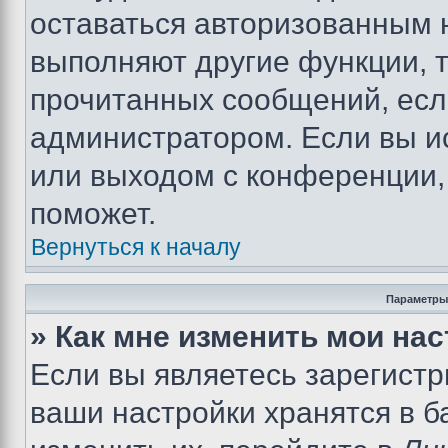
оставаться авторизованным н
выполняют другие функции, 
прочитанных сообщений, есл
администратором. Если вы и
или выходом с конференции,
поможет.
Вернуться к началу
Параметры
» Как мне изменить мои на
Если вы являетесь зарегист
ваши настройки хранятся в 