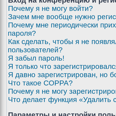
Вход на конференцию и реги
Почему я не могу войти?
Зачем мне вообще нужно реги
Почему мне периодически прих
пароля?
Как сделать, чтобы я не появля
пользователей?
Я забыл пароль!
Я только что зарегистрировался
Я давно зарегистрирован, но б
Что такое COPPA?
Почему я не могу зарегистриро
Что делает функция «Удалить 
Параметры и настройки поль