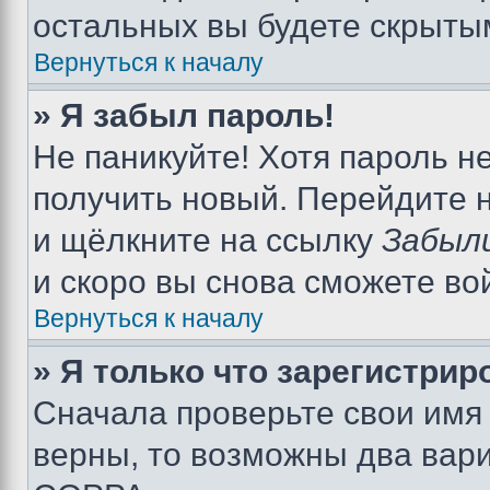
остальных вы будете скрыты
Вернуться к началу
» Я забыл пароль!
Не паникуйте! Хотя пароль н
получить новый. Перейдите 
и щёлкните на ссылку
Забыл
и скоро вы снова сможете во
Вернуться к началу
» Я только что зарегистрир
Сначала проверьте свои имя 
верны, то возможны два вар