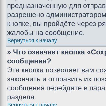
предназначенную для отправк
разрешено администратором
кнопке, вы пройдёте через р
жалобы на сообщение.
Вернуться к началу
» Что означает кнопка «Со
сообщения?
Эта кнопка позволяет вам со
закончить и отправить их поз
сообщения перейдите в пара
раздела.
Вернуться к началу