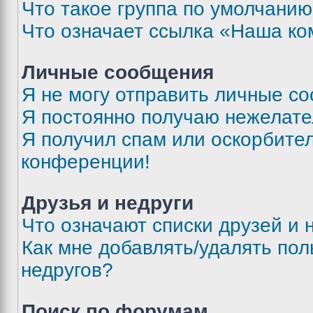
Что такое группа по умолчани
Что означает ссылка «Наша к
Личные сообщения
Я не могу отправить личные с
Я постоянно получаю нежелат
Я получил спам или оскорбитель
конференции!
Друзья и недруги
Что означают списки друзей и 
Как мне добавлять/удалять пол
недругов?
Поиск по форумам