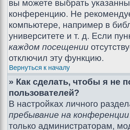
вы можете выбрать указанный
конференцию. Не рекомендуе
компьютере, например в библ
университете и т. д. Если пу
каждом посещении
отсутству
отключил эту функцию.
Вернуться к началу
» Как сделать, чтобы я не 
пользователей?
В настройках личного разде
пребывание на конференции
только администраторам, мо