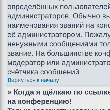
определённых пользователей
администраторов. Обычно в
наименования званий на кон
её администратором. Пожалу
ненужными сообщениями толь
звание. На большинстве кон
модератор или администрато
счётчика сообщений.
Вернуться к началу
» Когда я щёлкаю по ссылке
на конференцию!