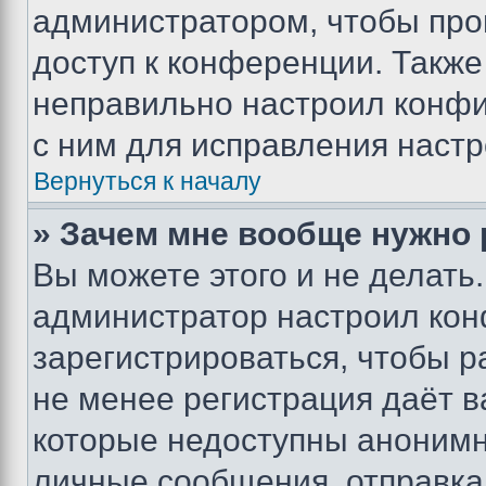
администратором, чтобы про
доступ к конференции. Также
неправильно настроил конфи
с ним для исправления настр
Вернуться к началу
» Зачем мне вообще нужно
Вы можете этого и не делать. 
администратор настроил ко
зарегистрироваться, чтобы р
не менее регистрация даёт 
которые недоступны анонимн
личные сообщения, отправка 