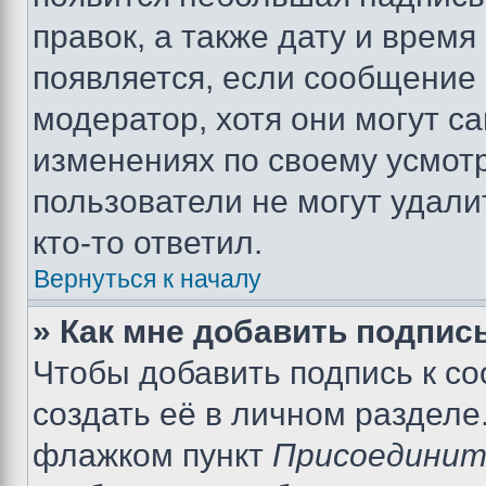
правок, а также дату и время
появляется, если сообщение
модератор, хотя они могут с
изменениях по своему усмот
пользователи не могут удали
кто-то ответил.
Вернуться к началу
» Как мне добавить подпис
Чтобы добавить подпись к с
создать её в личном разделе
флажком пункт
Присоединит