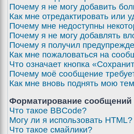
Почему я не могу добавить бо
Как мне отредактировать или у
Почему мне недоступны некот
Почему я не могу добавлять в
Почему я получил предупрежд
Как мне пожаловаться на сооб
Что означает кнопка «Сохрани
Почему моё сообщение требуе
Как мне вновь поднять мою те
Форматирование сообщений 
Что такое BBCode?
Могу ли я использовать HTML?
Что такое смайлики?