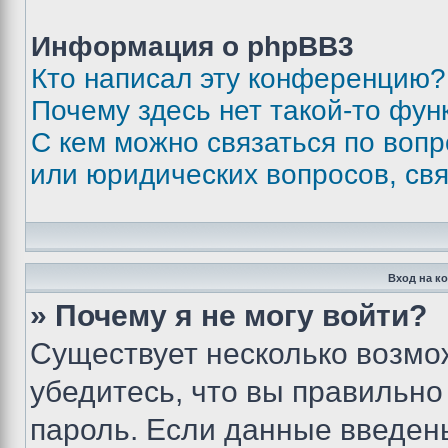
Информация о phpBB3
Кто написал эту конференцию?
Почему здесь нет такой-то фун
С кем можно связаться по вопр
или юридических вопросов, св
Вход на к
» Почему я не могу войти?
Существует несколько возмо
убедитесь, что вы правильно
пароль. Если данные введен