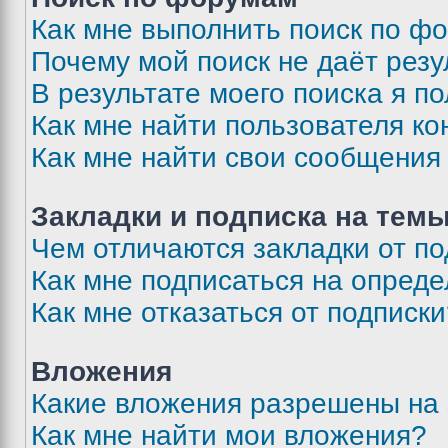
Как мне выполнить поиск по ф
Почему мой поиск не даёт резу
В результате моего поиска я п
Как мне найти пользователя к
Как мне найти свои сообщения
Закладки и подписка на тем
Чем отличаются закладки от п
Как мне подписаться на опред
Как мне отказаться от подписк
Вложения
Какие вложения разрешены на
Как мне найти мои вложения?