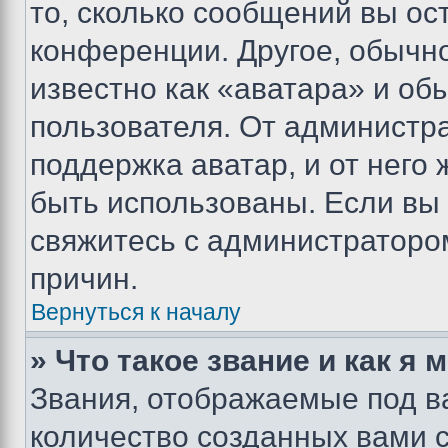
то, сколько сообщений вы ос
конференции. Другое, обычн
известно как «аватара» и об
пользователя. От администра
поддержка аватар, и от него 
быть использованы. Если вы
свяжитесь с администраторо
причин.
Вернуться к началу
» Что такое звание и как я 
Звания, отображаемые под 
количество созданных вами