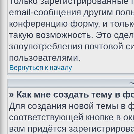
Только зарегистрированные 
email-сообщения другим пол
конференцию форму, и тольк
такую возможность. Это сдел
злоупотребления почтовой 
пользователями.
Вернуться к началу
Со
» Как мне создать тему в 
Для создания новой темы в 
соответствующей кнопке в о
вам придётся зарегистрирова