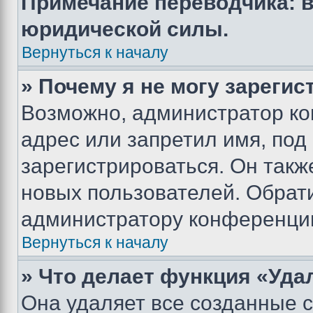
Примечание переводчика: в
юридической силы.
Вернуться к началу
» Почему я не могу зареги
Возможно, администратор ко
адрес или запретил имя, под
зарегистрироваться. Он такж
новых пользователей. Обрат
администратору конференци
Вернуться к началу
» Что делает функция «Уда
Она удаляет все созданные c