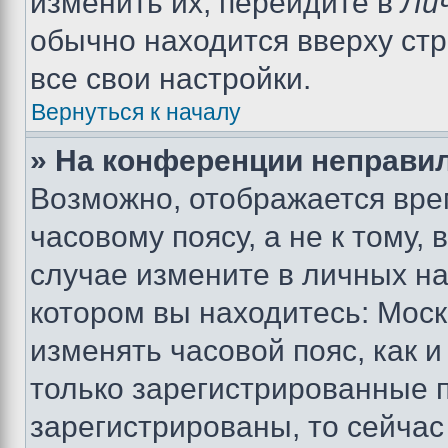
изменить их, перейдите в
Ли
обычно находится вверху ст
все свои настройки.
Вернуться к началу
» На конференции неправи
Возможно, отображается вре
часовому поясу, а не к тому,
случае измените в личных нас
котором вы находитесь: Москва
изменять часовой пояс, как и
только зарегистрированные п
зарегистрированы, то сейчас