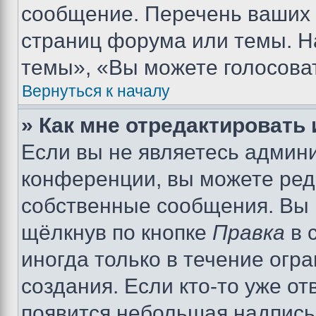
сообщение. Перечень ваших 
страниц форума или темы. Н
темы», «Вы можете голосовать
Вернуться к началу
» Как мне отредактировать
Если вы не являетесь админ
конференции, вы можете реда
собственные сообщения. Вы 
щёлкнув по кнопке
Правка
в 
иногда только в течение огр
создания. Если кто-то уже от
появится небольшая надпись,