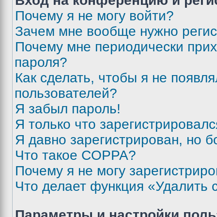
Вход на конференцию и реги
Почему я не могу войти?
Зачем мне вообще нужно реги
Почему мне периодически прих
пароля?
Как сделать, чтобы я не появля
пользователей?
Я забыл пароль!
Я только что зарегистрировался
Я давно зарегистрирован, но б
Что такое COPPA?
Почему я не могу зарегистриро
Что делает функция «Удалить 
Параметры и настройки поль