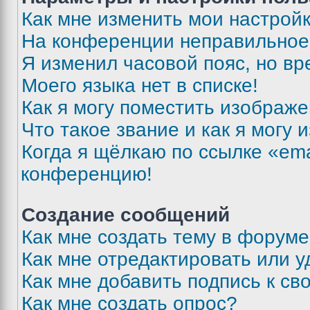
Как мне изменить мои настрой
На конференции неправильное
Я изменил часовой пояс, но вр
Моего языка нет в списке!
Как я могу поместить изображ
Что такое звание и как я могу 
Когда я щёлкаю по ссылке «ema
конференцию!
Создание сообщений
Как мне создать тему в форум
Как мне отредактировать или 
Как мне добавить подпись к с
Как мне создать опрос?