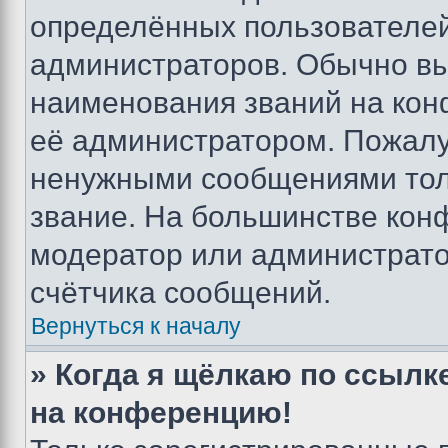
определённых пользователей
администраторов. Обычно в
наименования званий на кон
её администратором. Пожалу
ненужными сообщениями толь
звание. На большинстве кон
модератор или администрато
счётчика сообщений.
Вернуться к началу
» Когда я щёлкаю по ссылке
на конференцию!