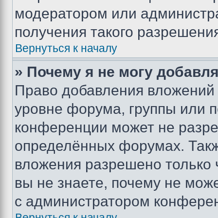
модератором или администр
получения такого разрешения
Вернуться к началу
» Почему я не могу добавл
Право добавления вложений 
уровне форума, группы или 
конференции может не разр
определённых форумах. Такж
вложения разрешено только 
вы не знаете, почему не мож
с администратором конфере
Вернуться к началу