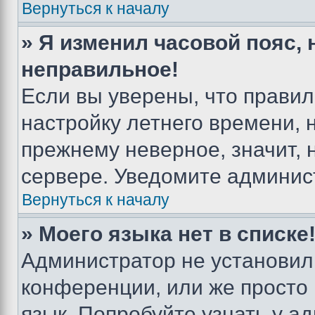
Вернуться к началу
» Я изменил часовой пояс, 
неправильное!
Если вы уверены, что правил
настройку летнего времени, 
прежнему неверное, значит,
сервере. Уведомите админис
Вернуться к началу
» Моего языка нет в списке
Администратор не установил
конференции, или же просто
язык. Попробуйте узнать у 