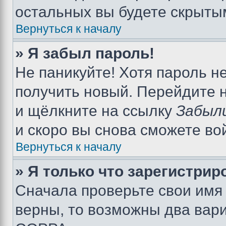
остальных вы будете скрыты
Вернуться к началу
» Я забыл пароль!
Не паникуйте! Хотя пароль н
получить новый. Перейдите 
и щёлкните на ссылку
Забыл
и скоро вы снова сможете во
Вернуться к началу
» Я только что зарегистрир
Сначала проверьте свои имя 
верны, то возможны два вар