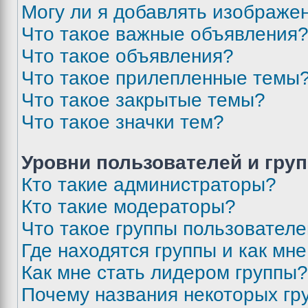
Могу ли я добавлять изображе
Что такое важные объявления
Что такое объявления?
Что такое прилепленные темы
Что такое закрытые темы?
Что такое значки тем?
Уровни пользователей и гру
Кто такие администраторы?
Кто такие модераторы?
Что такое группы пользовател
Где находятся группы и как мне
Как мне стать лидером группы?
Почему названия некоторых гр