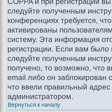
COPPA и при регистрации вы 
следуйте полученным инстру
конференциях требуется, чт
активированы пользователям
систему. Эта информация от
регистрации. Если вам было
следуйте полученным инстру
получено, то возможно, что 
email либо он заблокирован 
что ввели правильный адрес 
администратором.
Вернуться к началу