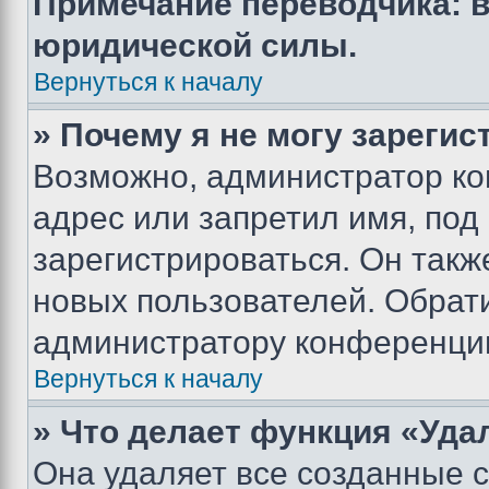
Примечание переводчика: в
юридической силы.
Вернуться к началу
» Почему я не могу зареги
Возможно, администратор ко
адрес или запретил имя, под
зарегистрироваться. Он такж
новых пользователей. Обрат
администратору конференци
Вернуться к началу
» Что делает функция «Уда
Она удаляет все созданные c