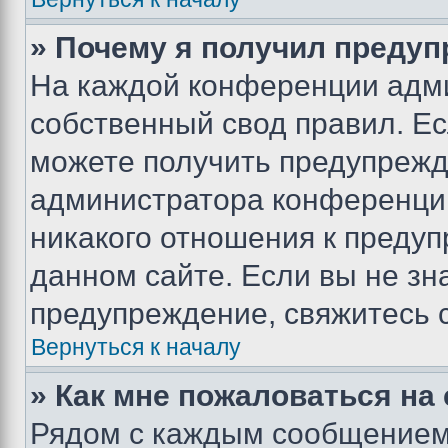
» Почему я получил преду
На каждой конференции адм
собственный свод правил. Е
можете получить предупрежде
администратора конференции
никакого отношения к преду
данном сайте. Если вы не зна
предупреждение, свяжитесь 
Вернуться к началу
» Как мне пожаловаться н
Рядом с каждым сообщением 