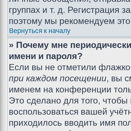
группах и т. д. Регистрация з
поэтому мы рекомендуем это
Вернуться к началу
» Почему мне периодически
имени и пароля?
Если вы не отметили флажко
при каждом посещении
, вы 
именем на конференции толь
Это сделано для того, чтобы 
воспользоваться вашей учётн
приходилось вводить имя пол