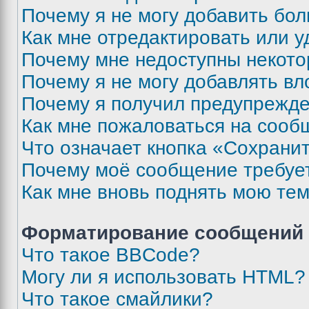
Почему я не могу добавить бо
Как мне отредактировать или у
Почему мне недоступны некот
Почему я не могу добавлять в
Почему я получил предупрежд
Как мне пожаловаться на сооб
Что означает кнопка «Сохрани
Почему моё сообщение требуе
Как мне вновь поднять мою те
Форматирование сообщений 
Что такое BBCode?
Могу ли я использовать HTML?
Что такое смайлики?