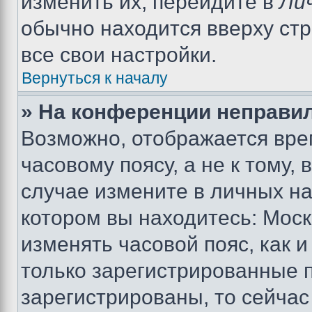
изменить их, перейдите в
Ли
обычно находится вверху ст
все свои настройки.
Вернуться к началу
» На конференции неправи
Возможно, отображается вре
часовому поясу, а не к тому,
случае измените в личных нас
котором вы находитесь: Москва
изменять часовой пояс, как и
только зарегистрированные п
зарегистрированы, то сейчас