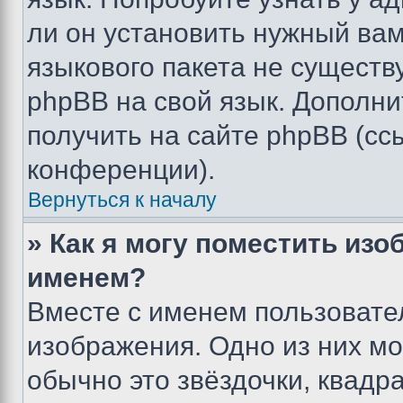
ли он установить нужный вам
языкового пакета не существ
phpBB на свой язык. Допол
получить на сайте phpBB (сс
конференции).
Вернуться к началу
» Как я могу поместить из
именем?
Вместе с именем пользовател
изображения. Одно из них мо
обычно это звёздочки, квадр