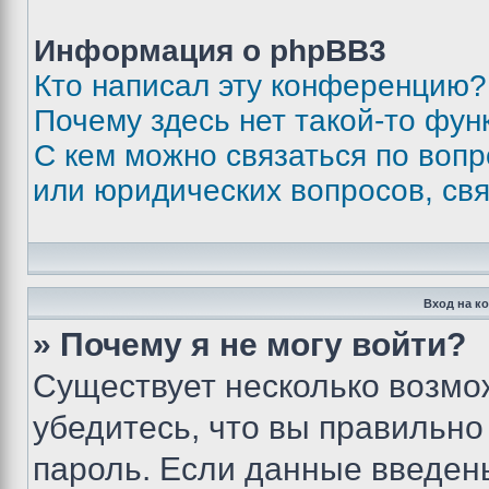
Информация о phpBB3
Кто написал эту конференцию?
Почему здесь нет такой-то фун
С кем можно связаться по вопр
или юридических вопросов, св
Вход на к
» Почему я не могу войти?
Существует несколько возмо
убедитесь, что вы правильно
пароль. Если данные введен