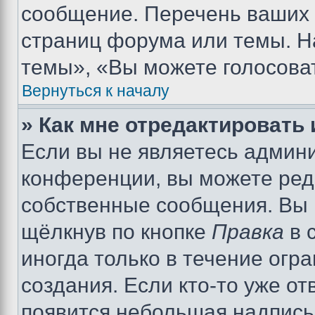
сообщение. Перечень ваших 
страниц форума или темы. Н
темы», «Вы можете голосовать
Вернуться к началу
» Как мне отредактировать
Если вы не являетесь админ
конференции, вы можете реда
собственные сообщения. Вы 
щёлкнув по кнопке
Правка
в 
иногда только в течение огр
создания. Если кто-то уже от
появится небольшая надпись,