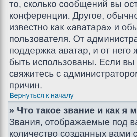
то, сколько сообщений вы ос
конференции. Другое, обычн
известно как «аватара» и об
пользователя. От администра
поддержка аватар, и от него 
быть использованы. Если вы
свяжитесь с администраторо
причин.
Вернуться к началу
» Что такое звание и как я 
Звания, отображаемые под 
количество созданных вами