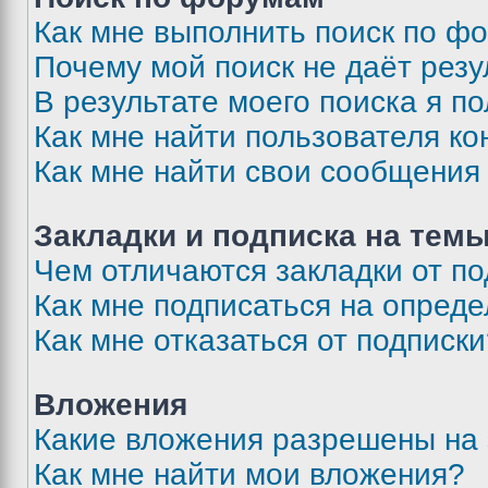
Как мне выполнить поиск по ф
Почему мой поиск не даёт резу
В результате моего поиска я п
Как мне найти пользователя к
Как мне найти свои сообщения
Закладки и подписка на тем
Чем отличаются закладки от п
Как мне подписаться на опред
Как мне отказаться от подписк
Вложения
Какие вложения разрешены на
Как мне найти мои вложения?