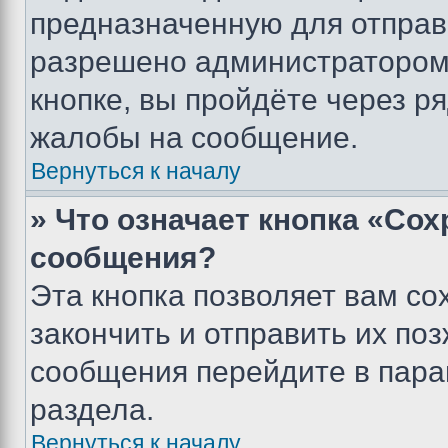
предназначенную для отправк
разрешено администратором
кнопке, вы пройдёте через р
жалобы на сообщение.
Вернуться к началу
» Что означает кнопка «Со
сообщения?
Эта кнопка позволяет вам со
закончить и отправить их поз
сообщения перейдите в пара
раздела.
Вернуться к началу