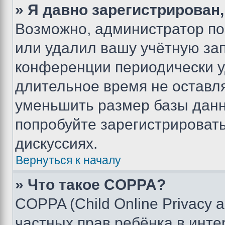
» Я давно зарегистрирован,
Возможно, администратор по
или удалил вашу учётную зап
конференции периодически у
длительное время не остав
уменьшить размер базы данн
попробуйте зарегистрировать
дискуссиях.
Вернуться к началу
» Что такое COPPA?
COPPA (Child Online Privacy a
частных прав ребёнка в интер