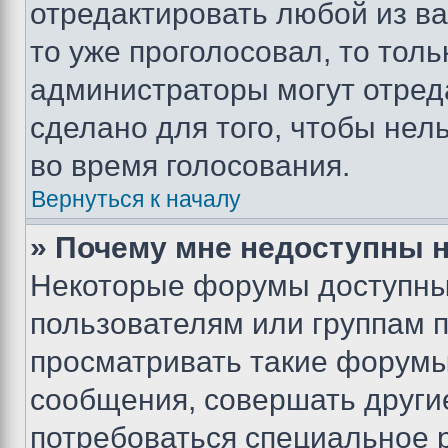
отредактировать любой из ва
то уже проголосовал, то тол
администраторы могут отреда
сделано для того, чтобы нел
во время голосования.
Вернуться к началу
» Почему мне недоступны
Некоторые форумы доступны
пользователям или группам 
просматривать такие форумы,
сообщения, совершать други
потребоваться специальное 