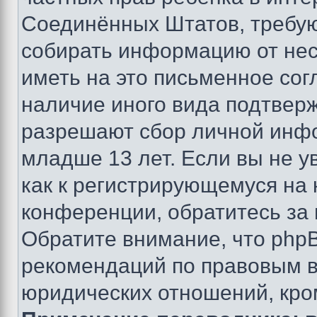
Соединённых Штатов, требую
собирать информацию от не
иметь на это письменное сог
наличие иного вида подтверж
разрешают сбор личной инф
младше 13 лет. Если вы не у
как к регистрирующемуся на 
конференции, обратитесь за
Обратите внимание, что php
рекомендаций по правовым в
юридических отношений, кро