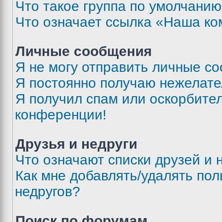
Что такое группа по умолчани
Что означает ссылка «Наша к
Личные сообщения
Я не могу отправить личные с
Я постоянно получаю нежелат
Я получил спам или оскорбитель
конференции!
Друзья и недруги
Что означают списки друзей и 
Как мне добавлять/удалять пол
недругов?
Поиск по форумам