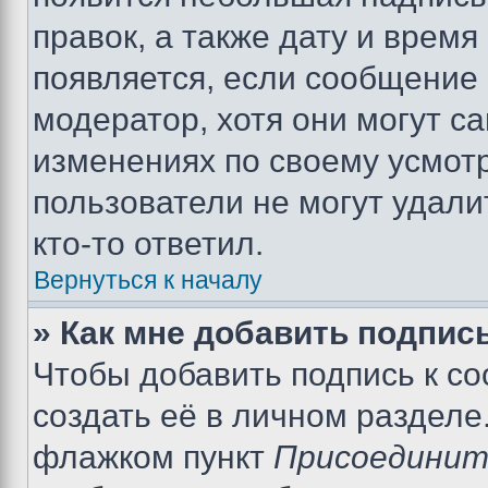
правок, а также дату и время
появляется, если сообщение
модератор, хотя они могут с
изменениях по своему усмот
пользователи не могут удали
кто-то ответил.
Вернуться к началу
» Как мне добавить подпис
Чтобы добавить подпись к с
создать её в личном разделе
флажком пункт
Присоединит