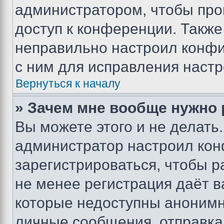
администратором, чтобы про
доступ к конференции. Также
неправильно настроил конфи
с ним для исправления настр
Вернуться к началу
» Зачем мне вообще нужно
Вы можете этого и не делать. 
администратор настроил ко
зарегистрироваться, чтобы р
не менее регистрация даёт 
которые недоступны анонимн
личные сообщения, отправка 