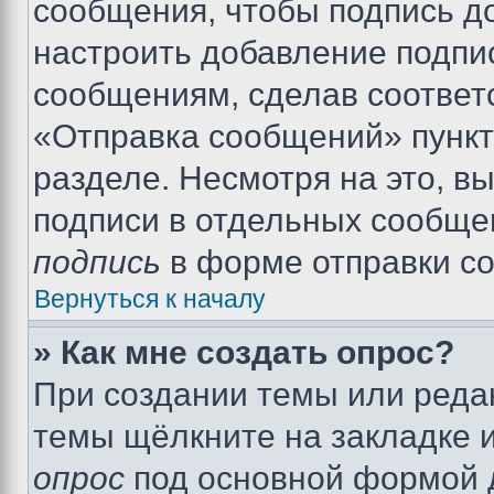
сообщения, чтобы подпись д
настроить добавление подпи
сообщениям, сделав соответ
«Отправка сообщений» пункт
разделе. Несмотря на это, в
подписи в отдельных сообще
подпись
в форме отправки с
Вернуться к началу
» Как мне создать опрос?
При создании темы или реда
темы щёлкните на закладке 
опрос
под основной формой д