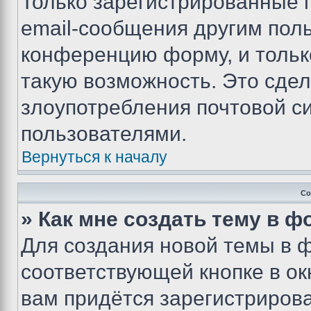
Только зарегистрированные 
email-сообщения другим пол
конференцию форму, и тольк
такую возможность. Это сдел
злоупотребления почтовой 
пользователями.
Вернуться к началу
Со
» Как мне создать тему в 
Для создания новой темы в 
соответствующей кнопке в о
вам придётся зарегистрирова