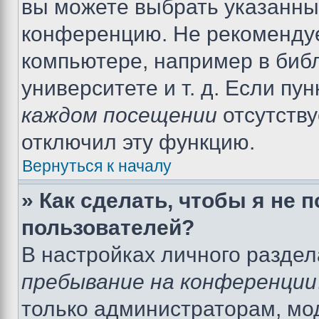
вы можете выбрать указанный
конференцию. Не рекомендуе
компьютере, например в библ
университете и т. д. Если пу
каждом посещении
отсутству
отключил эту функцию.
Вернуться к началу
» Как сделать, чтобы я не 
пользователей?
В настройках личного разде
пребывание на конференции
только администраторам, мо