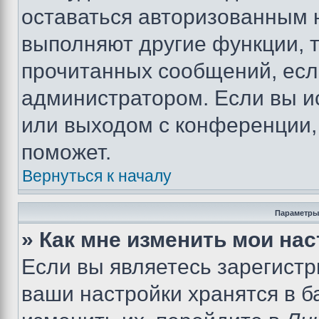
оставаться авторизованным н
выполняют другие функции, 
прочитанных сообщений, есл
администратором. Если вы и
или выходом с конференции,
поможет.
Вернуться к началу
Параметры
» Как мне изменить мои на
Если вы являетесь зарегист
ваши настройки хранятся в 