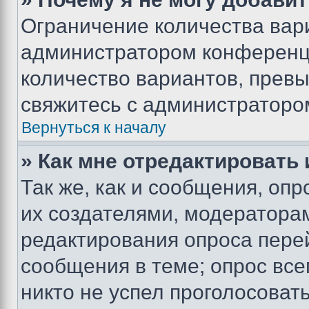
Ограничение количества вар
администратором конференци
количество вариантов, прев
свяжитесь с администраторо
Вернуться к началу
» Как мне отредактировать
Так же, как и сообщения, оп
их создателями, модератора
редактирования опроса пере
сообщения в теме; опрос все
никто не успел проголосоват