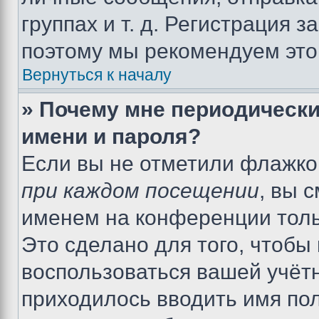
группах и т. д. Регистрация з
поэтому мы рекомендуем это
Вернуться к началу
» Почему мне периодически
имени и пароля?
Если вы не отметили флажко
при каждом посещении
, вы 
именем на конференции толь
Это сделано для того, чтобы 
воспользоваться вашей учётн
приходилось вводить имя пол