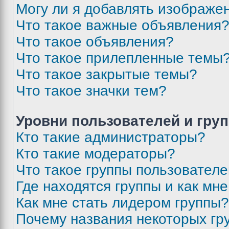
Могу ли я добавлять изображе
Что такое важные объявления
Что такое объявления?
Что такое прилепленные темы
Что такое закрытые темы?
Что такое значки тем?
Уровни пользователей и гру
Кто такие администраторы?
Кто такие модераторы?
Что такое группы пользовател
Где находятся группы и как мне
Как мне стать лидером группы?
Почему названия некоторых гр