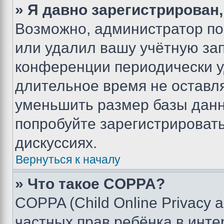
» Я давно зарегистрирован,
Возможно, администратор по
или удалил вашу учётную зап
конференции периодически у
длительное время не остав
уменьшить размер базы данн
попробуйте зарегистрировать
дискуссиях.
Вернуться к началу
» Что такое COPPA?
COPPA (Child Online Privacy a
частных прав ребёнка в интер