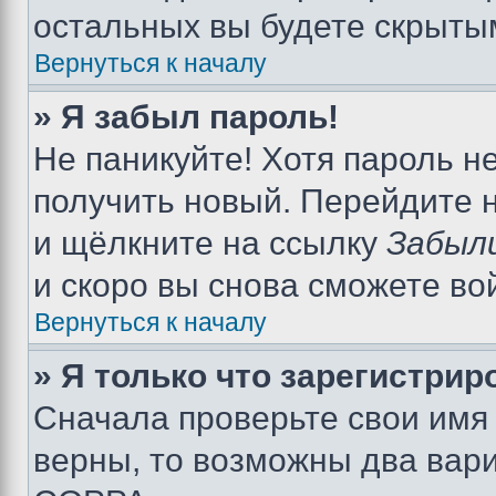
остальных вы будете скрыты
Вернуться к началу
» Я забыл пароль!
Не паникуйте! Хотя пароль н
получить новый. Перейдите 
и щёлкните на ссылку
Забыл
и скоро вы снова сможете во
Вернуться к началу
» Я только что зарегистрир
Сначала проверьте свои имя 
верны, то возможны два вар