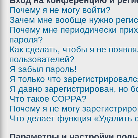
Вход на конференцию и реги
Почему я не могу войти?
Зачем мне вообще нужно реги
Почему мне периодически прих
пароля?
Как сделать, чтобы я не появля
пользователей?
Я забыл пароль!
Я только что зарегистрировался
Я давно зарегистрирован, но б
Что такое COPPA?
Почему я не могу зарегистриро
Что делает функция «Удалить 
Параметры и настройки поль