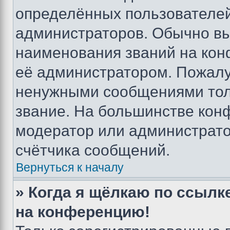
определённых пользователей
администраторов. Обычно в
наименования званий на кон
её администратором. Пожалу
ненужными сообщениями толь
звание. На большинстве кон
модератор или администрато
счётчика сообщений.
Вернуться к началу
» Когда я щёлкаю по ссылке
на конференцию!