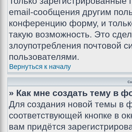
Только зарегистрированные 
email-сообщения другим пол
конференцию форму, и тольк
такую возможность. Это сдел
злоупотребления почтовой 
пользователями.
Вернуться к началу
Со
» Как мне создать тему в 
Для создания новой темы в 
соответствующей кнопке в о
вам придётся зарегистрирова