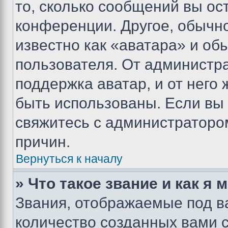
то, сколько сообщений вы ос
конференции. Другое, обычн
известно как «аватара» и об
пользователя. От администра
поддержка аватар, и от него 
быть использованы. Если вы
свяжитесь с администраторо
причин.
Вернуться к началу
» Что такое звание и как я 
Звания, отображаемые под 
количество созданных вами