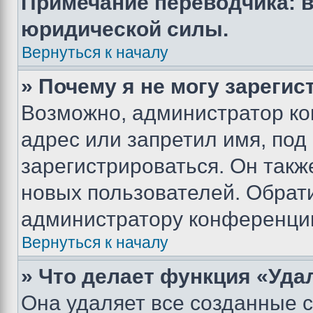
Примечание переводчика: в
юридической силы.
Вернуться к началу
» Почему я не могу зареги
Возможно, администратор ко
адрес или запретил имя, под
зарегистрироваться. Он такж
новых пользователей. Обрат
администратору конференци
Вернуться к началу
» Что делает функция «Уда
Она удаляет все созданные c