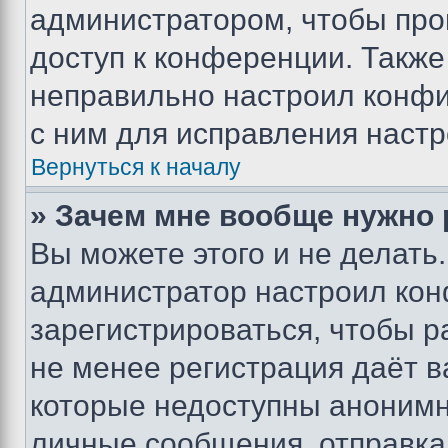
администратором, чтобы про
доступ к конференции. Также
неправильно настроил конфи
с ним для исправления настр
Вернуться к началу
» Зачем мне вообще нужно
Вы можете этого и не делать. 
администратор настроил ко
зарегистрироваться, чтобы р
не менее регистрация даёт 
которые недоступны анонимн
личные сообщения, отправка 