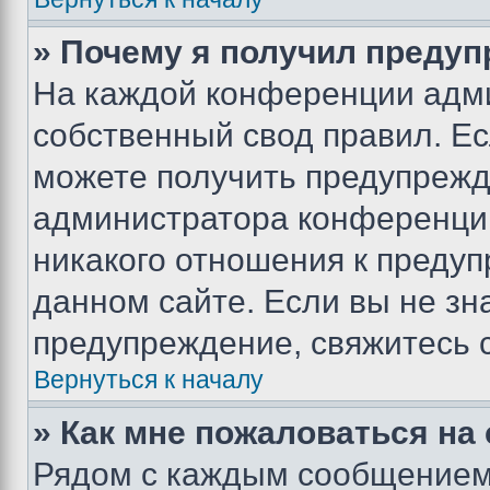
» Почему я получил преду
На каждой конференции адм
собственный свод правил. Е
можете получить предупрежде
администратора конференции
никакого отношения к преду
данном сайте. Если вы не зна
предупреждение, свяжитесь 
Вернуться к началу
» Как мне пожаловаться н
Рядом с каждым сообщением 