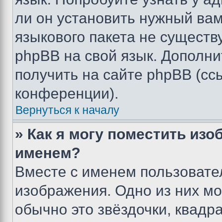
ли он установить нужный вам
языкового пакета не существ
phpBB на свой язык. Допол
получить на сайте phpBB (сс
конференции).
Вернуться к началу
» Как я могу поместить из
именем?
Вместе с именем пользовател
изображения. Одно из них мо
обычно это звёздочки, квадр