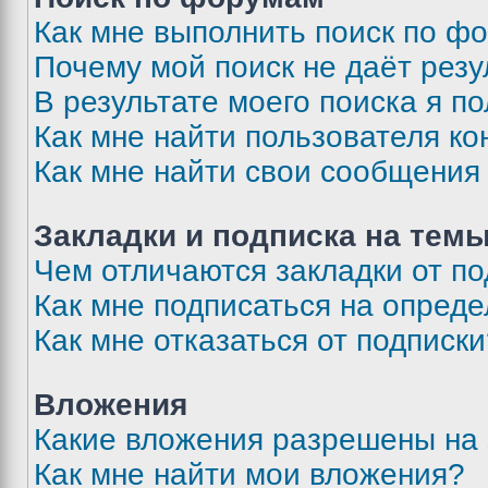
Как мне выполнить поиск по ф
Почему мой поиск не даёт резу
В результате моего поиска я п
Как мне найти пользователя к
Как мне найти свои сообщения
Закладки и подписка на тем
Чем отличаются закладки от п
Как мне подписаться на опред
Как мне отказаться от подписк
Вложения
Какие вложения разрешены на
Как мне найти мои вложения?