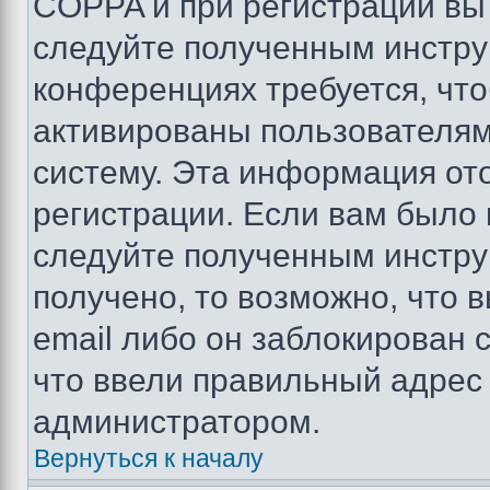
COPPA и при регистрации вы 
следуйте полученным инстру
конференциях требуется, чт
активированы пользователям
систему. Эта информация от
регистрации. Если вам было
следуйте полученным инстру
получено, то возможно, что 
email либо он заблокирован 
что ввели правильный адрес 
администратором.
Вернуться к началу