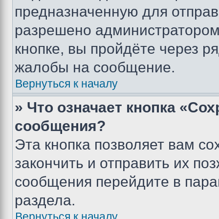
предназначенную для отправк
разрешено администратором
кнопке, вы пройдёте через р
жалобы на сообщение.
Вернуться к началу
» Что означает кнопка «Со
сообщения?
Эта кнопка позволяет вам со
закончить и отправить их поз
сообщения перейдите в пара
раздела.
Вернуться к началу