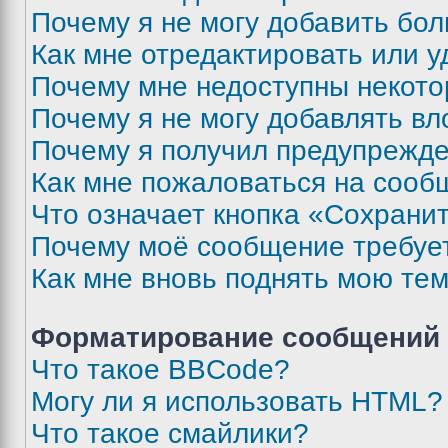
Почему я не могу добавить бо
Как мне отредактировать или у
Почему мне недоступны некот
Почему я не могу добавлять в
Почему я получил предупрежд
Как мне пожаловаться на сооб
Что означает кнопка «Сохрани
Почему моё сообщение требуе
Как мне вновь поднять мою те
Форматирование сообщений 
Что такое BBCode?
Могу ли я использовать HTML?
Что такое смайлики?