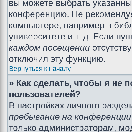
вы можете выбрать указанный
конференцию. Не рекомендуе
компьютере, например в библ
университете и т. д. Если пу
каждом посещении
отсутству
отключил эту функцию.
Вернуться к началу
» Как сделать, чтобы я не 
пользователей?
В настройках личного разде
пребывание на конференции
только администраторам, мо