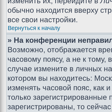
изменить их, перейдите в
Ли
обычно находится вверху ст
все свои настройки.
Вернуться к началу
» На конференции неправи
Возможно, отображается вре
часовому поясу, а не к тому,
случае измените в личных нас
котором вы находитесь: Москва
изменять часовой пояс, как и
только зарегистрированные п
зарегистрированы, то сейчас