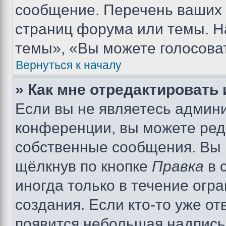
сообщение. Перечень ваших 
страниц форума или темы. Н
темы», «Вы можете голосовать
Вернуться к началу
» Как мне отредактировать
Если вы не являетесь админ
конференции, вы можете реда
собственные сообщения. Вы 
щёлкнув по кнопке
Правка
в 
иногда только в течение огр
создания. Если кто-то уже от
появится небольшая надпись,