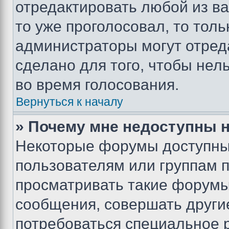
отредактировать любой из ва
то уже проголосовал, то тол
администраторы могут отреда
сделано для того, чтобы нел
во время голосования.
Вернуться к началу
» Почему мне недоступны
Некоторые форумы доступны
пользователям или группам 
просматривать такие форумы,
сообщения, совершать други
потребоваться специальное 