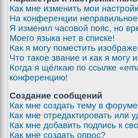
Как мне изменить мои настрой
На конференции неправильное
Я изменил часовой пояс, но вр
Моего языка нет в списке!
Как я могу поместить изображ
Что такое звание и как я могу 
Когда я щёлкаю по ссылке «ema
конференцию!
Создание сообщений
Как мне создать тему в форум
Как мне отредактировать или 
Как мне добавить подпись к с
Как мне создать опрос?