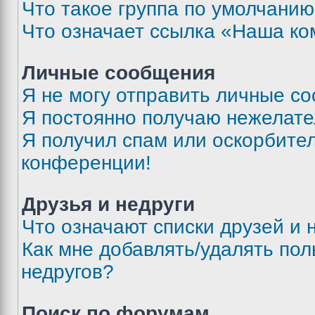
Что такое группа по умолчани
Что означает ссылка «Наша к
Личные сообщения
Я не могу отправить личные с
Я постоянно получаю нежелат
Я получил спам или оскорбитель
конференции!
Друзья и недруги
Что означают списки друзей и 
Как мне добавлять/удалять пол
недругов?
Поиск по форумам