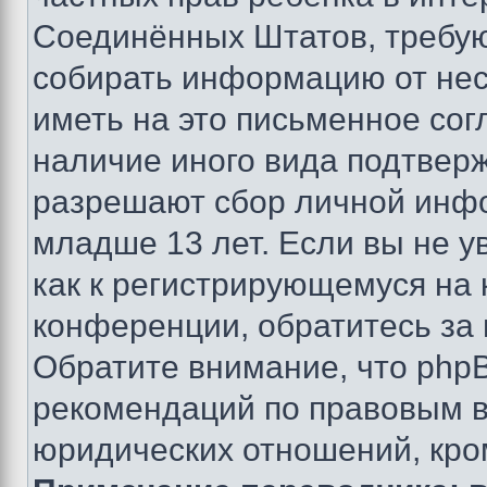
Соединённых Штатов, требую
собирать информацию от не
иметь на это письменное сог
наличие иного вида подтверж
разрешают сбор личной инф
младше 13 лет. Если вы не у
как к регистрирующемуся на 
конференции, обратитесь за
Обратите внимание, что php
рекомендаций по правовым в
юридических отношений, кро