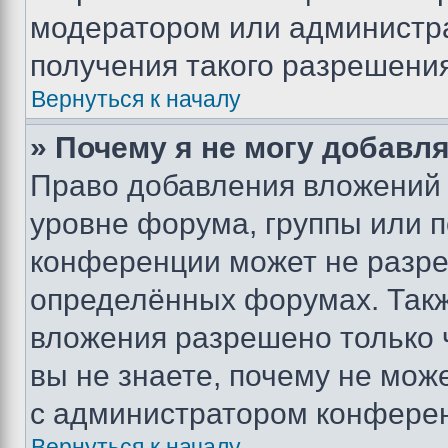
модератором или администр
получения такого разрешения
Вернуться к началу
» Почему я не могу добавл
Право добавления вложений 
уровне форума, группы или 
конференции может не разр
определённых форумах. Такж
вложения разрешено только 
вы не знаете, почему не мож
с администратором конфере
Вернуться к началу