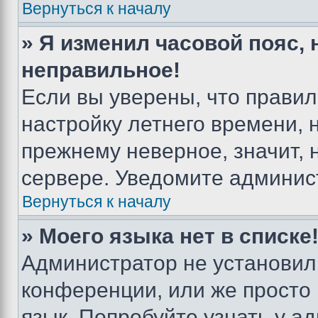
Вернуться к началу
» Я изменил часовой пояс, 
неправильное!
Если вы уверены, что правил
настройку летнего времени, 
прежнему неверное, значит,
сервере. Уведомите админис
Вернуться к началу
» Моего языка нет в списке
Администратор не установил
конференции, или же просто
язык. Попробуйте узнать у 