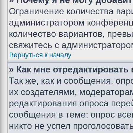
Ограничение количества вар
администратором конференци
количество вариантов, прев
свяжитесь с администраторо
Вернуться к началу
» Как мне отредактировать
Так же, как и сообщения, оп
их создателями, модератора
редактирования опроса пере
сообщения в теме; опрос все
никто не успел проголосоват