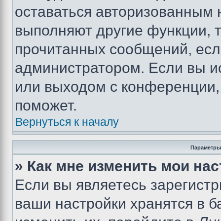
оставаться авторизованным н
выполняют другие функции, 
прочитанных сообщений, есл
администратором. Если вы и
или выходом с конференции,
поможет.
Вернуться к началу
Параметры
» Как мне изменить мои на
Если вы являетесь зарегист
ваши настройки хранятся в 