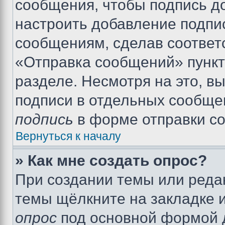
сообщения, чтобы подпись д
настроить добавление подпи
сообщениям, сделав соответ
«Отправка сообщений» пункт
разделе. Несмотря на это, в
подписи в отдельных сообще
подпись
в форме отправки с
Вернуться к началу
» Как мне создать опрос?
При создании темы или реда
темы щёлкните на закладке 
опрос
под основной формой д