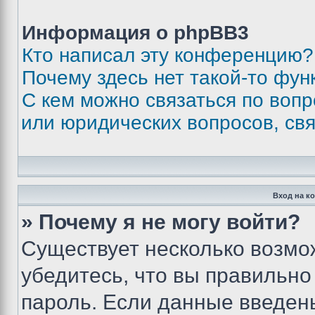
Информация о phpBB3
Кто написал эту конференцию?
Почему здесь нет такой-то фун
С кем можно связаться по вопр
или юридических вопросов, св
Вход на к
» Почему я не могу войти?
Существует несколько возмо
убедитесь, что вы правильно
пароль. Если данные введен