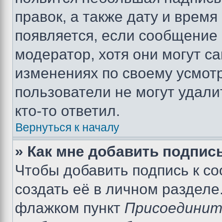
правок, а также дату и время
появляется, если сообщение
модератор, хотя они могут с
изменениях по своему усмот
пользователи не могут удали
кто-то ответил.
Вернуться к началу
» Как мне добавить подпис
Чтобы добавить подпись к с
создать её в личном разделе
флажком пункт
Присоединит