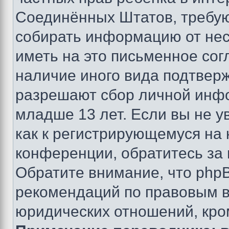
Соединённых Штатов, требую
собирать информацию от не
иметь на это письменное сог
наличие иного вида подтверж
разрешают сбор личной инф
младше 13 лет. Если вы не у
как к регистрирующемуся на 
конференции, обратитесь за
Обратите внимание, что php
рекомендаций по правовым в
юридических отношений, кро