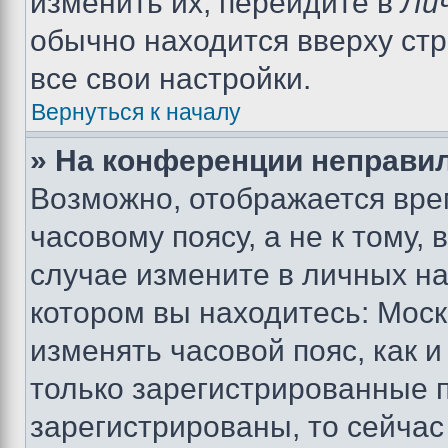
изменить их, перейдите в
Ли
обычно находится вверху ст
все свои настройки.
Вернуться к началу
» На конференции неправи
Возможно, отображается вре
часовому поясу, а не к тому,
случае измените в личных нас
котором вы находитесь: Москва
изменять часовой пояс, как и
только зарегистрированные п
зарегистрированы, то сейчас