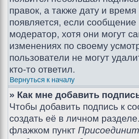
правок, а также дату и время
появляется, если сообщение
модератор, хотя они могут с
изменениях по своему усмот
пользователи не могут удали
кто-то ответил.
Вернуться к началу
» Как мне добавить подпис
Чтобы добавить подпись к с
создать её в личном разделе
флажком пункт
Присоединит