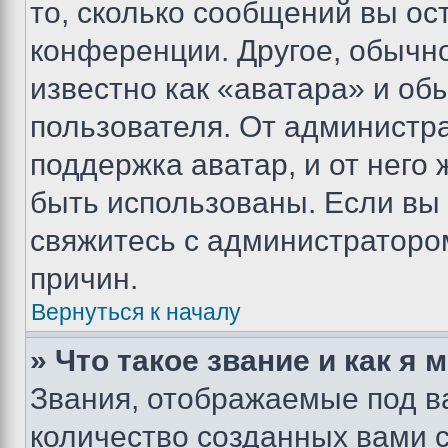
то, сколько сообщений вы ос
конференции. Другое, обычн
известно как «аватара» и об
пользователя. От администра
поддержка аватар, и от него 
быть использованы. Если вы
свяжитесь с администраторо
причин.
Вернуться к началу
» Что такое звание и как я 
Звания, отображаемые под 
количество созданных вами