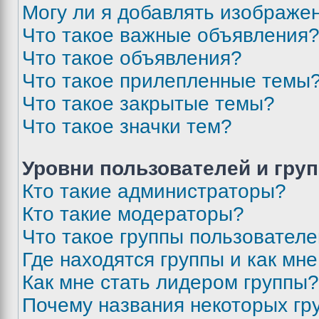
Могу ли я добавлять изображе
Что такое важные объявления
Что такое объявления?
Что такое прилепленные темы
Что такое закрытые темы?
Что такое значки тем?
Уровни пользователей и гру
Кто такие администраторы?
Кто такие модераторы?
Что такое группы пользовател
Где находятся группы и как мне
Как мне стать лидером группы?
Почему названия некоторых гр