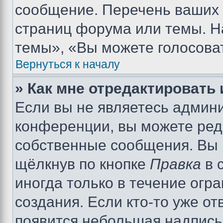
сообщение. Перечень ваших 
страниц форума или темы. Н
темы», «Вы можете голосовать
Вернуться к началу
» Как мне отредактировать
Если вы не являетесь админ
конференции, вы можете реда
собственные сообщения. Вы 
щёлкнув по кнопке
Правка
в 
иногда только в течение огр
создания. Если кто-то уже от
появится небольшая надпись,