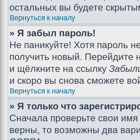
остальных вы будете скрыты
Вернуться к началу
» Я забыл пароль!
Не паникуйте! Хотя пароль н
получить новый. Перейдите 
и щёлкните на ссылку
Забыл
и скоро вы снова сможете во
Вернуться к началу
» Я только что зарегистрир
Сначала проверьте свои имя 
верны, то возможны два вар