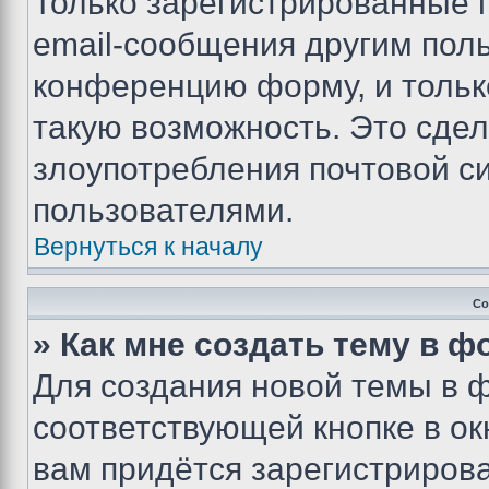
Только зарегистрированные 
email-сообщения другим пол
конференцию форму, и тольк
такую возможность. Это сдел
злоупотребления почтовой 
пользователями.
Вернуться к началу
Со
» Как мне создать тему в 
Для создания новой темы в 
соответствующей кнопке в о
вам придётся зарегистрирова