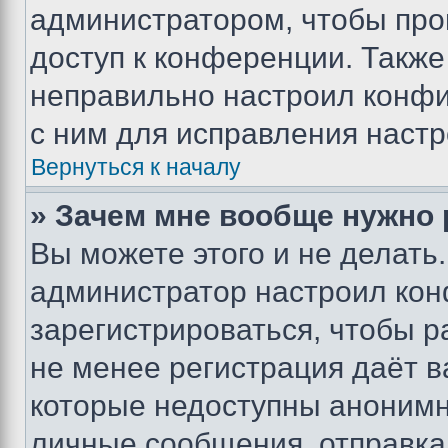
администратором, чтобы про
доступ к конференции. Также
неправильно настроил конфи
с ним для исправления настр
Вернуться к началу
» Зачем мне вообще нужно
Вы можете этого и не делать. 
администратор настроил ко
зарегистрироваться, чтобы р
не менее регистрация даёт 
которые недоступны анонимн
личные сообщения, отправка 