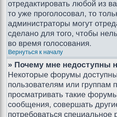
отредактировать любой из ва
то уже проголосовал, то тол
администраторы могут отреда
сделано для того, чтобы нел
во время голосования.
Вернуться к началу
» Почему мне недоступны
Некоторые форумы доступны
пользователям или группам 
просматривать такие форумы,
сообщения, совершать други
потребоваться специальное 