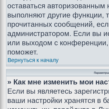
оставаться авторизованным н
выполняют другие функции, 
прочитанных сообщений, есл
администратором. Если вы и
или выходом с конференции,
поможет.
Вернуться к началу
Параметры
» Как мне изменить мои на
Если вы являетесь зарегист
ваши настройки хранятся в 