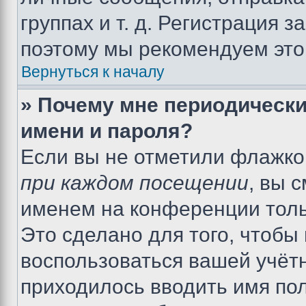
группах и т. д. Регистрация з
поэтому мы рекомендуем это
Вернуться к началу
» Почему мне периодически
имени и пароля?
Если вы не отметили флажко
при каждом посещении
, вы 
именем на конференции толь
Это сделано для того, чтобы 
воспользоваться вашей учётн
приходилось вводить имя пол