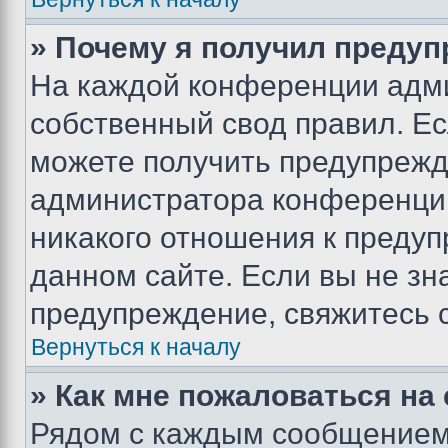
» Почему я получил преду
На каждой конференции адм
собственный свод правил. Е
можете получить предупрежде
администратора конференции
никакого отношения к преду
данном сайте. Если вы не зна
предупреждение, свяжитесь 
Вернуться к началу
» Как мне пожаловаться н
Рядом с каждым сообщением 