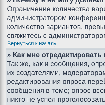
Ограничение количества вар
администратором конференци
количество вариантов, прев
свяжитесь с администраторо
Вернуться к началу
» Как мне отредактировать
Так же, как и сообщения, оп
их создателями, модератора
редактирования опроса пере
сообщения в теме; опрос все
никто не успел проголосоват