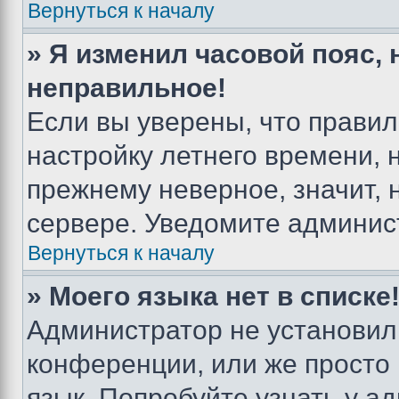
Вернуться к началу
» Я изменил часовой пояс, 
неправильное!
Если вы уверены, что правил
настройку летнего времени, 
прежнему неверное, значит,
сервере. Уведомите админис
Вернуться к началу
» Моего языка нет в списке
Администратор не установил
конференции, или же просто
язык. Попробуйте узнать у 