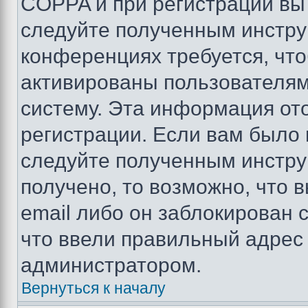
COPPA и при регистрации вы 
следуйте полученным инстру
конференциях требуется, чт
активированы пользователям
систему. Эта информация от
регистрации. Если вам было
следуйте полученным инстру
получено, то возможно, что 
email либо он заблокирован 
что ввели правильный адрес 
администратором.
Вернуться к началу