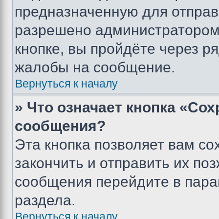
предназначенную для отправк
разрешено администратором
кнопке, вы пройдёте через р
жалобы на сообщение.
Вернуться к началу
» Что означает кнопка «Со
сообщения?
Эта кнопка позволяет вам со
закончить и отправить их поз
сообщения перейдите в пара
раздела.
Вернуться к началу