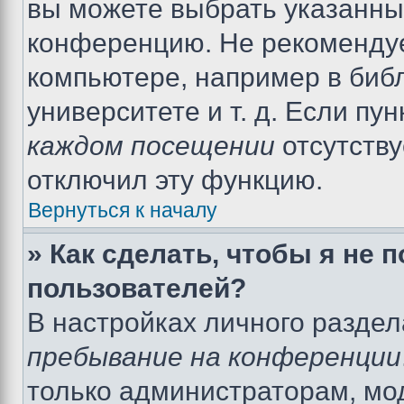
вы можете выбрать указанный
конференцию. Не рекомендуе
компьютере, например в библ
университете и т. д. Если пу
каждом посещении
отсутству
отключил эту функцию.
Вернуться к началу
» Как сделать, чтобы я не 
пользователей?
В настройках личного разде
пребывание на конференции
только администраторам, мо