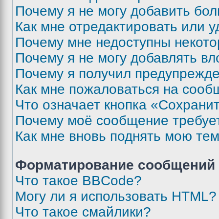
Почему я не могу добавить бо
Как мне отредактировать или у
Почему мне недоступны некот
Почему я не могу добавлять в
Почему я получил предупрежд
Как мне пожаловаться на сооб
Что означает кнопка «Сохрани
Почему моё сообщение требуе
Как мне вновь поднять мою те
Форматирование сообщений 
Что такое BBCode?
Могу ли я использовать HTML?
Что такое смайлики?