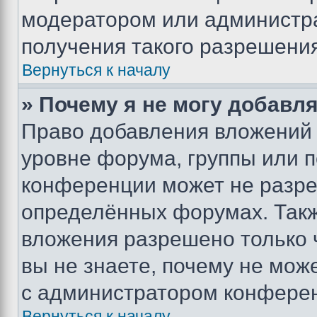
модератором или администр
получения такого разрешения
Вернуться к началу
» Почему я не могу добавл
Право добавления вложений 
уровне форума, группы или 
конференции может не разр
определённых форумах. Такж
вложения разрешено только 
вы не знаете, почему не мож
с администратором конфере
Вернуться к началу