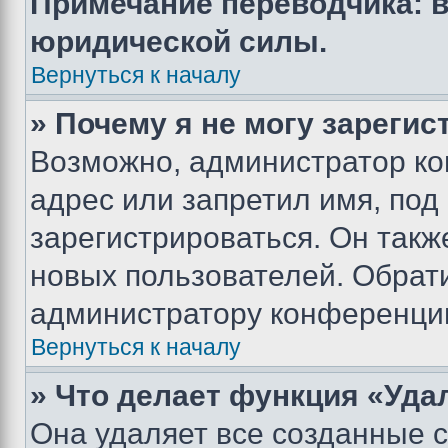
Примечание переводчика: в
юридической силы.
Вернуться к началу
» Почему я не могу зареги
Возможно, администратор ко
адрес или запретил имя, под
зарегистрироваться. Он такж
новых пользователей. Обрат
администратору конференци
Вернуться к началу
» Что делает функция «Уда
Она удаляет все созданные c