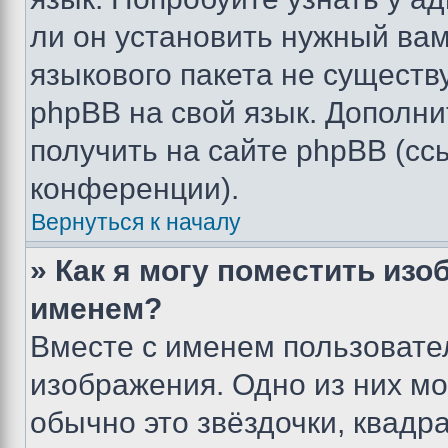
ли он установить нужный вам
языкового пакета не существ
phpBB на свой язык. Допол
получить на сайте phpBB (сс
конференции).
Вернуться к началу
» Как я могу поместить из
именем?
Вместе с именем пользовател
изображения. Одно из них мо
обычно это звёздочки, квадр