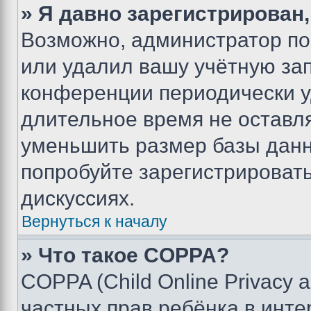
» Я давно зарегистрирован,
Возможно, администратор по
или удалил вашу учётную зап
конференции периодически у
длительное время не остав
уменьшить размер базы данн
попробуйте зарегистрировать
дискуссиях.
Вернуться к началу
» Что такое COPPA?
COPPA (Child Online Privacy a
частных прав ребёнка в интер