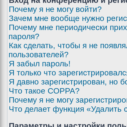
Вход на конференцию и реги
Почему я не могу войти?
Зачем мне вообще нужно реги
Почему мне периодически прих
пароля?
Как сделать, чтобы я не появля
пользователей?
Я забыл пароль!
Я только что зарегистрировался
Я давно зарегистрирован, но б
Что такое COPPA?
Почему я не могу зарегистриро
Что делает функция «Удалить 
Параметры и настройки поль