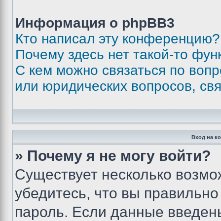
Информация о phpBB3
Кто написал эту конференцию?
Почему здесь нет такой-то фун
С кем можно связаться по вопр
или юридических вопросов, св
Вход на к
» Почему я не могу войти?
Существует несколько возмо
убедитесь, что вы правильно
пароль. Если данные введен