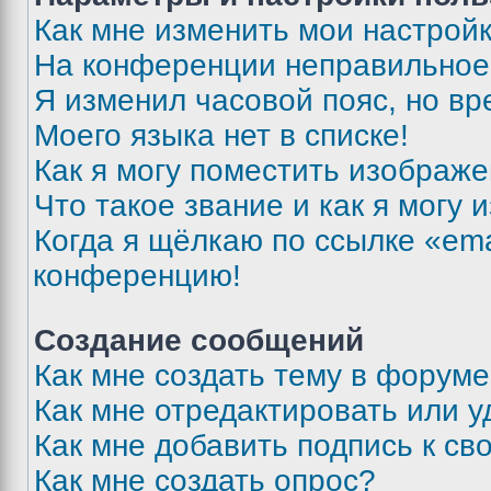
Как мне изменить мои настрой
На конференции неправильное
Я изменил часовой пояс, но вр
Моего языка нет в списке!
Как я могу поместить изображ
Что такое звание и как я могу 
Когда я щёлкаю по ссылке «ema
конференцию!
Создание сообщений
Как мне создать тему в форум
Как мне отредактировать или 
Как мне добавить подпись к с
Как мне создать опрос?