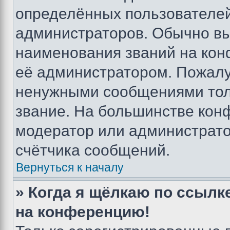
определённых пользователей
администраторов. Обычно в
наименования званий на кон
её администратором. Пожалу
ненужными сообщениями толь
звание. На большинстве кон
модератор или администрато
счётчика сообщений.
Вернуться к началу
» Когда я щёлкаю по ссылке
на конференцию!