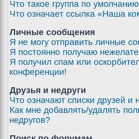
Что такое группа по умолчани
Что означает ссылка «Наша к
Личные сообщения
Я не могу отправить личные с
Я постоянно получаю нежелат
Я получил спам или оскорбитель
конференции!
Друзья и недруги
Что означают списки друзей и 
Как мне добавлять/удалять пол
недругов?
Поиск по форумам