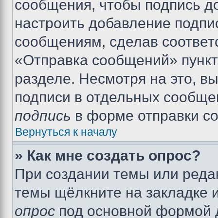
сообщения, чтобы подпись д
настроить добавление подпи
сообщениям, сделав соответ
«Отправка сообщений» пункт
разделе. Несмотря на это, в
подписи в отдельных сообще
подпись
в форме отправки с
Вернуться к началу
» Как мне создать опрос?
При создании темы или реда
темы щёлкните на закладке 
опрос
под основной формой д