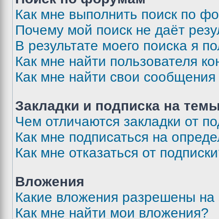
Как мне выполнить поиск по ф
Почему мой поиск не даёт резу
В результате моего поиска я п
Как мне найти пользователя к
Как мне найти свои сообщения
Закладки и подписка на тем
Чем отличаются закладки от п
Как мне подписаться на опред
Как мне отказаться от подписк
Вложения
Какие вложения разрешены на
Как мне найти мои вложения?