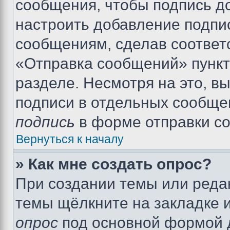
сообщения, чтобы подпись д
настроить добавление подпи
сообщениям, сделав соответ
«Отправка сообщений» пункт
разделе. Несмотря на это, в
подписи в отдельных сообще
подпись
в форме отправки с
Вернуться к началу
» Как мне создать опрос?
При создании темы или реда
темы щёлкните на закладке 
опрос
под основной формой д