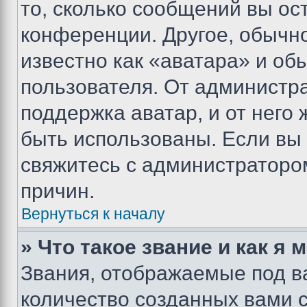
то, сколько сообщений вы ос
конференции. Другое, обычн
известно как «аватара» и об
пользователя. От администра
поддержка аватар, и от него 
быть использованы. Если вы
свяжитесь с администраторо
причин.
Вернуться к началу
» Что такое звание и как я 
Звания, отображаемые под 
количество созданных вами