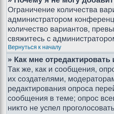
Ограничение количества вар
администратором конференци
количество вариантов, прев
свяжитесь с администраторо
Вернуться к началу
» Как мне отредактировать
Так же, как и сообщения, оп
их создателями, модератора
редактирования опроса пере
сообщения в теме; опрос все
никто не успел проголосоват