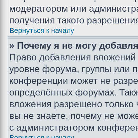
модератором или администр
получения такого разрешения
Вернуться к началу
» Почему я не могу добавл
Право добавления вложений 
уровне форума, группы или 
конференции может не разр
определённых форумах. Такж
вложения разрешено только 
вы не знаете, почему не мож
с администратором конфере
Вернуться к началу