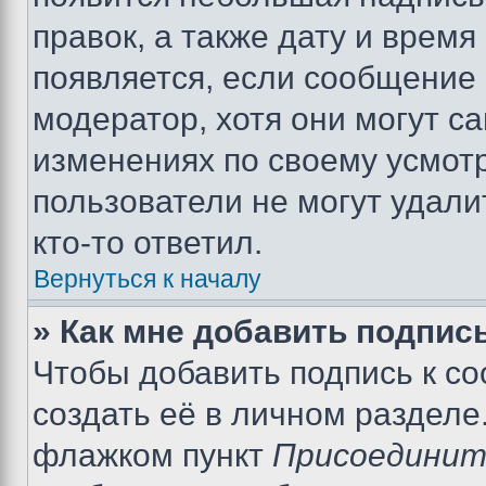
правок, а также дату и время
появляется, если сообщение
модератор, хотя они могут с
изменениях по своему усмот
пользователи не могут удали
кто-то ответил.
Вернуться к началу
» Как мне добавить подпис
Чтобы добавить подпись к с
создать её в личном разделе
флажком пункт
Присоединит