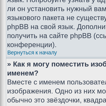
ли он установить нужный вам
языкового пакета не существ
phpBB на свой язык. Допол
получить на сайте phpBB (сс
конференции).
Вернуться к началу
» Как я могу поместить из
именем?
Вместе с именем пользовател
изображения. Одно из них мо
обычно это звёздочки, квадр