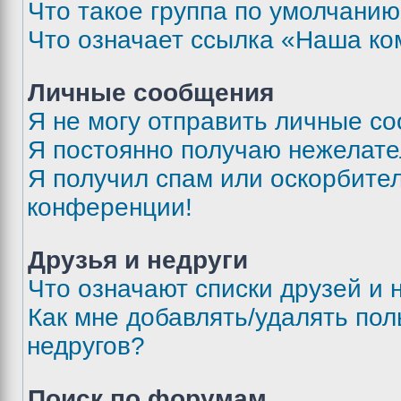
Что такое группа по умолчани
Что означает ссылка «Наша к
Личные сообщения
Я не могу отправить личные с
Я постоянно получаю нежелат
Я получил спам или оскорбитель
конференции!
Друзья и недруги
Что означают списки друзей и 
Как мне добавлять/удалять пол
недругов?
Поиск по форумам