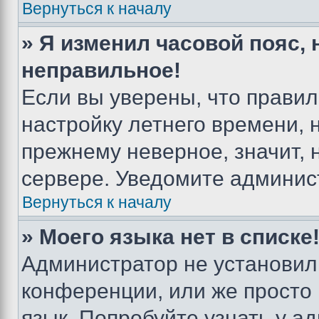
Вернуться к началу
» Я изменил часовой пояс, 
неправильное!
Если вы уверены, что правил
настройку летнего времени, 
прежнему неверное, значит,
сервере. Уведомите админис
Вернуться к началу
» Моего языка нет в списке
Администратор не установил
конференции, или же просто
язык. Попробуйте узнать у 