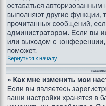
оставаться авторизованным н
выполняют другие функции, 
прочитанных сообщений, есл
администратором. Если вы и
или выходом с конференции,
поможет.
Вернуться к началу
Параметры
» Как мне изменить мои на
Если вы являетесь зарегист
ваши настройки хранятся в 