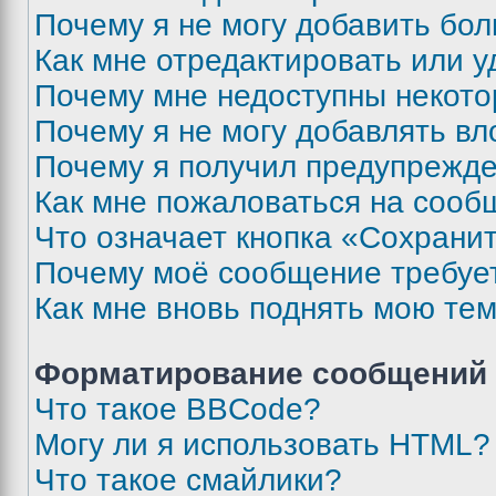
Почему я не могу добавить бо
Как мне отредактировать или у
Почему мне недоступны некот
Почему я не могу добавлять в
Почему я получил предупрежд
Как мне пожаловаться на сооб
Что означает кнопка «Сохрани
Почему моё сообщение требуе
Как мне вновь поднять мою те
Форматирование сообщений 
Что такое BBCode?
Могу ли я использовать HTML?
Что такое смайлики?