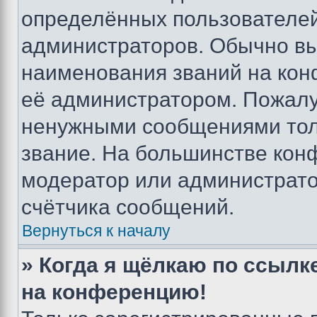
определённых пользователей
администраторов. Обычно в
наименования званий на кон
её администратором. Пожалу
ненужными сообщениями толь
звание. На большинстве кон
модератор или администрато
счётчика сообщений.
Вернуться к началу
» Когда я щёлкаю по ссылке
на конференцию!