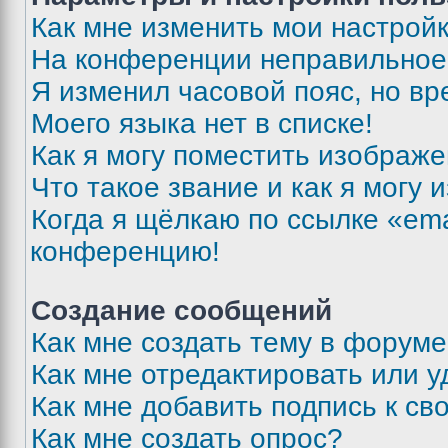
Как мне изменить мои настрой
На конференции неправильное
Я изменил часовой пояс, но вр
Моего языка нет в списке!
Как я могу поместить изображ
Что такое звание и как я могу 
Когда я щёлкаю по ссылке «ema
конференцию!
Создание сообщений
Как мне создать тему в форум
Как мне отредактировать или 
Как мне добавить подпись к с
Как мне создать опрос?