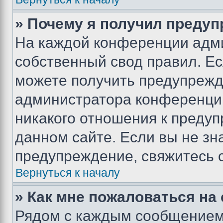
» Почему я получил преду
На каждой конференции адм
собственный свод правил. Е
можете получить предупрежде
администратора конференции
никакого отношения к преду
данном сайте. Если вы не зна
предупреждение, свяжитесь 
Вернуться к началу
» Как мне пожаловаться н
Рядом с каждым сообщением 