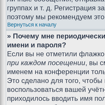
группах и т. д. Регистрация з
поэтому мы рекомендуем это
Вернуться к началу
» Почему мне периодически
имени и пароля?
Если вы не отметили флажко
при каждом посещении
, вы 
именем на конференции толь
Это сделано для того, чтобы 
воспользоваться вашей учётн
приходилось вводить имя пол