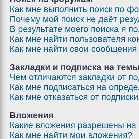
Как мне выполнить поиск по ф
Почему мой поиск не даёт резу
В результате моего поиска я п
Как мне найти пользователя к
Как мне найти свои сообщения
Закладки и подписка на тем
Чем отличаются закладки от п
Как мне подписаться на опред
Как мне отказаться от подписк
Вложения
Какие вложения разрешены на
Как мне найти мои вложения?