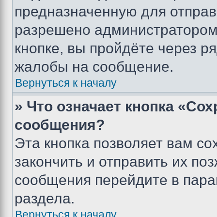
предназначенную для отправк
разрешено администратором
кнопке, вы пройдёте через р
жалобы на сообщение.
Вернуться к началу
» Что означает кнопка «Со
сообщения?
Эта кнопка позволяет вам со
закончить и отправить их поз
сообщения перейдите в пара
раздела.
Вернуться к началу