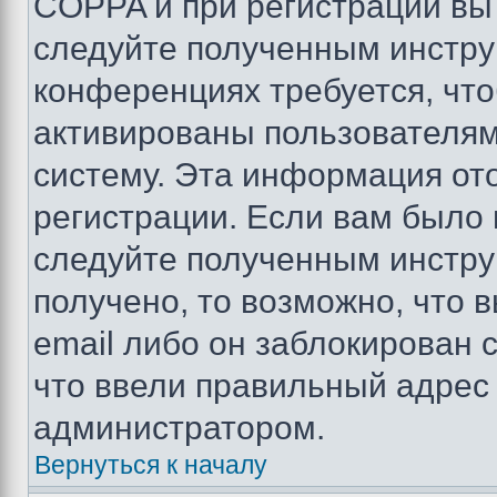
COPPA и при регистрации вы 
следуйте полученным инстру
конференциях требуется, чт
активированы пользователям
систему. Эта информация от
регистрации. Если вам было
следуйте полученным инстру
получено, то возможно, что 
email либо он заблокирован 
что ввели правильный адрес 
администратором.
Вернуться к началу