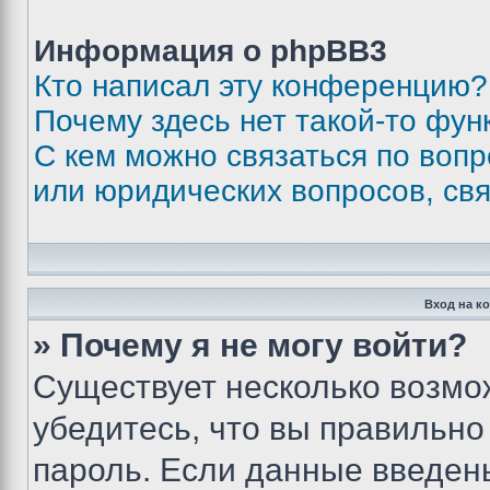
Информация о phpBB3
Кто написал эту конференцию?
Почему здесь нет такой-то фун
С кем можно связаться по вопр
или юридических вопросов, св
Вход на к
» Почему я не могу войти?
Существует несколько возмо
убедитесь, что вы правильно
пароль. Если данные введен