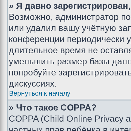
» Я давно зарегистрирован,
Возможно, администратор по
или удалил вашу учётную зап
конференции периодически у
длительное время не остав
уменьшить размер базы данн
попробуйте зарегистрировать
дискуссиях.
Вернуться к началу
» Что такое COPPA?
COPPA (Child Online Privacy a
частных прав ребёнка в интер