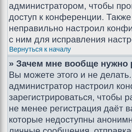
администратором, чтобы про
доступ к конференции. Также
неправильно настроил конфи
с ним для исправления настр
Вернуться к началу
» Зачем мне вообще нужно
Вы можете этого и не делать. 
администратор настроил ко
зарегистрироваться, чтобы р
не менее регистрация даёт 
которые недоступны анонимн
личные сообщения, отправка 