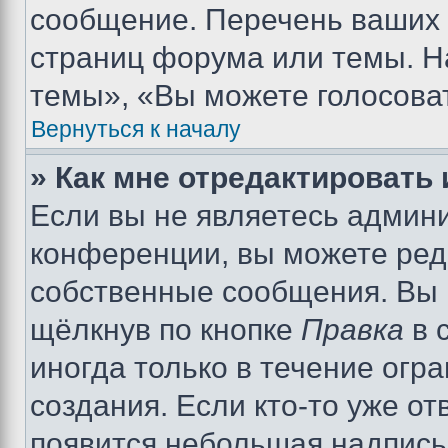
сообщение. Перечень ваших 
страниц форума или темы. Н
темы», «Вы можете голосовать
Вернуться к началу
» Как мне отредактировать
Если вы не являетесь админ
конференции, вы можете реда
собственные сообщения. Вы 
щёлкнув по кнопке
Правка
в 
иногда только в течение огр
создания. Если кто-то уже от
появится небольшая надпись,