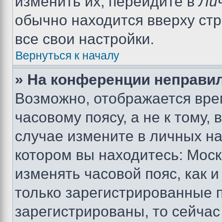
изменить их, перейдите в
Ли
обычно находится вверху ст
все свои настройки.
Вернуться к началу
» На конференции неправи
Возможно, отображается вре
часовому поясу, а не к тому,
случае измените в личных нас
котором вы находитесь: Москва
изменять часовой пояс, как и
только зарегистрированные п
зарегистрированы, то сейчас