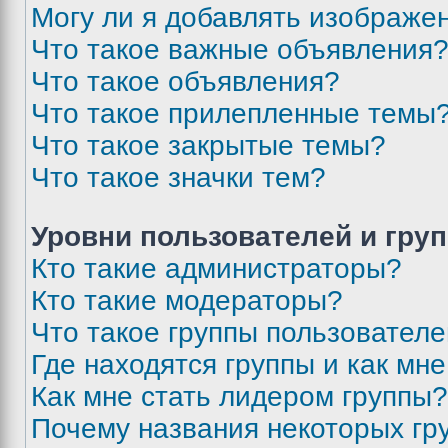
Могу ли я добавлять изображе
Что такое важные объявления
Что такое объявления?
Что такое прилепленные темы
Что такое закрытые темы?
Что такое значки тем?
Уровни пользователей и гру
Кто такие администраторы?
Кто такие модераторы?
Что такое группы пользовател
Где находятся группы и как мне
Как мне стать лидером группы?
Почему названия некоторых гр