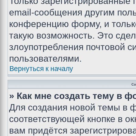
Только зарегистрированные 
email-сообщения другим пол
конференцию форму, и тольк
такую возможность. Это сдел
злоупотребления почтовой 
пользователями.
Вернуться к началу
Со
» Как мне создать тему в 
Для создания новой темы в 
соответствующей кнопке в о
вам придётся зарегистрирова