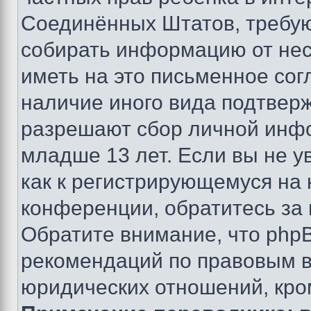
Соединённых Штатов, требую
собирать информацию от не
иметь на это письменное сог
наличие иного вида подтверж
разрешают сбор личной инф
младше 13 лет. Если вы не у
как к регистрирующемуся на 
конференции, обратитесь за
Обратите внимание, что php
рекомендаций по правовым в
юридических отношений, кро