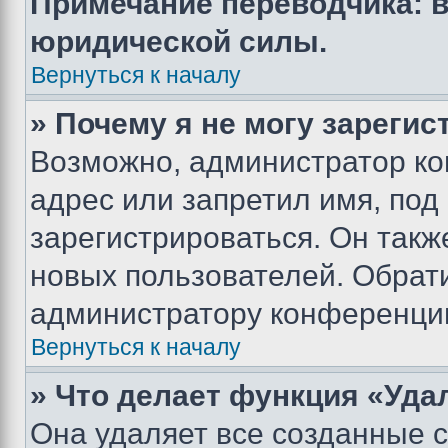
Примечание переводчика: в
юридической силы.
Вернуться к началу
» Почему я не могу зареги
Возможно, администратор ко
адрес или запретил имя, под
зарегистрироваться. Он такж
новых пользователей. Обрат
администратору конференци
Вернуться к началу
» Что делает функция «Уда
Она удаляет все созданные c