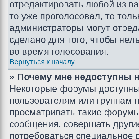
отредактировать любой из ва
то уже проголосовал, то тол
администраторы могут отреда
сделано для того, чтобы нел
во время голосования.
Вернуться к началу
» Почему мне недоступны
Некоторые форумы доступны
пользователям или группам 
просматривать такие форумы,
сообщения, совершать други
потребоваться специальное 