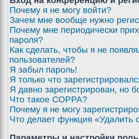
Вход на конференцию и реги
Почему я не могу войти?
Зачем мне вообще нужно реги
Почему мне периодически прих
пароля?
Как сделать, чтобы я не появля
пользователей?
Я забыл пароль!
Я только что зарегистрировался
Я давно зарегистрирован, но б
Что такое COPPA?
Почему я не могу зарегистриро
Что делает функция «Удалить 
Параметры и настройки поль