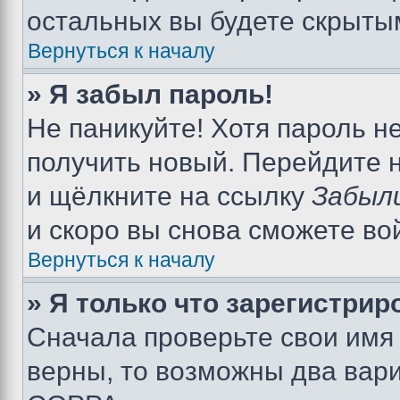
остальных вы будете скрыты
Вернуться к началу
» Я забыл пароль!
Не паникуйте! Хотя пароль н
получить новый. Перейдите 
и щёлкните на ссылку
Забыл
и скоро вы снова сможете во
Вернуться к началу
» Я только что зарегистрир
Сначала проверьте свои имя 
верны, то возможны два вар