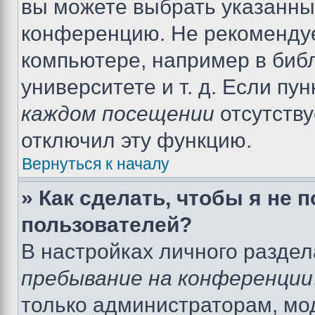
вы можете выбрать указанный
конференцию. Не рекомендуе
компьютере, например в библ
университете и т. д. Если пу
каждом посещении
отсутству
отключил эту функцию.
Вернуться к началу
» Как сделать, чтобы я не 
пользователей?
В настройках личного разде
пребывание на конференции
только администраторам, мо