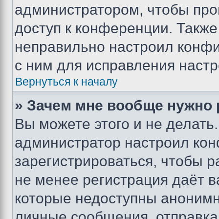
администратором, чтобы про
доступ к конференции. Также
неправильно настроил конфи
с ним для исправления настр
Вернуться к началу
» Зачем мне вообще нужно
Вы можете этого и не делать. 
администратор настроил ко
зарегистрироваться, чтобы р
не менее регистрация даёт 
которые недоступны анонимн
личные сообщения, отправка 