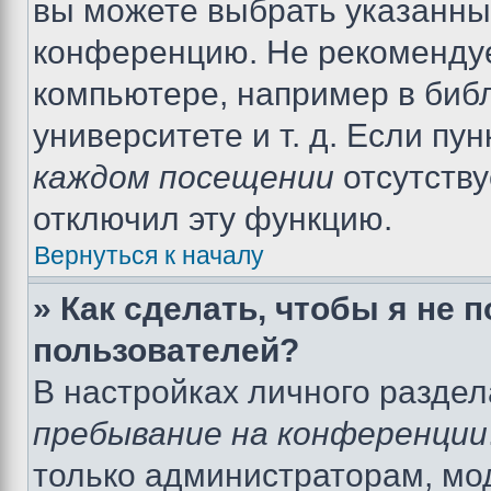
вы можете выбрать указанный
конференцию. Не рекомендуе
компьютере, например в библ
университете и т. д. Если пу
каждом посещении
отсутству
отключил эту функцию.
Вернуться к началу
» Как сделать, чтобы я не 
пользователей?
В настройках личного разде
пребывание на конференции
только администраторам, мо