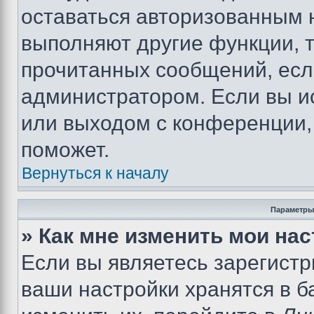
оставаться авторизованным н
выполняют другие функции, 
прочитанных сообщений, есл
администратором. Если вы и
или выходом с конференции,
поможет.
Вернуться к началу
Параметры
» Как мне изменить мои на
Если вы являетесь зарегист
ваши настройки хранятся в 