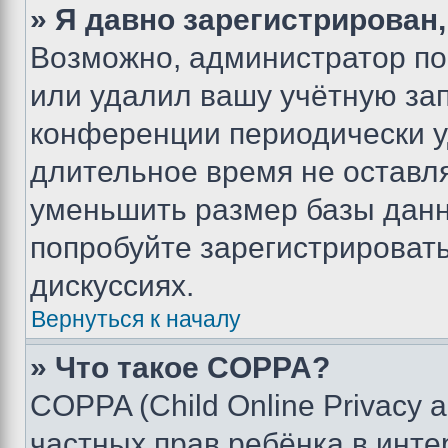
» Я давно зарегистрирован,
Возможно, администратор по
или удалил вашу учётную зап
конференции периодически у
длительное время не остав
уменьшить размер базы данн
попробуйте зарегистрировать
дискуссиях.
Вернуться к началу
» Что такое COPPA?
COPPA (Child Online Privacy a
частных прав ребёнка в интер