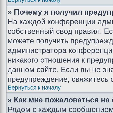
» Почему я получил преду
На каждой конференции адм
собственный свод правил. Е
можете получить предупрежде
администратора конференции
никакого отношения к преду
данном сайте. Если вы не зна
предупреждение, свяжитесь 
Вернуться к началу
» Как мне пожаловаться н
Рядом с каждым сообщением 