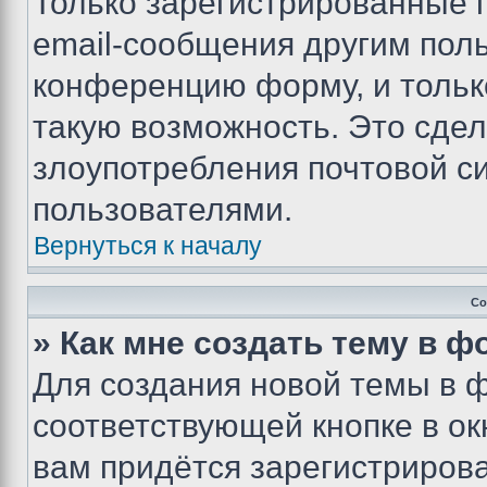
Только зарегистрированные 
email-сообщения другим пол
конференцию форму, и тольк
такую возможность. Это сдел
злоупотребления почтовой 
пользователями.
Вернуться к началу
Со
» Как мне создать тему в 
Для создания новой темы в 
соответствующей кнопке в о
вам придётся зарегистрирова