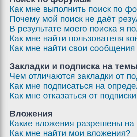
Как мне выполнить поиск по ф
Почему мой поиск не даёт резу
В результате моего поиска я п
Как мне найти пользователя к
Как мне найти свои сообщения
Закладки и подписка на тем
Чем отличаются закладки от п
Как мне подписаться на опред
Как мне отказаться от подписк
Вложения
Какие вложения разрешены на
Как мне найти мои вложения?