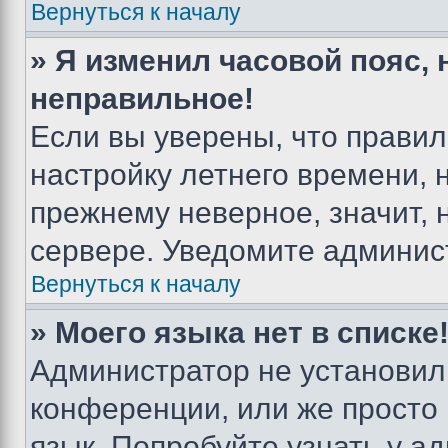
Вернуться к началу
» Я изменил часовой пояс, 
неправильное!
Если вы уверены, что правил
настройку летнего времени, 
прежнему неверное, значит,
сервере. Уведомите админис
Вернуться к началу
» Моего языка нет в списке
Администратор не установил
конференции, или же просто
язык. Попробуйте узнать у 