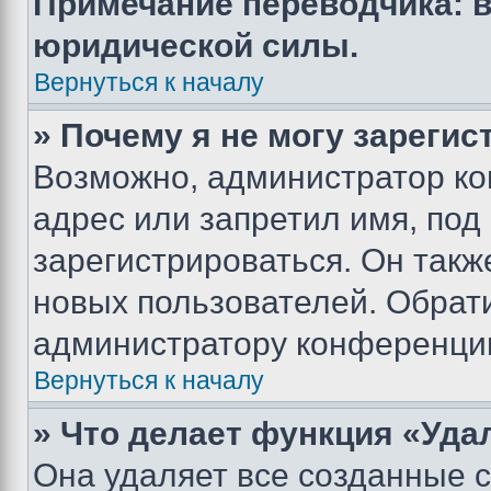
Примечание переводчика: в
юридической силы.
Вернуться к началу
» Почему я не могу зареги
Возможно, администратор ко
адрес или запретил имя, под
зарегистрироваться. Он такж
новых пользователей. Обрат
администратору конференци
Вернуться к началу
» Что делает функция «Уда
Она удаляет все созданные c