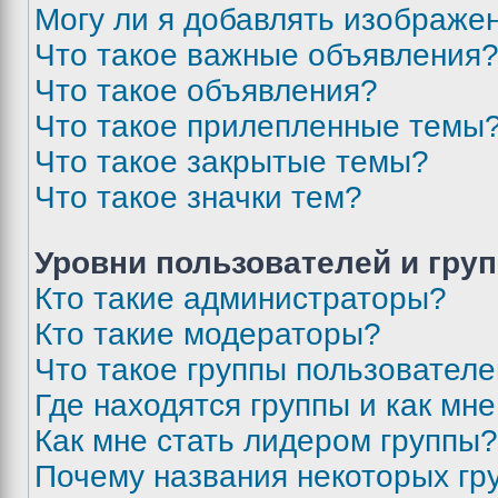
Могу ли я добавлять изображе
Что такое важные объявления
Что такое объявления?
Что такое прилепленные темы
Что такое закрытые темы?
Что такое значки тем?
Уровни пользователей и гру
Кто такие администраторы?
Кто такие модераторы?
Что такое группы пользовател
Где находятся группы и как мне
Как мне стать лидером группы?
Почему названия некоторых гр