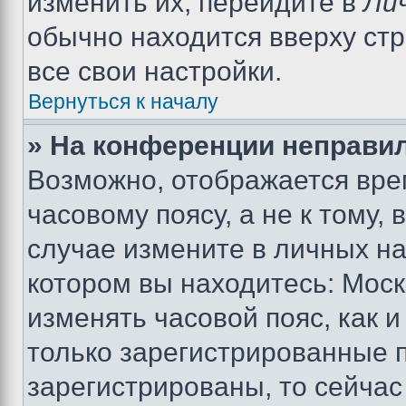
изменить их, перейдите в
Ли
обычно находится вверху ст
все свои настройки.
Вернуться к началу
» На конференции неправи
Возможно, отображается вре
часовому поясу, а не к тому,
случае измените в личных нас
котором вы находитесь: Москва
изменять часовой пояс, как и
только зарегистрированные п
зарегистрированы, то сейчас