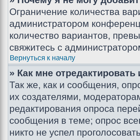
Ограничение количества вар
администратором конференци
количество вариантов, прев
свяжитесь с администраторо
Вернуться к началу
» Как мне отредактировать
Так же, как и сообщения, оп
их создателями, модератора
редактирования опроса пере
сообщения в теме; опрос все
никто не успел проголосоват