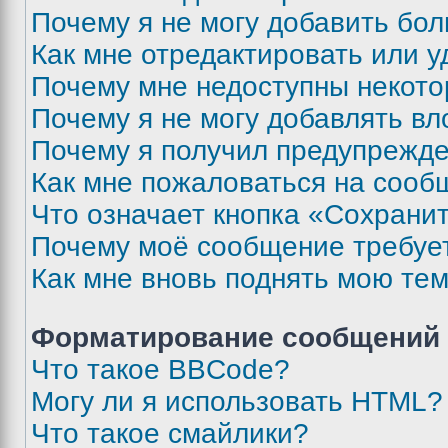
Почему я не могу добавить бо
Как мне отредактировать или у
Почему мне недоступны некот
Почему я не могу добавлять в
Почему я получил предупрежд
Как мне пожаловаться на сооб
Что означает кнопка «Сохрани
Почему моё сообщение требуе
Как мне вновь поднять мою те
Форматирование сообщений 
Что такое BBCode?
Могу ли я использовать HTML?
Что такое смайлики?