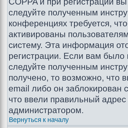
COPPA и при регистрации вы 
следуйте полученным инстру
конференциях требуется, чт
активированы пользователям
систему. Эта информация от
регистрации. Если вам было
следуйте полученным инстру
получено, то возможно, что 
email либо он заблокирован 
что ввели правильный адрес 
администратором.
Вернуться к началу