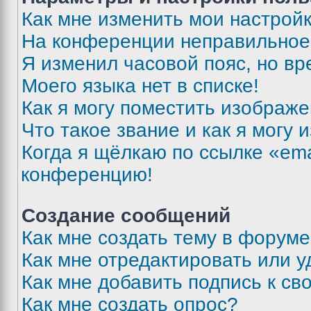
Как мне изменить мои настрой
На конференции неправильное
Я изменил часовой пояс, но вр
Моего языка нет в списке!
Как я могу поместить изображ
Что такое звание и как я могу 
Когда я щёлкаю по ссылке «ema
конференцию!
Создание сообщений
Как мне создать тему в форум
Как мне отредактировать или 
Как мне добавить подпись к с
Как мне создать опрос?