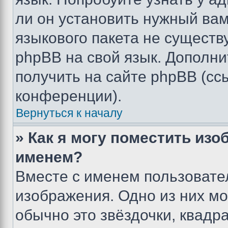
ли он установить нужный вам
языкового пакета не существ
phpBB на свой язык. Допол
получить на сайте phpBB (сс
конференции).
Вернуться к началу
» Как я могу поместить из
именем?
Вместе с именем пользовател
изображения. Одно из них мо
обычно это звёздочки, квадр