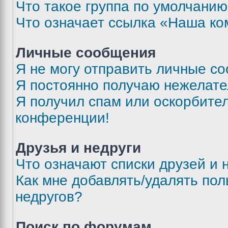
Что такое группа по умолчани
Что означает ссылка «Наша к
Личные сообщения
Я не могу отправить личные с
Я постоянно получаю нежелат
Я получил спам или оскорбитель
конференции!
Друзья и недруги
Что означают списки друзей и 
Как мне добавлять/удалять пол
недругов?
Поиск по форумам