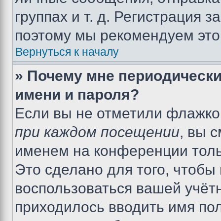
группах и т. д. Регистрация з
поэтому мы рекомендуем это
Вернуться к началу
» Почему мне периодически
имени и пароля?
Если вы не отметили флажко
при каждом посещении
, вы 
именем на конференции толь
Это сделано для того, чтобы 
воспользоваться вашей учётн
приходилось вводить имя пол