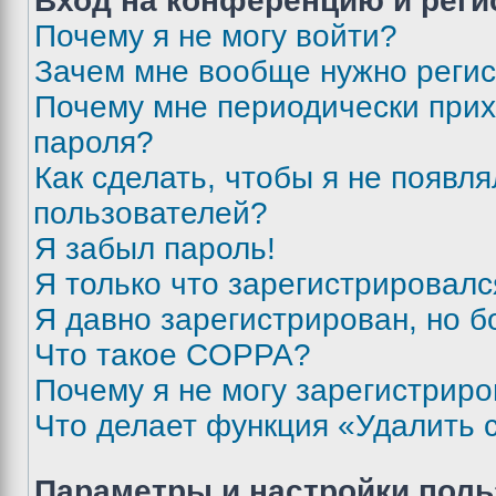
Вход на конференцию и реги
Почему я не могу войти?
Зачем мне вообще нужно реги
Почему мне периодически прих
пароля?
Как сделать, чтобы я не появля
пользователей?
Я забыл пароль!
Я только что зарегистрировался
Я давно зарегистрирован, но б
Что такое COPPA?
Почему я не могу зарегистриро
Что делает функция «Удалить 
Параметры и настройки поль