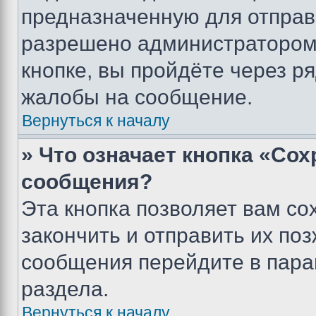
предназначенную для отправк
разрешено администратором
кнопке, вы пройдёте через р
жалобы на сообщение.
Вернуться к началу
» Что означает кнопка «Со
сообщения?
Эта кнопка позволяет вам со
закончить и отправить их поз
сообщения перейдите в пара
раздела.
Вернуться к началу