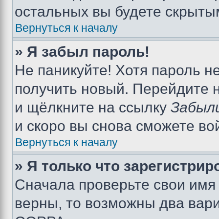
остальных вы будете скрыты
Вернуться к началу
» Я забыл пароль!
Не паникуйте! Хотя пароль н
получить новый. Перейдите 
и щёлкните на ссылку
Забыл
и скоро вы снова сможете во
Вернуться к началу
» Я только что зарегистрир
Сначала проверьте свои имя 
верны, то возможны два вар