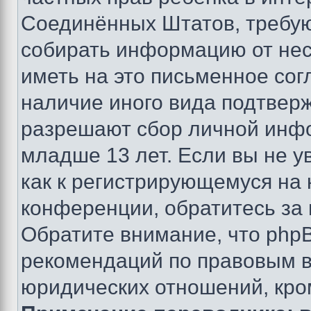
Соединённых Штатов, требую
собирать информацию от не
иметь на это письменное сог
наличие иного вида подтверж
разрешают сбор личной инф
младше 13 лет. Если вы не у
как к регистрирующемуся на 
конференции, обратитесь за
Обратите внимание, что php
рекомендаций по правовым в
юридических отношений, кро