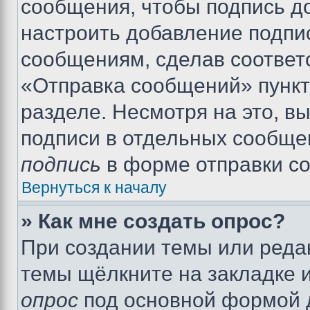
сообщения, чтобы подпись д
настроить добавление подпи
сообщениям, сделав соответ
«Отправка сообщений» пункт
разделе. Несмотря на это, в
подписи в отдельных сообще
подпись
в форме отправки с
Вернуться к началу
» Как мне создать опрос?
При создании темы или реда
темы щёлкните на закладке 
опрос
под основной формой д