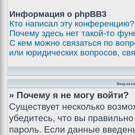
Информация о phpBB3
Кто написал эту конференцию?
Почему здесь нет такой-то фун
С кем можно связаться по вопр
или юридических вопросов, св
Вход на к
» Почему я не могу войти?
Существует несколько возмо
убедитесь, что вы правильно
пароль. Если данные введен