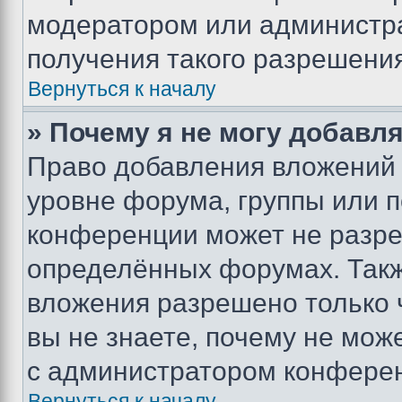
модератором или администр
получения такого разрешения
Вернуться к началу
» Почему я не могу добавл
Право добавления вложений 
уровне форума, группы или 
конференции может не разр
определённых форумах. Такж
вложения разрешено только 
вы не знаете, почему не мож
с администратором конфере
Вернуться к началу