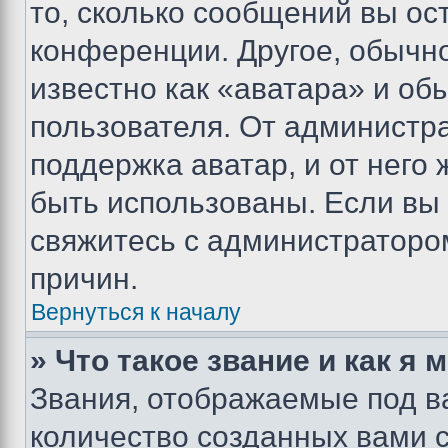
то, сколько сообщений вы ос
конференции. Другое, обычн
известно как «аватара» и об
пользователя. От администра
поддержка аватар, и от него 
быть использованы. Если вы
свяжитесь с администраторо
причин.
Вернуться к началу
» Что такое звание и как я 
Звания, отображаемые под 
количество созданных вами