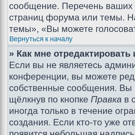
сообщение. Перечень ваших 
страниц форума или темы. Н
темы», «Вы можете голосовать
Вернуться к началу
» Как мне отредактировать
Если вы не являетесь админ
конференции, вы можете реда
собственные сообщения. Вы 
щёлкнув по кнопке
Правка
в 
иногда только в течение огр
создания. Если кто-то уже от
появится небольшая надпись,