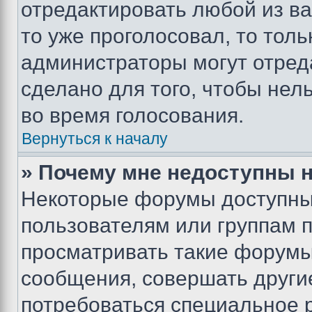
отредактировать любой из ва
то уже проголосовал, то тол
администраторы могут отреда
сделано для того, чтобы нел
во время голосования.
Вернуться к началу
» Почему мне недоступны
Некоторые форумы доступны
пользователям или группам 
просматривать такие форумы,
сообщения, совершать други
потребоваться специальное 