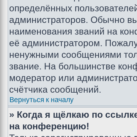
определённых пользователей
администраторов. Обычно в
наименования званий на кон
её администратором. Пожалу
ненужными сообщениями толь
звание. На большинстве кон
модератор или администрато
счётчика сообщений.
Вернуться к началу
» Когда я щёлкаю по ссылке
на конференцию!