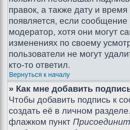
правок, а также дату и время
появляется, если сообщение
модератор, хотя они могут с
изменениях по своему усмот
пользователи не могут удали
кто-то ответил.
Вернуться к началу
» Как мне добавить подпис
Чтобы добавить подпись к с
создать её в личном разделе
флажком пункт
Присоединит