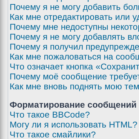
Почему я не могу добавить бо
Как мне отредактировать или у
Почему мне недоступны некот
Почему я не могу добавлять в
Почему я получил предупрежд
Как мне пожаловаться на сооб
Что означает кнопка «Сохрани
Почему моё сообщение требуе
Как мне вновь поднять мою те
Форматирование сообщений 
Что такое BBCode?
Могу ли я использовать HTML?
Что такое смайлики?