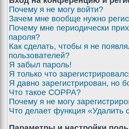
Вход на конференцию и реги
Почему я не могу войти?
Зачем мне вообще нужно реги
Почему мне периодически прих
пароля?
Как сделать, чтобы я не появля
пользователей?
Я забыл пароль!
Я только что зарегистрировался
Я давно зарегистрирован, но б
Что такое COPPA?
Почему я не могу зарегистриро
Что делает функция «Удалить 
Параметры и настройки поль