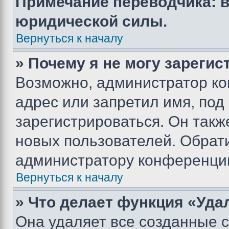
Примечание переводчика: в
юридической силы.
Вернуться к началу
» Почему я не могу зареги
Возможно, администратор ко
адрес или запретил имя, под
зарегистрироваться. Он такж
новых пользователей. Обрат
администратору конференци
Вернуться к началу
» Что делает функция «Уда
Она удаляет все созданные c