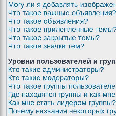
Могу ли я добавлять изображе
Что такое важные объявления
Что такое объявления?
Что такое прилепленные темы
Что такое закрытые темы?
Что такое значки тем?
Уровни пользователей и гру
Кто такие администраторы?
Кто такие модераторы?
Что такое группы пользовател
Где находятся группы и как мне
Как мне стать лидером группы?
Почему названия некоторых гр