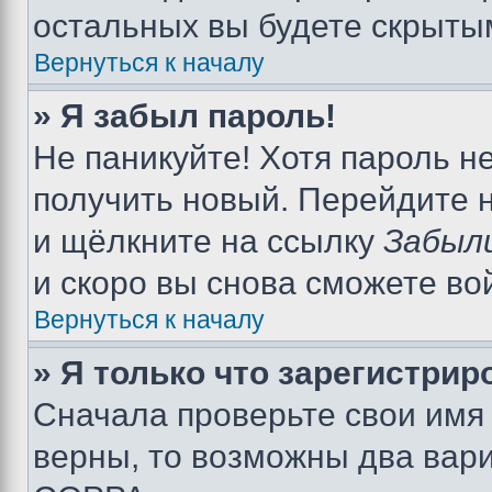
остальных вы будете скрыты
Вернуться к началу
» Я забыл пароль!
Не паникуйте! Хотя пароль н
получить новый. Перейдите 
и щёлкните на ссылку
Забыл
и скоро вы снова сможете во
Вернуться к началу
» Я только что зарегистрир
Сначала проверьте свои имя 
верны, то возможны два вар