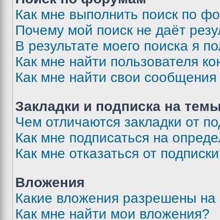
Как мне выполнить поиск по ф
Почему мой поиск не даёт резу
В результате моего поиска я п
Как мне найти пользователя к
Как мне найти свои сообщения
Закладки и подписка на тем
Чем отличаются закладки от п
Как мне подписаться на опред
Как мне отказаться от подписк
Вложения
Какие вложения разрешены на
Как мне найти мои вложения?