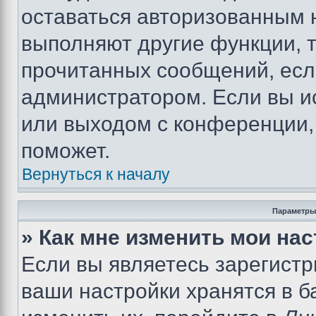
оставаться авторизованным н
выполняют другие функции, 
прочитанных сообщений, есл
администратором. Если вы и
или выходом с конференции,
поможет.
Вернуться к началу
Параметры
» Как мне изменить мои на
Если вы являетесь зарегист
ваши настройки хранятся в 