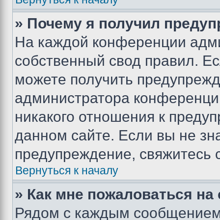
» Почему я получил преду
На каждой конференции адм
собственный свод правил. Е
можете получить предупрежде
администратора конференции
никакого отношения к преду
данном сайте. Если вы не зна
предупреждение, свяжитесь 
Вернуться к началу
» Как мне пожаловаться н
Рядом с каждым сообщением 