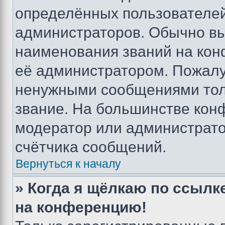
определённых пользователей
администраторов. Обычно в
наименования званий на кон
её администратором. Пожалу
ненужными сообщениями толь
звание. На большинстве кон
модератор или администрато
счётчика сообщений.
Вернуться к началу
» Когда я щёлкаю по ссылке
на конференцию!