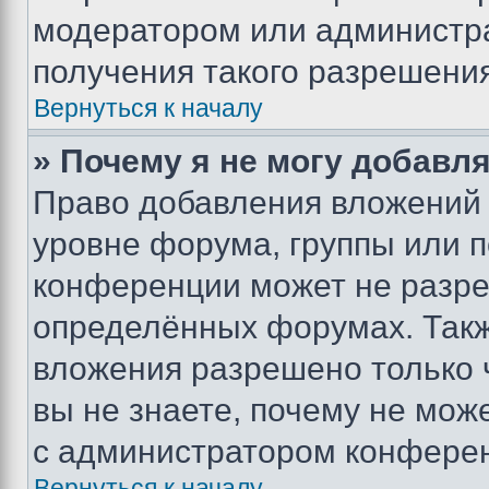
модератором или администр
получения такого разрешения
Вернуться к началу
» Почему я не могу добавл
Право добавления вложений 
уровне форума, группы или 
конференции может не разр
определённых форумах. Такж
вложения разрешено только 
вы не знаете, почему не мож
с администратором конфере
Вернуться к началу