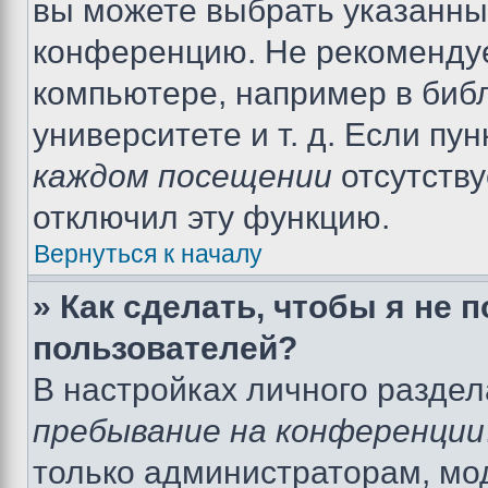
вы можете выбрать указанный
конференцию. Не рекомендуе
компьютере, например в библ
университете и т. д. Если пу
каждом посещении
отсутству
отключил эту функцию.
Вернуться к началу
» Как сделать, чтобы я не 
пользователей?
В настройках личного разде
пребывание на конференции
только администраторам, мо