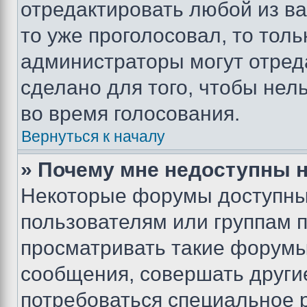
отредактировать любой из ва
то уже проголосовал, то тол
администраторы могут отреда
сделано для того, чтобы нел
во время голосования.
Вернуться к началу
» Почему мне недоступны
Некоторые форумы доступны
пользователям или группам 
просматривать такие форумы,
сообщения, совершать други
потребоваться специальное 