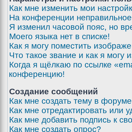
Как мне изменить мои настрой
На конференции неправильное
Я изменил часовой пояс, но вр
Моего языка нет в списке!
Как я могу поместить изображ
Что такое звание и как я могу 
Когда я щёлкаю по ссылке «ema
конференцию!
Создание сообщений
Как мне создать тему в форум
Как мне отредактировать или 
Как мне добавить подпись к с
Как мне создать опрос?