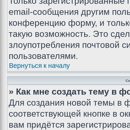
Только зарегистрированные 
email-сообщения другим пол
конференцию форму, и тольк
такую возможность. Это сдел
злоупотребления почтовой 
пользователями.
Вернуться к началу
Со
» Как мне создать тему в 
Для создания новой темы в 
соответствующей кнопке в о
вам придётся зарегистрирова