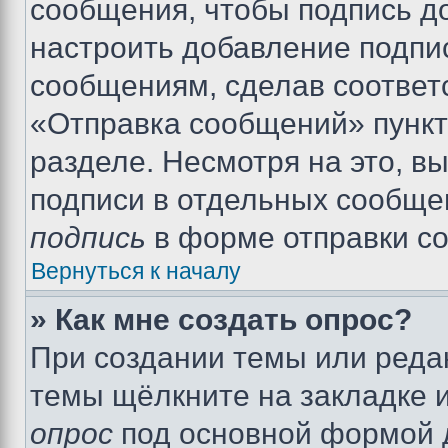
сообщения, чтобы подпись д
настроить добавление подпи
сообщениям, сделав соответ
«Отправка сообщений» пункт
разделе. Несмотря на это, в
подписи в отдельных сообще
подпись
в форме отправки с
Вернуться к началу
» Как мне создать опрос?
При создании темы или реда
темы щёлкните на закладке 
опрос
под основной формой д