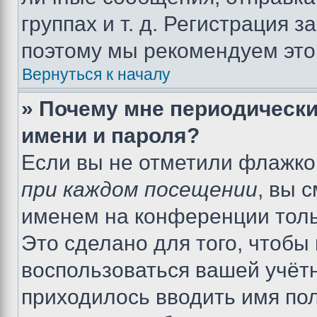
группах и т. д. Регистрация з
поэтому мы рекомендуем это
Вернуться к началу
» Почему мне периодически
имени и пароля?
Если вы не отметили флажко
при каждом посещении
, вы 
именем на конференции толь
Это сделано для того, чтобы 
воспользоваться вашей учётн
приходилось вводить имя пол