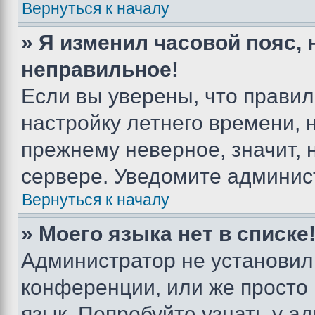
Вернуться к началу
» Я изменил часовой пояс, 
неправильное!
Если вы уверены, что правил
настройку летнего времени, 
прежнему неверное, значит,
сервере. Уведомите админис
Вернуться к началу
» Моего языка нет в списке
Администратор не установил
конференции, или же просто
язык. Попробуйте узнать у 