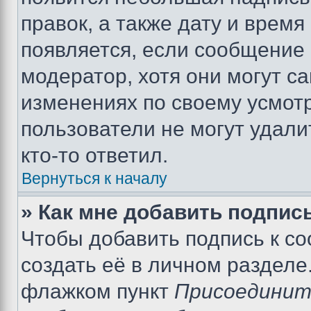
правок, а также дату и время
появляется, если сообщение
модератор, хотя они могут с
изменениях по своему усмот
пользователи не могут удали
кто-то ответил.
Вернуться к началу
» Как мне добавить подпис
Чтобы добавить подпись к с
создать её в личном разделе
флажком пункт
Присоединит