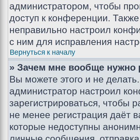
администратором, чтобы про
доступ к конференции. Также
неправильно настроил конфи
с ним для исправления настр
Вернуться к началу
» Зачем мне вообще нужно
Вы можете этого и не делать. 
администратор настроил ко
зарегистрироваться, чтобы р
не менее регистрация даёт 
которые недоступны анонимн
личные сообщения, отправка 