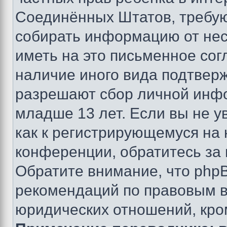
Соединённых Штатов, требую
собирать информацию от не
иметь на это письменное сог
наличие иного вида подтверж
разрешают сбор личной инф
младше 13 лет. Если вы не у
как к регистрирующемуся на 
конференции, обратитесь за
Обратите внимание, что php
рекомендаций по правовым в
юридических отношений, кро