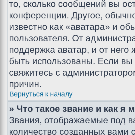
то, сколько сообщений вы ос
конференции. Другое, обычн
известно как «аватара» и об
пользователя. От администра
поддержка аватар, и от него 
быть использованы. Если вы
свяжитесь с администраторо
причин.
Вернуться к началу
» Что такое звание и как я 
Звания, отображаемые под 
количество созданных вами