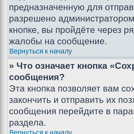
предназначенную для отправк
разрешено администратором
кнопке, вы пройдёте через р
жалобы на сообщение.
Вернуться к началу
» Что означает кнопка «Со
сообщения?
Эта кнопка позволяет вам со
закончить и отправить их поз
сообщения перейдите в пара
раздела.
Вернуться к началу