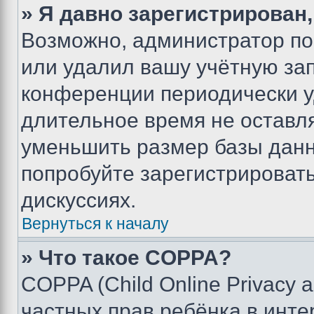
» Я давно зарегистрирован,
Возможно, администратор по
или удалил вашу учётную зап
конференции периодически у
длительное время не остав
уменьшить размер базы данн
попробуйте зарегистрировать
дискуссиях.
Вернуться к началу
» Что такое COPPA?
COPPA (Child Online Privacy a
частных прав ребёнка в интер