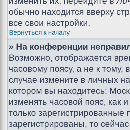
изменить их, перейдите в
Ли
обычно находится вверху ст
все свои настройки.
Вернуться к началу
» На конференции неправи
Возможно, отображается вре
часовому поясу, а не к тому,
случае измените в личных нас
котором вы находитесь: Москва
изменять часовой пояс, как и
только зарегистрированные п
зарегистрированы, то сейчас