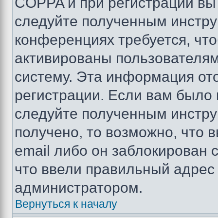
COPPA и при регистрации вы 
следуйте полученным инстру
конференциях требуется, чт
активированы пользователям
систему. Эта информация от
регистрации. Если вам было
следуйте полученным инстру
получено, то возможно, что 
email либо он заблокирован 
что ввели правильный адрес 
администратором.
Вернуться к началу