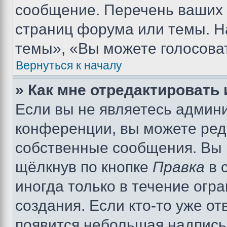
сообщение. Перечень ваших 
страниц форума или темы. Н
темы», «Вы можете голосовать
Вернуться к началу
» Как мне отредактировать
Если вы не являетесь админ
конференции, вы можете реда
собственные сообщения. Вы 
щёлкнув по кнопке
Правка
в 
иногда только в течение огр
создания. Если кто-то уже от
появится небольшая надпись,