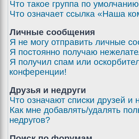
Что такое группа по умолчани
Что означает ссылка «Наша к
Личные сообщения
Я не могу отправить личные с
Я постоянно получаю нежелат
Я получил спам или оскорбитель
конференции!
Друзья и недруги
Что означают списки друзей и 
Как мне добавлять/удалять пол
недругов?
Поиск по форумам