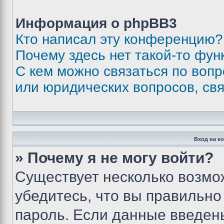
Информация о phpBB3
Кто написал эту конференцию?
Почему здесь нет такой-то фун
С кем можно связаться по вопр
или юридических вопросов, св
Вход на к
» Почему я не могу войти?
Существует несколько возмо
убедитесь, что вы правильно
пароль. Если данные введен