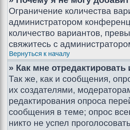
Ограничение количества вар
администратором конференци
количество вариантов, прев
свяжитесь с администраторо
Вернуться к началу
» Как мне отредактировать
Так же, как и сообщения, оп
их создателями, модератора
редактирования опроса пере
сообщения в теме; опрос все
никто не успел проголосоват