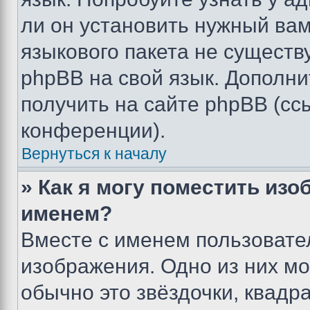
ли он установить нужный вам
языкового пакета не существ
phpBB на свой язык. Допол
получить на сайте phpBB (сс
конференции).
Вернуться к началу
» Как я могу поместить из
именем?
Вместе с именем пользовател
изображения. Одно из них мо
обычно это звёздочки, квадр