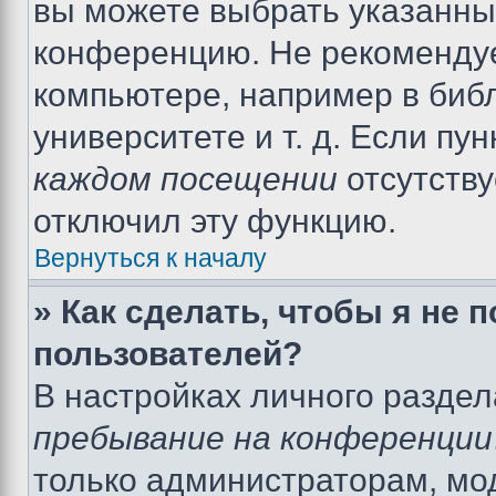
вы можете выбрать указанный
конференцию. Не рекомендуе
компьютере, например в библ
университете и т. д. Если пу
каждом посещении
отсутству
отключил эту функцию.
Вернуться к началу
» Как сделать, чтобы я не 
пользователей?
В настройках личного разде
пребывание на конференции
только администраторам, мо