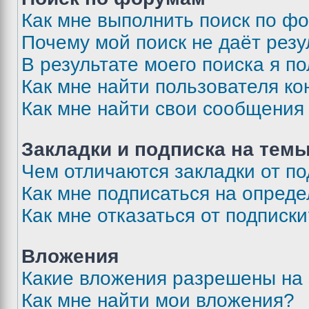
Как мне выполнить поиск по ф
Почему мой поиск не даёт резу
В результате моего поиска я п
Как мне найти пользователя к
Как мне найти свои сообщения
Закладки и подписка на тем
Чем отличаются закладки от п
Как мне подписаться на опред
Как мне отказаться от подписк
Вложения
Какие вложения разрешены на
Как мне найти мои вложения?