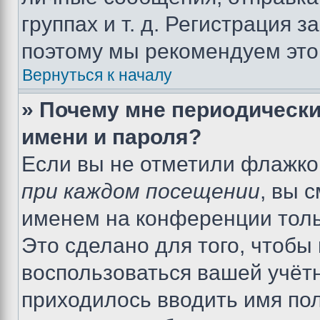
группах и т. д. Регистрация з
поэтому мы рекомендуем это
Вернуться к началу
» Почему мне периодически
имени и пароля?
Если вы не отметили флажко
при каждом посещении
, вы 
именем на конференции толь
Это сделано для того, чтобы 
воспользоваться вашей учётн
приходилось вводить имя пол