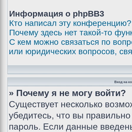
Информация о phpBB3
Кто написал эту конференцию?
Почему здесь нет такой-то фун
С кем можно связаться по вопр
или юридических вопросов, св
Вход на к
» Почему я не могу войти?
Существует несколько возмо
убедитесь, что вы правильно
пароль. Если данные введен