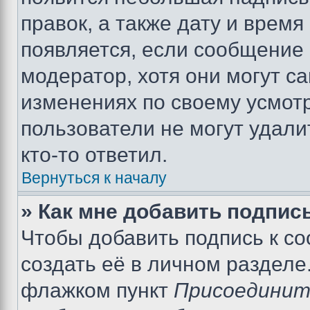
правок, а также дату и время
появляется, если сообщение
модератор, хотя они могут с
изменениях по своему усмот
пользователи не могут удали
кто-то ответил.
Вернуться к началу
» Как мне добавить подпис
Чтобы добавить подпись к с
создать её в личном разделе
флажком пункт
Присоединит