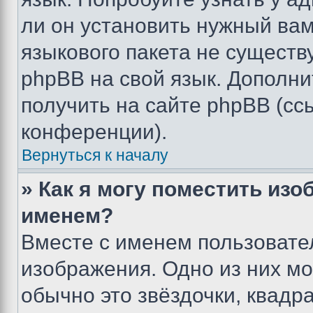
ли он установить нужный вам
языкового пакета не существ
phpBB на свой язык. Допол
получить на сайте phpBB (сс
конференции).
Вернуться к началу
» Как я могу поместить из
именем?
Вместе с именем пользовател
изображения. Одно из них мо
обычно это звёздочки, квадр