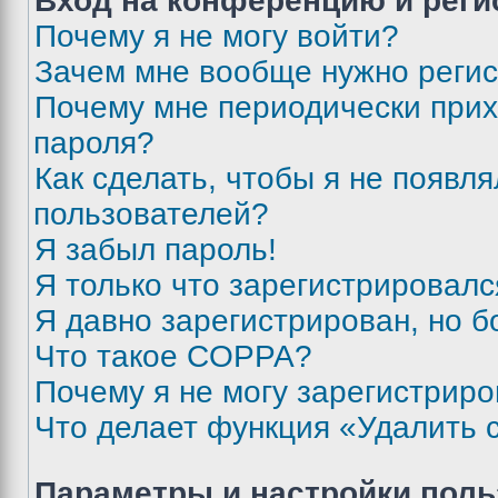
Вход на конференцию и реги
Почему я не могу войти?
Зачем мне вообще нужно реги
Почему мне периодически прих
пароля?
Как сделать, чтобы я не появля
пользователей?
Я забыл пароль!
Я только что зарегистрировался
Я давно зарегистрирован, но б
Что такое COPPA?
Почему я не могу зарегистриро
Что делает функция «Удалить 
Параметры и настройки поль