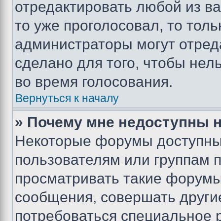
отредактировать любой из ва
то уже проголосовал, то тол
администраторы могут отреда
сделано для того, чтобы нел
во время голосования.
Вернуться к началу
» Почему мне недоступны
Некоторые форумы доступны
пользователям или группам 
просматривать такие форумы,
сообщения, совершать други
потребоваться специальное 