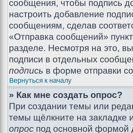
сообщения, чтобы подпись д
настроить добавление подпи
сообщениям, сделав соответ
«Отправка сообщений» пункт
разделе. Несмотря на это, в
подписи в отдельных сообще
подпись
в форме отправки с
Вернуться к началу
» Как мне создать опрос?
При создании темы или реда
темы щёлкните на закладке 
опрос
под основной формой д