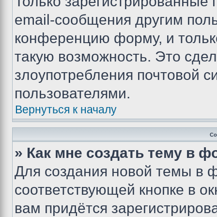
Только зарегистрированные 
email-сообщения другим пол
конференцию форму, и тольк
такую возможность. Это сдел
злоупотребления почтовой 
пользователями.
Вернуться к началу
Со
» Как мне создать тему в 
Для создания новой темы в 
соответствующей кнопке в о
вам придётся зарегистрирова