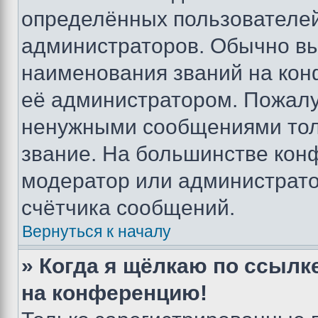
определённых пользователей
администраторов. Обычно в
наименования званий на кон
её администратором. Пожалу
ненужными сообщениями толь
звание. На большинстве кон
модератор или администрато
счётчика сообщений.
Вернуться к началу
» Когда я щёлкаю по ссылке
на конференцию!