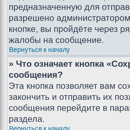
предназначенную для отправк
разрешено администратором
кнопке, вы пройдёте через р
жалобы на сообщение.
Вернуться к началу
» Что означает кнопка «Со
сообщения?
Эта кнопка позволяет вам со
закончить и отправить их поз
сообщения перейдите в пара
раздела.
Вернуться к началу