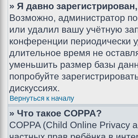
» Я давно зарегистрирован,
Возможно, администратор по
или удалил вашу учётную зап
конференции периодически у
длительное время не остав
уменьшить размер базы данн
попробуйте зарегистрировать
дискуссиях.
Вернуться к началу
» Что такое COPPA?
COPPA (Child Online Privacy a
частных прав ребёнка в интер