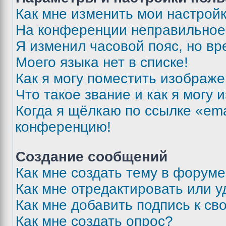
Как мне изменить мои настрой
На конференции неправильное
Я изменил часовой пояс, но вр
Моего языка нет в списке!
Как я могу поместить изображ
Что такое звание и как я могу 
Когда я щёлкаю по ссылке «ema
конференцию!
Создание сообщений
Как мне создать тему в форум
Как мне отредактировать или 
Как мне добавить подпись к с
Как мне создать опрос?