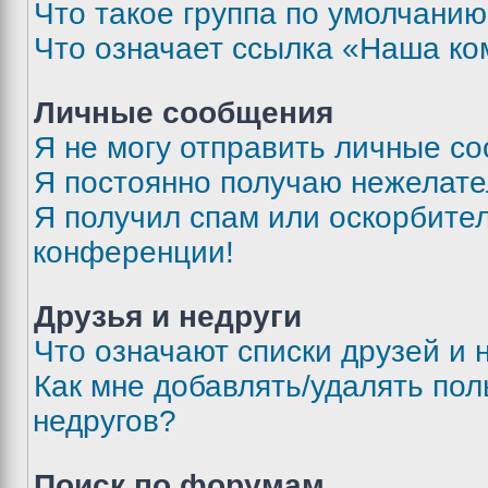
Что такое группа по умолчани
Что означает ссылка «Наша к
Личные сообщения
Я не могу отправить личные с
Я постоянно получаю нежелат
Я получил спам или оскорбитель
конференции!
Друзья и недруги
Что означают списки друзей и 
Как мне добавлять/удалять пол
недругов?
Поиск по форумам