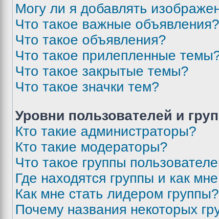
Могу ли я добавлять изображе
Что такое важные объявления
Что такое объявления?
Что такое прилепленные темы
Что такое закрытые темы?
Что такое значки тем?
Уровни пользователей и гру
Кто такие администраторы?
Кто такие модераторы?
Что такое группы пользовател
Где находятся группы и как мне
Как мне стать лидером группы?
Почему названия некоторых гр