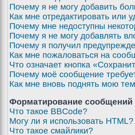
Почему я не могу добавить бо
Как мне отредактировать или у
Почему мне недоступны некот
Почему я не могу добавлять в
Почему я получил предупрежд
Как мне пожаловаться на сооб
Что означает кнопка «Сохрани
Почему моё сообщение требуе
Как мне вновь поднять мою те
Форматирование сообщений 
Что такое BBCode?
Могу ли я использовать HTML?
Что такое смайлики?