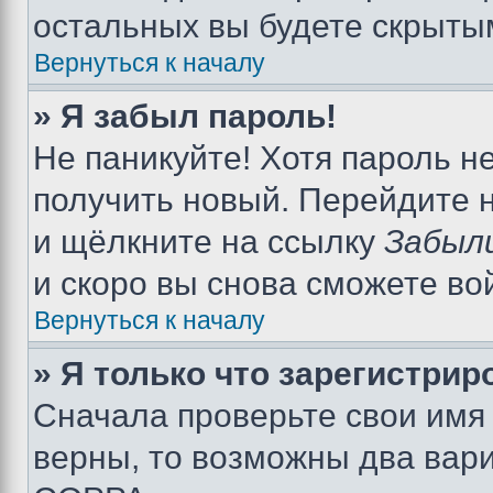
остальных вы будете скрыты
Вернуться к началу
» Я забыл пароль!
Не паникуйте! Хотя пароль н
получить новый. Перейдите 
и щёлкните на ссылку
Забыл
и скоро вы снова сможете во
Вернуться к началу
» Я только что зарегистрир
Сначала проверьте свои имя 
верны, то возможны два вар