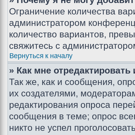
Ограничение количества вар
администратором конференци
количество вариантов, прев
свяжитесь с администраторо
Вернуться к началу
» Как мне отредактировать
Так же, как и сообщения, оп
их создателями, модератора
редактирования опроса пере
сообщения в теме; опрос все
никто не успел проголосоват