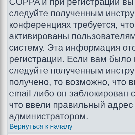
COPPA и при регистрации вы 
следуйте полученным инстру
конференциях требуется, чт
активированы пользователям
систему. Эта информация от
регистрации. Если вам было
следуйте полученным инстру
получено, то возможно, что 
email либо он заблокирован 
что ввели правильный адрес 
администратором.
Вернуться к началу