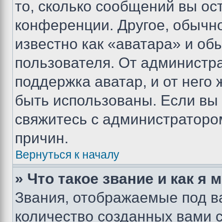
то, сколько сообщений вы ос
конференции. Другое, обычн
известно как «аватара» и об
пользователя. От администра
поддержка аватар, и от него 
быть использованы. Если вы
свяжитесь с администраторо
причин.
Вернуться к началу
» Что такое звание и как я 
Звания, отображаемые под 
количество созданных вами