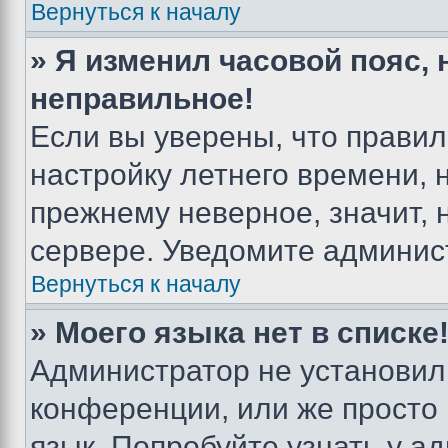
Вернуться к началу
» Я изменил часовой пояс, 
неправильное!
Если вы уверены, что правил
настройку летнего времени, 
прежнему неверное, значит,
сервере. Уведомите админис
Вернуться к началу
» Моего языка нет в списке
Администратор не установил
конференции, или же просто
язык. Попробуйте узнать у 