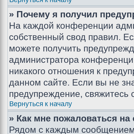
» Почему я получил преду
На каждой конференции адм
собственный свод правил. Е
можете получить предупрежде
администратора конференции
никакого отношения к преду
данном сайте. Если вы не зна
предупреждение, свяжитесь 
Вернуться к началу
» Как мне пожаловаться н
Рядом с каждым сообщением 