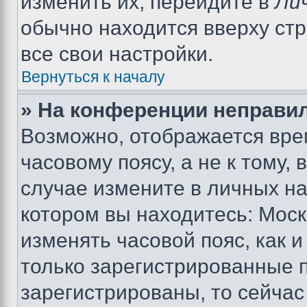
изменить их, перейдите в
Ли
обычно находится вверху ст
все свои настройки.
Вернуться к началу
» На конференции неправи
Возможно, отображается вре
часовому поясу, а не к тому,
случае измените в личных нас
котором вы находитесь: Москва
изменять часовой пояс, как и
только зарегистрированные п
зарегистрированы, то сейчас