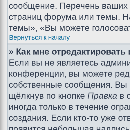
сообщение. Перечень ваших 
страниц форума или темы. Н
темы», «Вы можете голосовать
Вернуться к началу
» Как мне отредактировать
Если вы не являетесь админ
конференции, вы можете реда
собственные сообщения. Вы 
щёлкнув по кнопке
Правка
в 
иногда только в течение огр
создания. Если кто-то уже от
появится небольшая надпись,