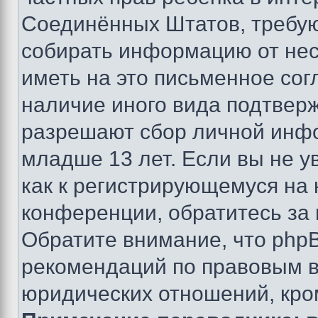
Соединённых Штатов, требую
собирать информацию от не
иметь на это письменное сог
наличие иного вида подтверж
разрешают сбор личной инф
младше 13 лет. Если вы не у
как к регистрирующемуся на 
конференции, обратитесь за
Обратите внимание, что php
рекомендаций по правовым в
юридических отношений, кро