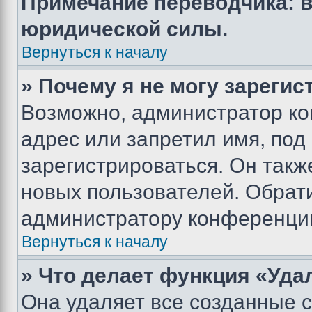
Примечание переводчика: в
юридической силы.
Вернуться к началу
» Почему я не могу зареги
Возможно, администратор ко
адрес или запретил имя, под
зарегистрироваться. Он такж
новых пользователей. Обрат
администратору конференци
Вернуться к началу
» Что делает функция «Уда
Она удаляет все созданные c