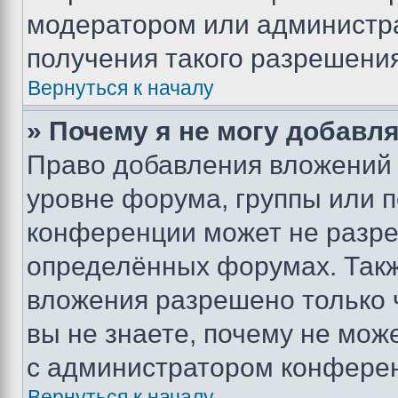
модератором или администр
получения такого разрешения
Вернуться к началу
» Почему я не могу добавл
Право добавления вложений 
уровне форума, группы или 
конференции может не разр
определённых форумах. Такж
вложения разрешено только 
вы не знаете, почему не мож
с администратором конфере
Вернуться к началу