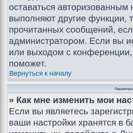
оставаться авторизованным н
выполняют другие функции, 
прочитанных сообщений, есл
администратором. Если вы и
или выходом с конференции,
поможет.
Вернуться к началу
Параметры
» Как мне изменить мои на
Если вы являетесь зарегист
ваши настройки хранятся в 