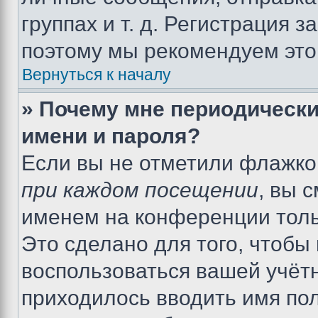
группах и т. д. Регистрация з
поэтому мы рекомендуем это
Вернуться к началу
» Почему мне периодически
имени и пароля?
Если вы не отметили флажко
при каждом посещении
, вы 
именем на конференции толь
Это сделано для того, чтобы 
воспользоваться вашей учётн
приходилось вводить имя пол