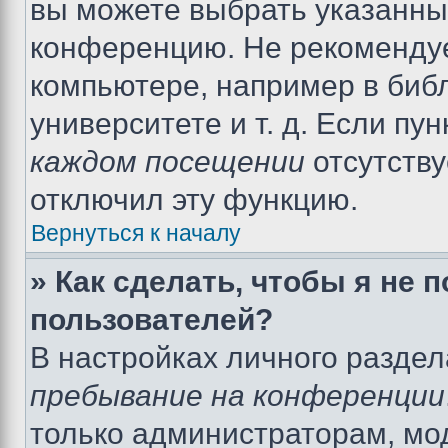
вы можете выбрать указанный
конференцию. Не рекомендуе
компьютере, например в библ
университете и т. д. Если пу
каждом посещении
отсутству
отключил эту функцию.
Вернуться к началу
» Как сделать, чтобы я не 
пользователей?
В настройках личного разде
пребывание на конференции
только администраторам, мо