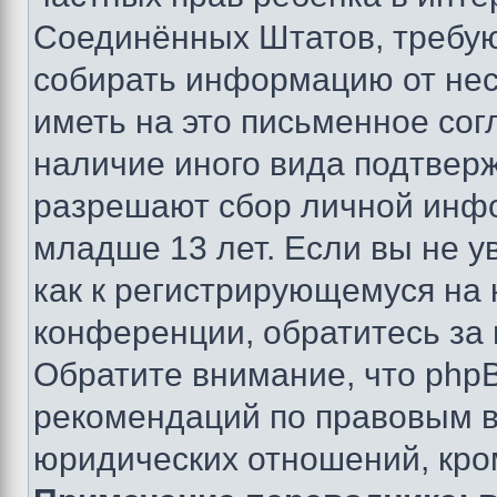
Соединённых Штатов, требую
собирать информацию от не
иметь на это письменное сог
наличие иного вида подтверж
разрешают сбор личной инф
младше 13 лет. Если вы не у
как к регистрирующемуся на 
конференции, обратитесь за
Обратите внимание, что php
рекомендаций по правовым в
юридических отношений, кро