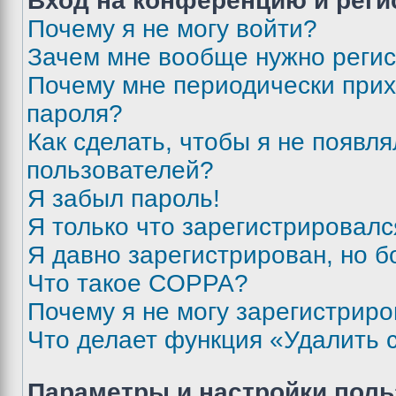
Вход на конференцию и реги
Почему я не могу войти?
Зачем мне вообще нужно реги
Почему мне периодически прих
пароля?
Как сделать, чтобы я не появля
пользователей?
Я забыл пароль!
Я только что зарегистрировался
Я давно зарегистрирован, но б
Что такое COPPA?
Почему я не могу зарегистриро
Что делает функция «Удалить 
Параметры и настройки поль