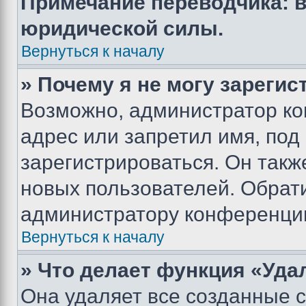
Примечание переводчика: в
юридической силы.
Вернуться к началу
» Почему я не могу зареги
Возможно, администратор ко
адрес или запретил имя, под
зарегистрироваться. Он такж
новых пользователей. Обрат
администратору конференци
Вернуться к началу
» Что делает функция «Уда
Она удаляет все созданные c