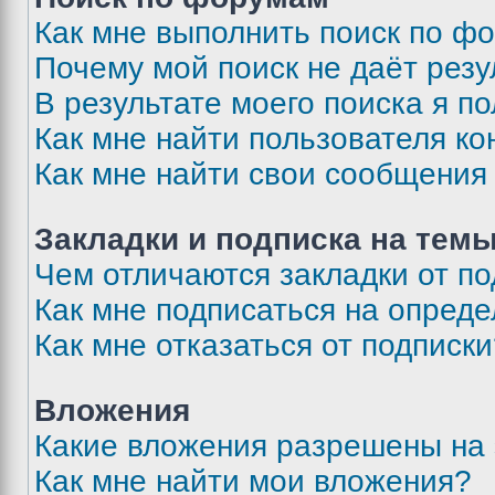
Как мне выполнить поиск по ф
Почему мой поиск не даёт резу
В результате моего поиска я п
Как мне найти пользователя к
Как мне найти свои сообщения
Закладки и подписка на тем
Чем отличаются закладки от п
Как мне подписаться на опред
Как мне отказаться от подписк
Вложения
Какие вложения разрешены на
Как мне найти мои вложения?