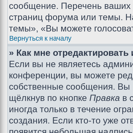
сообщение. Перечень ваших 
страниц форума или темы. Н
темы», «Вы можете голосовать
Вернуться к началу
» Как мне отредактировать
Если вы не являетесь админ
конференции, вы можете реда
собственные сообщения. Вы 
щёлкнув по кнопке
Правка
в 
иногда только в течение огр
создания. Если кто-то уже от
появится небольшая надпись,