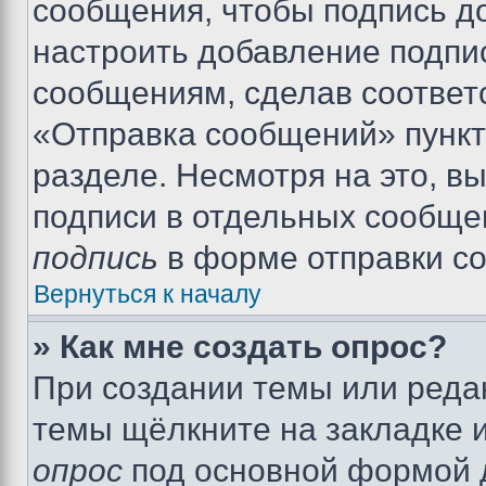
сообщения, чтобы подпись д
настроить добавление подпи
сообщениям, сделав соответ
«Отправка сообщений» пункт
разделе. Несмотря на это, в
подписи в отдельных сообще
подпись
в форме отправки с
Вернуться к началу
» Как мне создать опрос?
При создании темы или реда
темы щёлкните на закладке 
опрос
под основной формой д