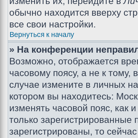
изменить их, перейдите в
Ли
обычно находится вверху ст
все свои настройки.
Вернуться к началу
» На конференции неправи
Возможно, отображается вре
часовому поясу, а не к тому,
случае измените в личных нас
котором вы находитесь: Москва
изменять часовой пояс, как и
только зарегистрированные п
зарегистрированы, то сейчас