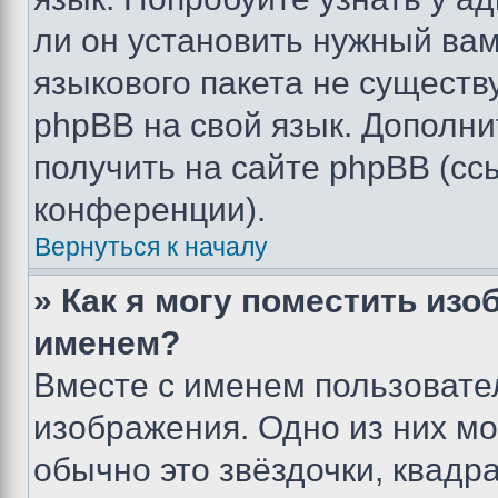
ли он установить нужный вам
языкового пакета не существ
phpBB на свой язык. Допол
получить на сайте phpBB (сс
конференции).
Вернуться к началу
» Как я могу поместить из
именем?
Вместе с именем пользовател
изображения. Одно из них мо
обычно это звёздочки, квадр