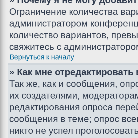
Ограничение количества вар
администратором конференци
количество вариантов, прев
свяжитесь с администраторо
Вернуться к началу
» Как мне отредактировать
Так же, как и сообщения, оп
их создателями, модератора
редактирования опроса пере
сообщения в теме; опрос все
никто не успел проголосоват