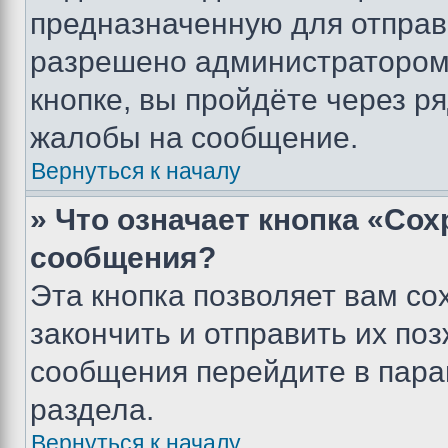
предназначенную для отправк
разрешено администратором
кнопке, вы пройдёте через р
жалобы на сообщение.
Вернуться к началу
» Что означает кнопка «Со
сообщения?
Эта кнопка позволяет вам со
закончить и отправить их поз
сообщения перейдите в пара
раздела.
Вернуться к началу