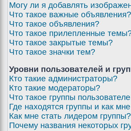
Могу ли я добавлять изображе
Что такое важные объявления
Что такое объявления?
Что такое прилепленные темы
Что такое закрытые темы?
Что такое значки тем?
Уровни пользователей и гру
Кто такие администраторы?
Кто такие модераторы?
Что такое группы пользовател
Где находятся группы и как мне
Как мне стать лидером группы?
Почему названия некоторых гр