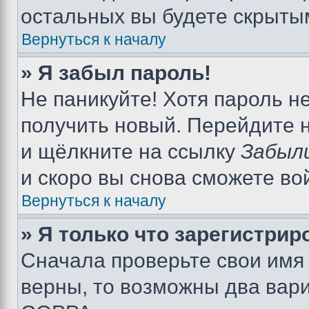
остальных вы будете скрыты
Вернуться к началу
» Я забыл пароль!
Не паникуйте! Хотя пароль н
получить новый. Перейдите 
и щёлкните на ссылку
Забыл
и скоро вы снова сможете во
Вернуться к началу
» Я только что зарегистрир
Сначала проверьте свои имя 
верны, то возможны два вар