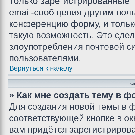
Только зарегистрированные 
email-сообщения другим пол
конференцию форму, и тольк
такую возможность. Это сдел
злоупотребления почтовой 
пользователями.
Вернуться к началу
Со
» Как мне создать тему в 
Для создания новой темы в 
соответствующей кнопке в о
вам придётся зарегистрирова