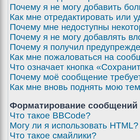
Почему я не могу добавить бо
Как мне отредактировать или у
Почему мне недоступны некот
Почему я не могу добавлять в
Почему я получил предупрежд
Как мне пожаловаться на сооб
Что означает кнопка «Сохрани
Почему моё сообщение требуе
Как мне вновь поднять мою те
Форматирование сообщений 
Что такое BBCode?
Могу ли я использовать HTML?
Что такое смайлики?