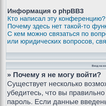
Информация о phpBB3
Кто написал эту конференцию?
Почему здесь нет такой-то фун
С кем можно связаться по вопр
или юридических вопросов, св
Вход на к
» Почему я не могу войти?
Существует несколько возмо
убедитесь, что вы правильно
пароль. Если данные введен