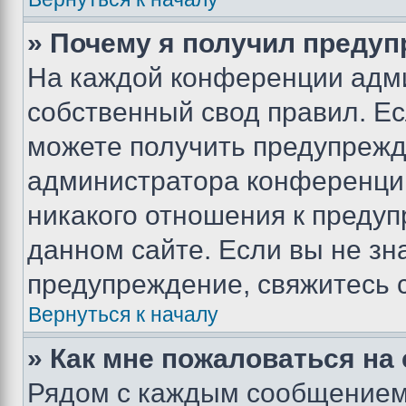
» Почему я получил преду
На каждой конференции адм
собственный свод правил. Е
можете получить предупрежде
администратора конференции
никакого отношения к преду
данном сайте. Если вы не зна
предупреждение, свяжитесь 
Вернуться к началу
» Как мне пожаловаться н
Рядом с каждым сообщением 