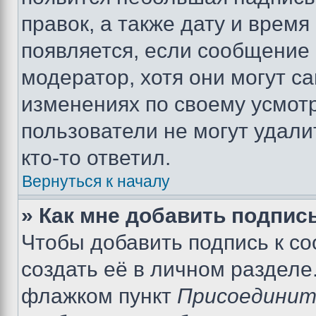
правок, а также дату и время
появляется, если сообщение
модератор, хотя они могут с
изменениях по своему усмот
пользователи не могут удали
кто-то ответил.
Вернуться к началу
» Как мне добавить подпис
Чтобы добавить подпись к с
создать её в личном разделе
флажком пункт
Присоединит