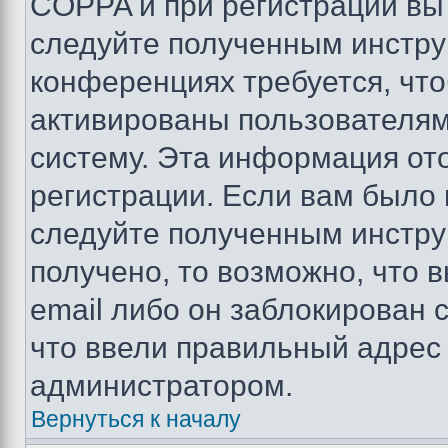
COPPA и при регистрации вы 
следуйте полученным инстру
конференциях требуется, чт
активированы пользователям
систему. Эта информация от
регистрации. Если вам было
следуйте полученным инстру
получено, то возможно, что 
email либо он заблокирован 
что ввели правильный адрес 
администратором.
Вернуться к началу