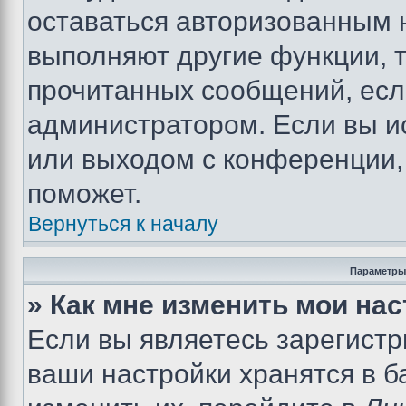
оставаться авторизованным н
выполняют другие функции, 
прочитанных сообщений, есл
администратором. Если вы и
или выходом с конференции,
поможет.
Вернуться к началу
Параметры
» Как мне изменить мои на
Если вы являетесь зарегист
ваши настройки хранятся в 