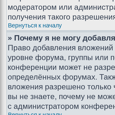
модератором или администр
получения такого разрешения
Вернуться к началу
» Почему я не могу добавл
Право добавления вложений 
уровне форума, группы или 
конференции может не разр
определённых форумах. Такж
вложения разрешено только 
вы не знаете, почему не мож
с администратором конфере
Вернуться к началу