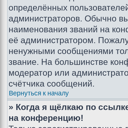
определённых пользователей
администраторов. Обычно в
наименования званий на кон
её администратором. Пожалу
ненужными сообщениями толь
звание. На большинстве кон
модератор или администрато
счётчика сообщений.
Вернуться к началу
» Когда я щёлкаю по ссылке
на конференцию!