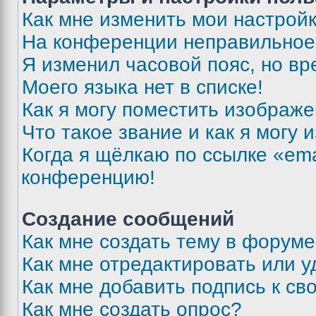
Как мне изменить мои настрой
На конференции неправильное
Я изменил часовой пояс, но вр
Моего языка нет в списке!
Как я могу поместить изображ
Что такое звание и как я могу 
Когда я щёлкаю по ссылке «ema
конференцию!
Создание сообщений
Как мне создать тему в форум
Как мне отредактировать или 
Как мне добавить подпись к с
Как мне создать опрос?