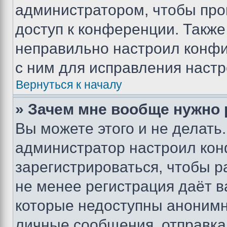
администратором, чтобы про
доступ к конференции. Также
неправильно настроил конфи
с ним для исправления настр
Вернуться к началу
» Зачем мне вообще нужно
Вы можете этого и не делать. 
администратор настроил ко
зарегистрироваться, чтобы р
не менее регистрация даёт 
которые недоступны анонимн
личные сообщения, отправка 