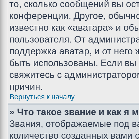
то, сколько сообщений вы ос
конференции. Другое, обычн
известно как «аватара» и об
пользователя. От администра
поддержка аватар, и от него 
быть использованы. Если вы
свяжитесь с администраторо
причин.
Вернуться к началу
» Что такое звание и как я 
Звания, отображаемые под 
количество созданных вами