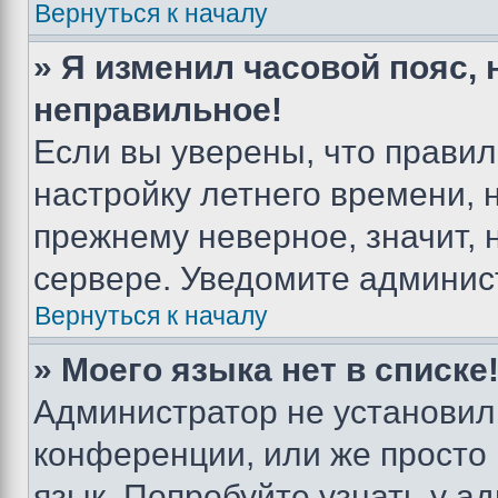
Вернуться к началу
» Я изменил часовой пояс, 
неправильное!
Если вы уверены, что правил
настройку летнего времени, 
прежнему неверное, значит,
сервере. Уведомите админис
Вернуться к началу
» Моего языка нет в списке
Администратор не установил
конференции, или же просто
язык. Попробуйте узнать у 