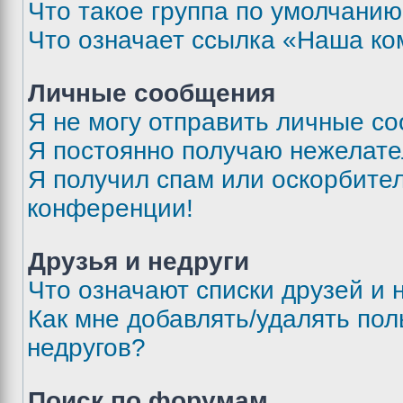
Что такое группа по умолчани
Что означает ссылка «Наша к
Личные сообщения
Я не могу отправить личные с
Я постоянно получаю нежелат
Я получил спам или оскорбитель
конференции!
Друзья и недруги
Что означают списки друзей и 
Как мне добавлять/удалять пол
недругов?
Поиск по форумам