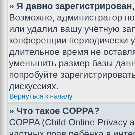
» Я давно зарегистрирован,
Возможно, администратор по
или удалил вашу учётную зап
конференции периодически у
длительное время не остав
уменьшить размер базы данн
попробуйте зарегистрировать
дискуссиях.
Вернуться к началу
» Что такое COPPA?
COPPA (Child Online Privacy a
частных прав ребёнка в интер