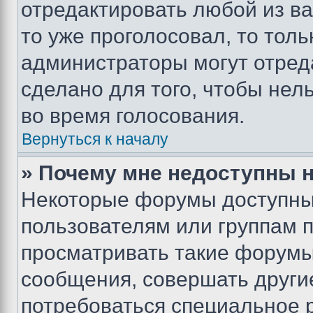
отредактировать любой из ва
то уже проголосовал, то тол
администраторы могут отреда
сделано для того, чтобы нел
во время голосования.
Вернуться к началу
» Почему мне недоступны
Некоторые форумы доступны
пользователям или группам 
просматривать такие форумы,
сообщения, совершать други
потребоваться специальное 