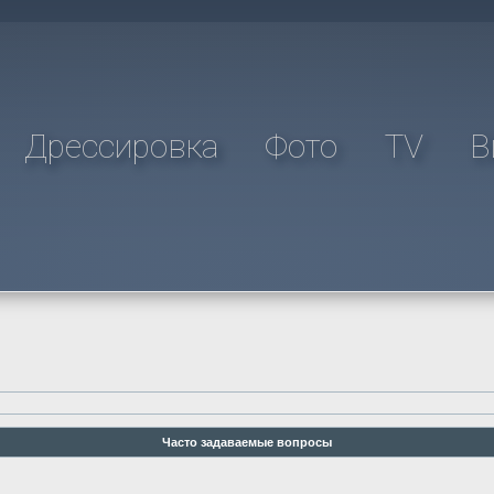
Дрессировка
Фото
TV
В
Часто задаваемые вопросы