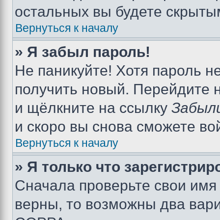
остальных вы будете скрыты
Вернуться к началу
» Я забыл пароль!
Не паникуйте! Хотя пароль н
получить новый. Перейдите 
и щёлкните на ссылку
Забыл
и скоро вы снова сможете во
Вернуться к началу
» Я только что зарегистрир
Сначала проверьте свои имя 
верны, то возможны два вар