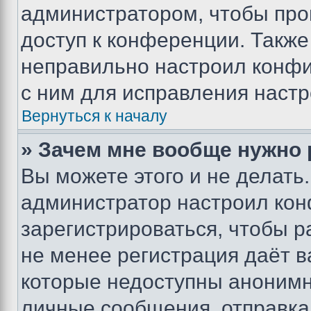
администратором, чтобы про
доступ к конференции. Также
неправильно настроил конфи
с ним для исправления настр
Вернуться к началу
» Зачем мне вообще нужно
Вы можете этого и не делать. 
администратор настроил ко
зарегистрироваться, чтобы р
не менее регистрация даёт 
которые недоступны анонимн
личные сообщения, отправка 