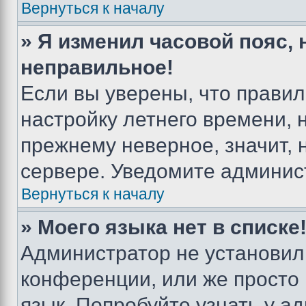
Вернуться к началу
» Я изменил часовой пояс, 
неправильное!
Если вы уверены, что правил
настройку летнего времени, 
прежнему неверное, значит,
сервере. Уведомите админис
Вернуться к началу
» Моего языка нет в списке
Администратор не установил
конференции, или же просто
язык. Попробуйте узнать у 