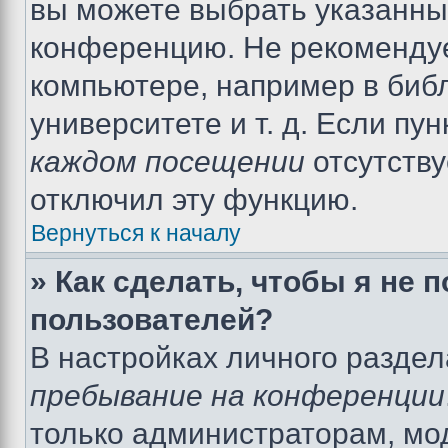
вы можете выбрать указанный
конференцию. Не рекомендуе
компьютере, например в библ
университете и т. д. Если пу
каждом посещении
отсутству
отключил эту функцию.
Вернуться к началу
» Как сделать, чтобы я не 
пользователей?
В настройках личного разде
пребывание на конференции
только администраторам, мо