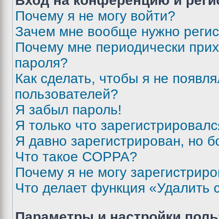
Вход на конференцию и реги
Почему я не могу войти?
Зачем мне вообще нужно реги
Почему мне периодически прих
пароля?
Как сделать, чтобы я не появля
пользователей?
Я забыл пароль!
Я только что зарегистрировался
Я давно зарегистрирован, но б
Что такое COPPA?
Почему я не могу зарегистриро
Что делает функция «Удалить 
Параметры и настройки поль