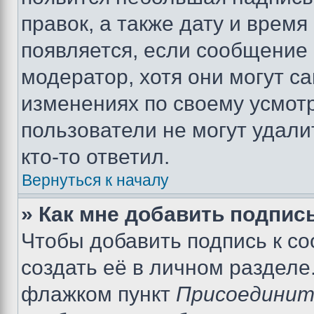
правок, а также дату и время
появляется, если сообщение
модератор, хотя они могут с
изменениях по своему усмот
пользователи не могут удали
кто-то ответил.
Вернуться к началу
» Как мне добавить подпис
Чтобы добавить подпись к с
создать её в личном разделе
флажком пункт
Присоединит