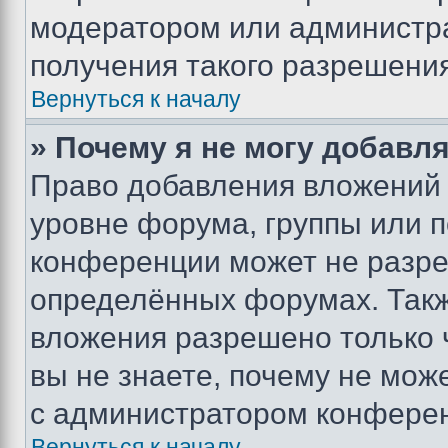
модератором или администр
получения такого разрешения
Вернуться к началу
» Почему я не могу добавл
Право добавления вложений 
уровне форума, группы или 
конференции может не разр
определённых форумах. Такж
вложения разрешено только 
вы не знаете, почему не мож
с администратором конфере
Вернуться к началу