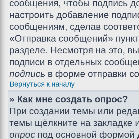
сообщения, чтобы подпись д
настроить добавление подпи
сообщениям, сделав соответ
«Отправка сообщений» пункт
разделе. Несмотря на это, в
подписи в отдельных сообще
подпись
в форме отправки с
Вернуться к началу
» Как мне создать опрос?
При создании темы или реда
темы щёлкните на закладке 
опрос
под основной формой д