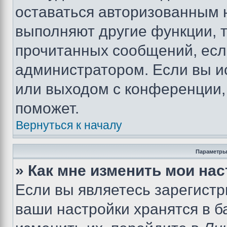
оставаться авторизованным н
выполняют другие функции, 
прочитанных сообщений, есл
администратором. Если вы и
или выходом с конференции,
поможет.
Вернуться к началу
Параметры
» Как мне изменить мои на
Если вы являетесь зарегист
ваши настройки хранятся в 