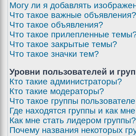
Могу ли я добавлять изображе
Что такое важные объявления
Что такое объявления?
Что такое прилепленные темы
Что такое закрытые темы?
Что такое значки тем?
Уровни пользователей и гру
Кто такие администраторы?
Кто такие модераторы?
Что такое группы пользовател
Где находятся группы и как мне
Как мне стать лидером группы?
Почему названия некоторых гр