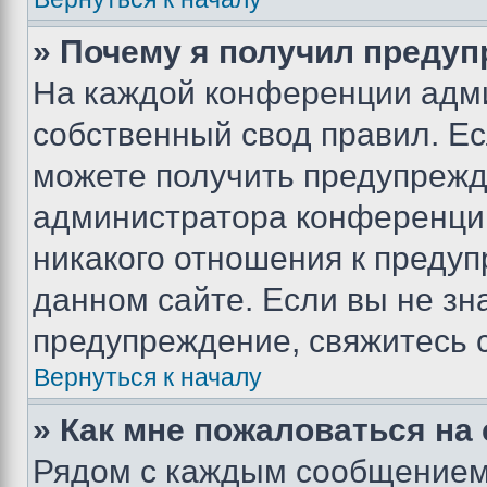
» Почему я получил преду
На каждой конференции адм
собственный свод правил. Е
можете получить предупрежде
администратора конференции
никакого отношения к преду
данном сайте. Если вы не зна
предупреждение, свяжитесь 
Вернуться к началу
» Как мне пожаловаться н
Рядом с каждым сообщением 