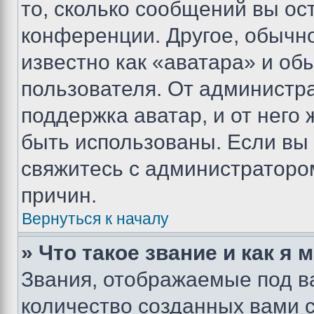
то, сколько сообщений вы ос
конференции. Другое, обычн
известно как «аватара» и об
пользователя. От администра
поддержка аватар, и от него 
быть использованы. Если вы
свяжитесь с администраторо
причин.
Вернуться к началу
» Что такое звание и как я 
Звания, отображаемые под 
количество созданных вами