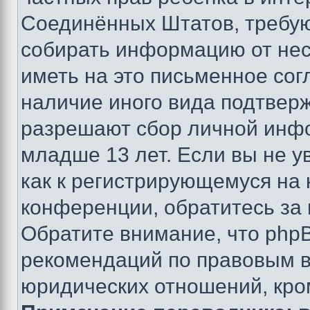
Соединённых Штатов, требую
собирать информацию от не
иметь на это письменное сог
наличие иного вида подтверж
разрешают сбор личной инф
младше 13 лет. Если вы не у
как к регистрирующемуся на 
конференции, обратитесь за
Обратите внимание, что php
рекомендаций по правовым в
юридических отношений, кро