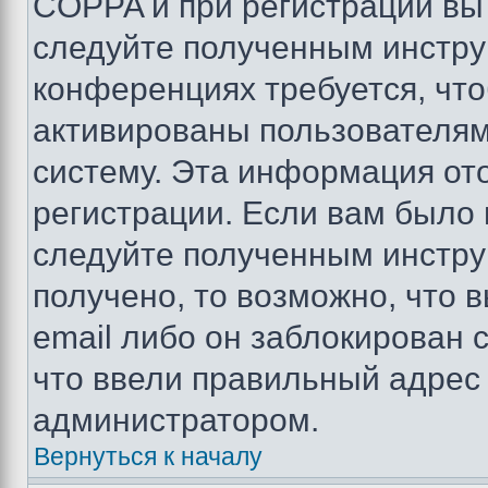
COPPA и при регистрации вы 
следуйте полученным инстру
конференциях требуется, чт
активированы пользователям
систему. Эта информация от
регистрации. Если вам было
следуйте полученным инстру
получено, то возможно, что 
email либо он заблокирован 
что ввели правильный адрес 
администратором.
Вернуться к началу