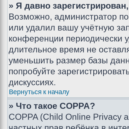
» Я давно зарегистрирован,
Возможно, администратор по
или удалил вашу учётную зап
конференции периодически у
длительное время не остав
уменьшить размер базы данн
попробуйте зарегистрировать
дискуссиях.
Вернуться к началу
» Что такое COPPA?
COPPA (Child Online Privacy a
частных прав ребёнка в интер