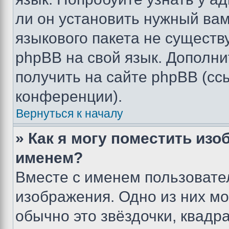
ли он установить нужный вам
языкового пакета не существ
phpBB на свой язык. Допол
получить на сайте phpBB (сс
конференции).
Вернуться к началу
» Как я могу поместить из
именем?
Вместе с именем пользовател
изображения. Одно из них мо
обычно это звёздочки, квадр