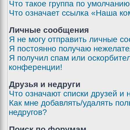
Что такое группа по умолчани
Что означает ссылка «Наша к
Личные сообщения
Я не могу отправить личные с
Я постоянно получаю нежелат
Я получил спам или оскорбитель
конференции!
Друзья и недруги
Что означают списки друзей и 
Как мне добавлять/удалять пол
недругов?
Поиск по форумам