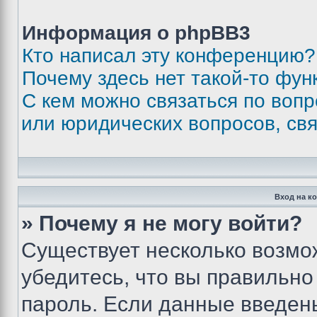
Информация о phpBB3
Кто написал эту конференцию?
Почему здесь нет такой-то фун
С кем можно связаться по вопр
или юридических вопросов, св
Вход на к
» Почему я не могу войти?
Существует несколько возмо
убедитесь, что вы правильно
пароль. Если данные введен