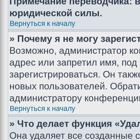
Примечание переводчика: в
юридической силы.
Вернуться к началу
» Почему я не могу зареги
Возможно, администратор ко
адрес или запретил имя, под
зарегистрироваться. Он такж
новых пользователей. Обрат
администратору конференци
Вернуться к началу
» Что делает функция «Уда
Она удаляет все созданные c