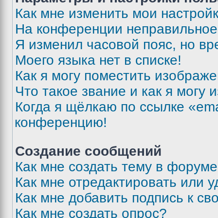
Как мне изменить мои настрой
На конференции неправильное
Я изменил часовой пояс, но вр
Моего языка нет в списке!
Как я могу поместить изображ
Что такое звание и как я могу 
Когда я щёлкаю по ссылке «ema
конференцию!
Создание сообщений
Как мне создать тему в форум
Как мне отредактировать или 
Как мне добавить подпись к с
Как мне создать опрос?