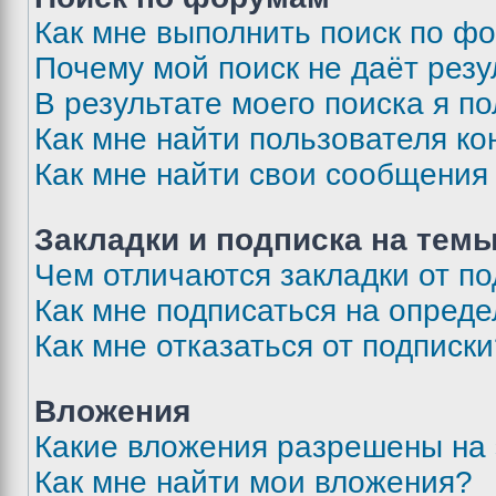
Как мне выполнить поиск по ф
Почему мой поиск не даёт резу
В результате моего поиска я п
Как мне найти пользователя к
Как мне найти свои сообщения
Закладки и подписка на тем
Чем отличаются закладки от п
Как мне подписаться на опред
Как мне отказаться от подписк
Вложения
Какие вложения разрешены на
Как мне найти мои вложения?