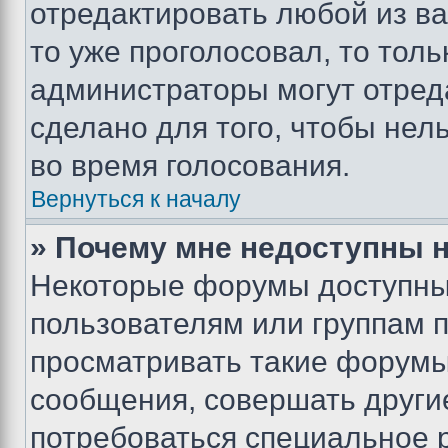
отредактировать любой из ва
то уже проголосовал, то тол
администраторы могут отреда
сделано для того, чтобы нел
во время голосования.
Вернуться к началу
» Почему мне недоступны
Некоторые форумы доступны
пользователям или группам 
просматривать такие форумы,
сообщения, совершать други
потребоваться специальное 