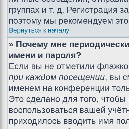
группах и т. д. Регистрация з
поэтому мы рекомендуем это
Вернуться к началу
» Почему мне периодически
имени и пароля?
Если вы не отметили флажко
при каждом посещении
, вы 
именем на конференции толь
Это сделано для того, чтобы 
воспользоваться вашей учётн
приходилось вводить имя пол