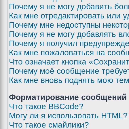
Почему я не могу добавить бо
Как мне отредактировать или у
Почему мне недоступны некот
Почему я не могу добавлять в
Почему я получил предупрежд
Как мне пожаловаться на сооб
Что означает кнопка «Сохрани
Почему моё сообщение требуе
Как мне вновь поднять мою те
Форматирование сообщений 
Что такое BBCode?
Могу ли я использовать HTML?
Что такое смайлики?