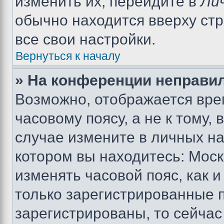
изменить их, перейдите в
Ли
обычно находится вверху ст
все свои настройки.
Вернуться к началу
» На конференции неправи
Возможно, отображается вре
часовому поясу, а не к тому,
случае измените в личных нас
котором вы находитесь: Москва
изменять часовой пояс, как и
только зарегистрированные п
зарегистрированы, то сейчас