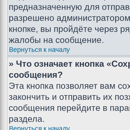
предназначенную для отправк
разрешено администратором
кнопке, вы пройдёте через р
жалобы на сообщение.
Вернуться к началу
» Что означает кнопка «Со
сообщения?
Эта кнопка позволяет вам со
закончить и отправить их поз
сообщения перейдите в пара
раздела.
Вернуться к началу