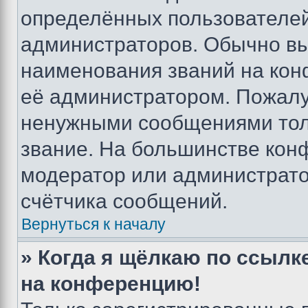
определённых пользователей
администраторов. Обычно в
наименования званий на кон
её администратором. Пожалу
ненужными сообщениями толь
звание. На большинстве кон
модератор или администрато
счётчика сообщений.
Вернуться к началу
» Когда я щёлкаю по ссылке
на конференцию!