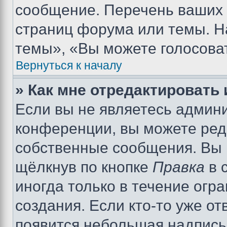
сообщение. Перечень ваших 
страниц форума или темы. Н
темы», «Вы можете голосовать
Вернуться к началу
» Как мне отредактировать
Если вы не являетесь админ
конференции, вы можете реда
собственные сообщения. Вы 
щёлкнув по кнопке
Правка
в 
иногда только в течение огр
создания. Если кто-то уже от
появится небольшая надпись,