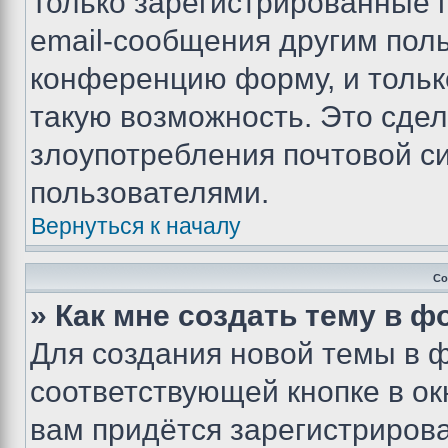
Только зарегистрированные 
email-сообщения другим пол
конференцию форму, и тольк
такую возможность. Это сдел
злоупотребления почтовой 
пользователями.
Вернуться к началу
Со
» Как мне создать тему в 
Для создания новой темы в 
соответствующей кнопке в о
вам придётся зарегистрирова