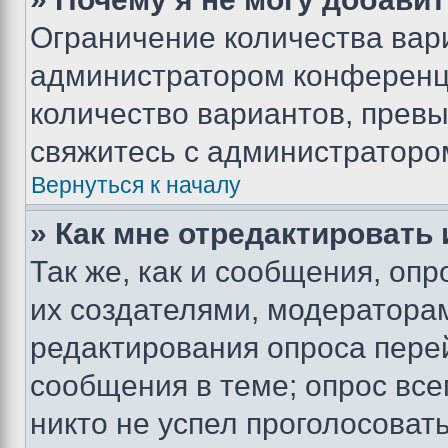
Ограничение количества вар
администратором конференци
количество вариантов, прев
свяжитесь с администраторо
Вернуться к началу
» Как мне отредактировать
Так же, как и сообщения, оп
их создателями, модератора
редактирования опроса пере
сообщения в теме; опрос все
никто не успел проголосоват