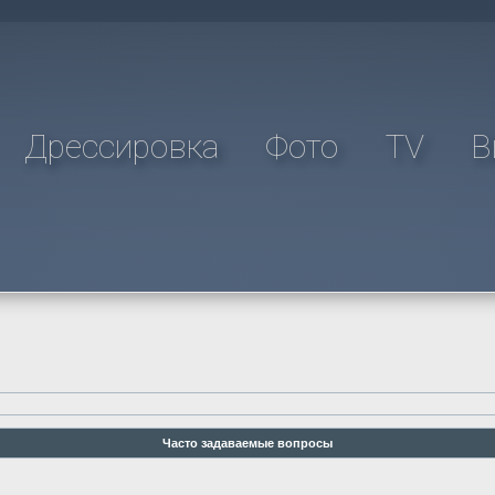
Дрессировка
Фото
TV
В
Часто задаваемые вопросы